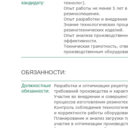
кандидату:
технолог).
Опыт работы не менее 5 лет в
резиносмешения.
Опыт разработки и внедрения
Знание технологических проц
резинотехнических изделий.
Опыт анализа производственн
эффективности.
Техническая грамотность, отве
производственным оборудова
ОБЯЗАННОСТИ:
Должностные
Разработка и оптимизация рецепту
обязанности:
требований производства и характ
Участие во внедрении и совершенс
процессов изготовления резинотех
Контроль соблюдения технологиче
и корректности работы оборудова
Планирование и анализ загрузки 
участие в оптимизации производст