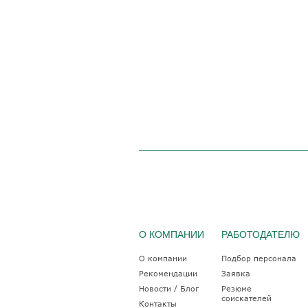
О КОМПАНИИ
РАБОТОДАТЕЛЮ
О компании
Подбор персонала
Рекомендации
Заявка
Новости / Блог
Резюме
соискателей
Контакты