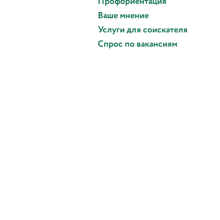
Профориентация
Ваше мнение
Услуги для соискателя
Спрос по вакансиям