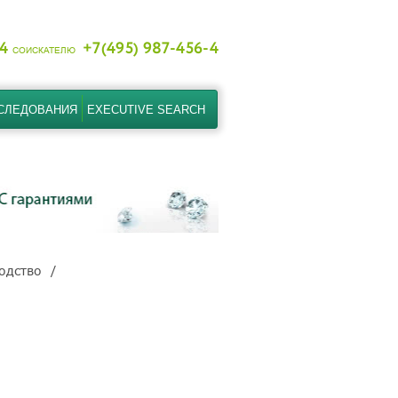
-4
+7(495) 987-456-4
СОИСКАТЕЛЮ
СЛЕДОВАНИЯ
EXECUTIVE SEARCH
одство