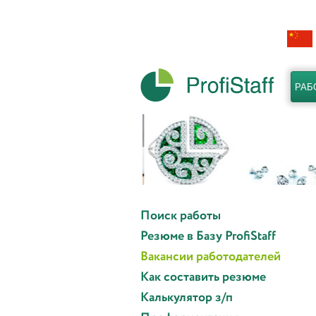
РАБ
Поиск работы
Резюме в Базу ProfiStaff
Вакансии работодателей
Как составить резюме
Калькулятор з/п