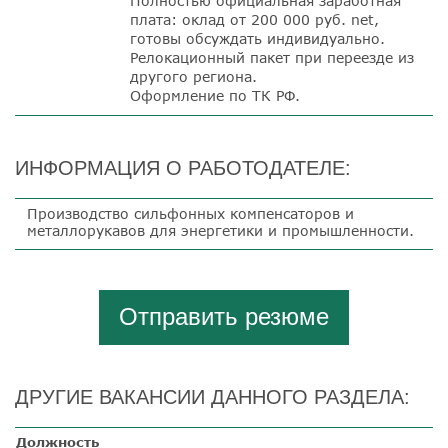
Полностью официальная заработная
плата: оклад от 200 000 руб. net,
готовы обсуждать индивидуально.
Релокационный пакет при переезде из
другого региона.
Оформление по ТК РФ.
ИНФОРМАЦИЯ О РАБОТОДАТЕЛЕ:
Производство сильфонных компенсаторов и
металлорукавов для энергетики и промышленности.
Отправить резюме
ДРУГИЕ ВАКАНСИИ ДАННОГО РАЗДЕЛА:
Должность