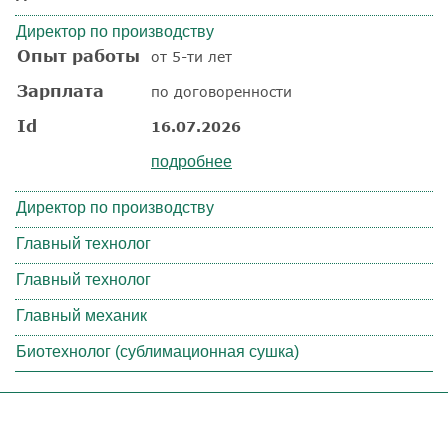
Директор по производству
Опыт работы
от 5-ти лет
Зарплата
по договоренности
Id
16.07.2026
подробнее
Директор по производству
Главный технолог
Главный технолог
Главный механик
Биотехнолог (сублимационная сушка)