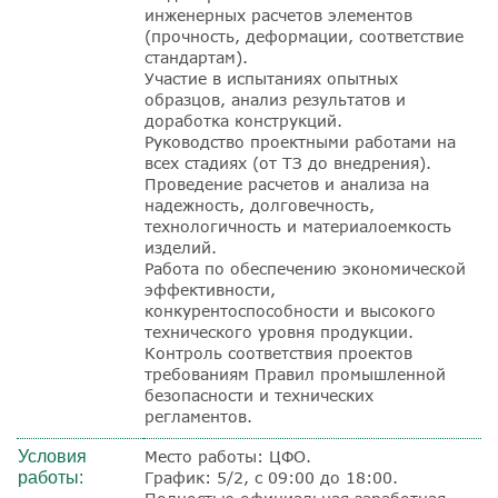
инженерных расчетов элементов
(прочность, деформации, соответствие
стандартам).
Участие в испытаниях опытных
образцов, анализ результатов и
доработка конструкций.
Руководство проектными работами на
всех стадиях (от ТЗ до внедрения).
Проведение расчетов и анализа на
надежность, долговечность,
технологичность и материалоемкость
изделий.
Работа по обеспечению экономической
эффективности,
конкурентоспособности и высокого
технического уровня продукции.
Контроль соответствия проектов
требованиям Правил промышленной
безопасности и технических
регламентов.
Условия
Место работы: ЦФО.
работы:
График: 5/2, с 09:00 до 18:00.