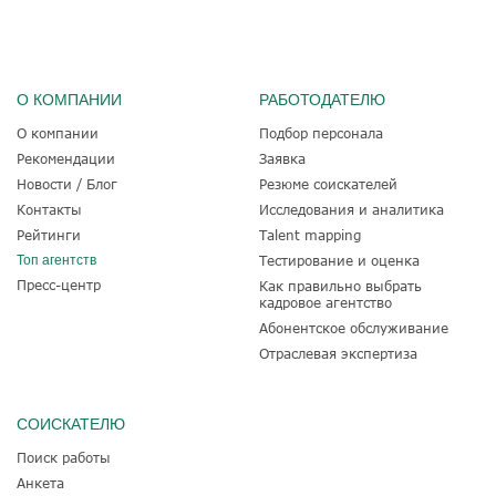
О КОМПАНИИ
РАБОТОДАТЕЛЮ
О компании
Подбор персонала
Рекомендации
Заявка
Новости / Блог
Резюме соискателей
Контакты
Исследования и аналитика
Рейтинги
Talent mapping
Топ агентств
Тестирование и оценка
Пресс-центр
Как правильно выбрать
кадровое агентство
Абонентское обслуживание
Отраслевая экспертиза
СОИСКАТЕЛЮ
Поиск работы
Анкета