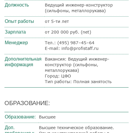
Должность
Ведущий инженер-конструктор
(сильфоны, металлорукава)
Опыт работы
от 5-ти лет
Зарплата
от 200 000 руб. (net)
Менеджер
Тел.: (495) 987–45–64
E-mail: info@profistaff.ru
Дополнительная
Вакансия: Ведущий инженер-
информация
конструктор (сильфоны,
металлорукава)
Город: ЦФО
Тип работы: Полная занятость
ОБРАЗОВАНИЕ:
Образование:
Высшее
Доп.
Высшее техническое образование.