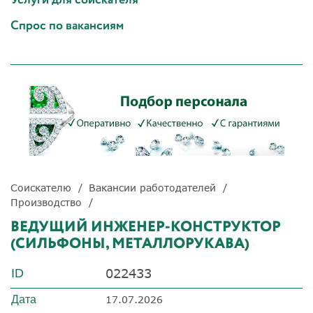
Спрос по вакансиям
Соискателю
Вакансии работодателей
Производство
ВЕДУЩИЙ ИНЖЕНЕР-КОНСТРУКТОР
(СИЛЬФОНЫ, МЕТАЛЛОРУКАВА)
022433
ID
Дата
17.07.2026