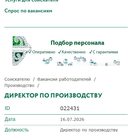
Спрос по вакансиям
Соискателю
Вакансии работодателей
Производство
ДИРЕКТОР ПО ПРОИЗВОДСТВУ
022431
ID
Дата
16.07.2026
Должность
Директор по производству