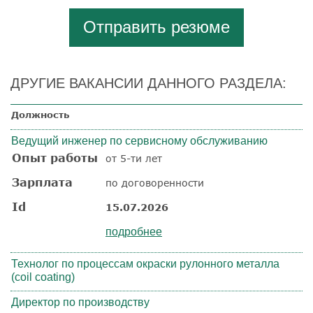
Отправить резюме
ДРУГИЕ ВАКАНСИИ ДАННОГО РАЗДЕЛА:
Должность
Ведущий инженер по сервисному обслуживанию
Опыт работы
от 5-ти лет
Зарплата
по договоренности
Id
15.07.2026
подробнее
Технолог по процессам окраски рулонного металла
(coil coating)
Директор по производству