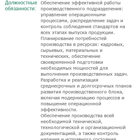
Должностные
Обеспечение эффективной работы
обязанности:
производственного подразделения:
управление операционными
процессами, распределение задач и
контроль соблюдения стандартов на
всех этапах выпуска продукции.
Планирование потребностей
производства в ресурсах: кадровых,
сырьевых, материальных и
технических, обеспечение
своевременной подготовки
необходимых мощностей для
выполнения производственных задач.
Разработка и реализация
среднесрочных и долгосрочных планов
развития производственного блока,
включая модернизацию процессов и
повышение операционной
эффективности.
Обеспечение производства всей
необходимой технической,
технологической и организационной
документацией, а также контроль
наличия и исправного состояния