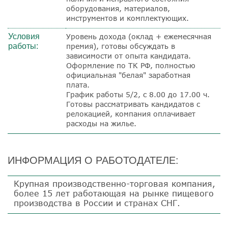
оборудования, материалов,
инструментов и комплектующих.
Условия
Уровень дохода (оклад + ежемесячная
работы:
премия), готовы обсуждать в
зависимости от опыта кандидата.
Оформление по ТК РФ, полностью
официальная "белая" заработная
плата.
График работы 5/2, с 8.00 до 17.00 ч.
Готовы рассматривать кандидатов с
релокацией, компания оплачивает
расходы на жилье.
ИНФОРМАЦИЯ О РАБОТОДАТЕЛЕ:
Крупная производственно-торговая компания
,
более 15 лет работающая на рынке пищевого
производства в России и странах СНГ.