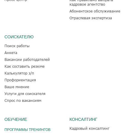
кадровое агентство
Абонентское обслуживание
Отраслевая экспертиза
СОИСКАТЕЛЮ
Поиск работы
Анкета
Вакансии работодателей
Как составить резюме
Калькулятор з/п
Профориентация
Ваше мнение
Услуги для соискателя
Спрос по вакансиям
ОБУЧЕНИЕ
КОНСАЛТИНГ
Кадровый консалтинг
ПРОГРАММЫ ТРЕНИНГОВ