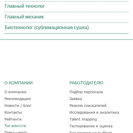
Главный технолог
Главный механик
Биотехнолог (сублимационная сушка)
О КОМПАНИИ
РАБОТОДАТЕЛЮ
О компании
Подбор персонала
Рекомендации
Заявка
Новости / Блог
Резюме соискателей
Контакты
Исследования и аналитика
Рейтинги
Talent mapping
Топ агентств
Тестирование и оценка
Пресс-центр
Как правильно выбрать