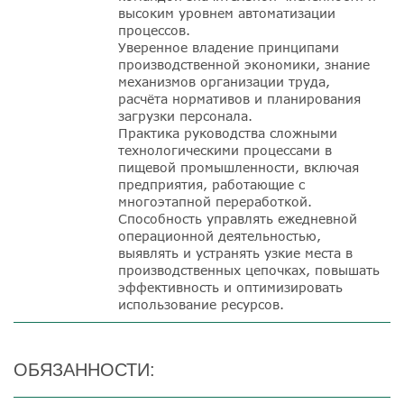
высоким уровнем автоматизации
процессов.
Уверенное владение принципами
производственной экономики, знание
механизмов организации труда,
расчёта нормативов и планирования
загрузки персонала.
Практика руководства сложными
технологическими процессами в
пищевой промышленности, включая
предприятия, работающие с
многоэтапной переработкой.
Способность управлять ежедневной
операционной деятельностью,
выявлять и устранять узкие места в
производственных цепочках, повышать
эффективность и оптимизировать
использование ресурсов.
ОБЯЗАННОСТИ: