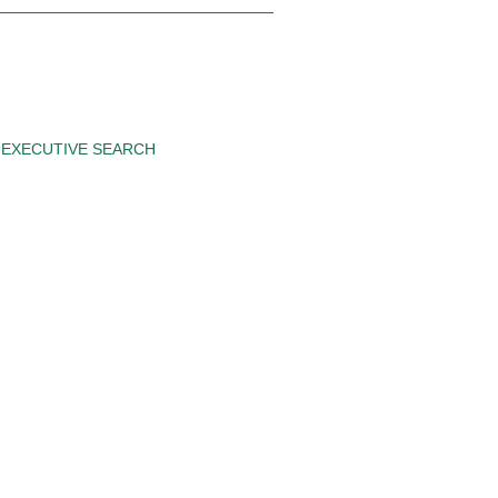
EXECUTIVE SEARCH