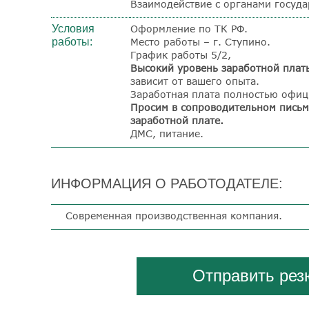
Взаимодействие с органами госуда
Условия
Оформление по ТК РФ.
работы:
Место работы – г. Ступино.
График работы 5/2,
Высокий уровень заработной плат
зависит от вашего опыта.
Заработная плата полностью офиц
Просим в сопроводительном письм
заработной плате.
ДМС, питание.
ИНФОРМАЦИЯ О РАБОТОДАТЕЛЕ:
Современная производственная компания.
Отправить ре