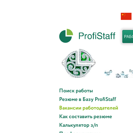
РАБ
Поиск работы
Резюме в Базу ProfiStaff
Вакансии работодателей
Как составить резюме
Калькулятор з/п