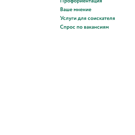
Профориентация
Ваше мнение
Услуги для соискателя
Спрос по вакансиям