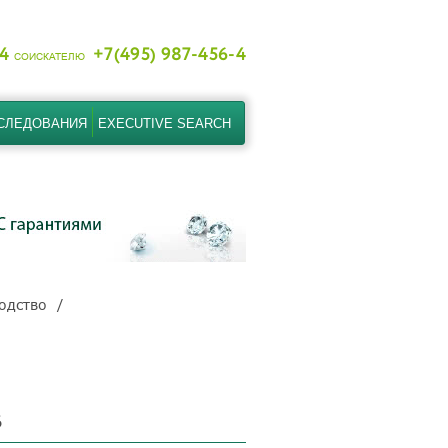
-4
+7(495) 987-456-4
СОИСКАТЕЛЮ
СЛЕДОВАНИЯ
EXECUTIVE SEARCH
одство
6