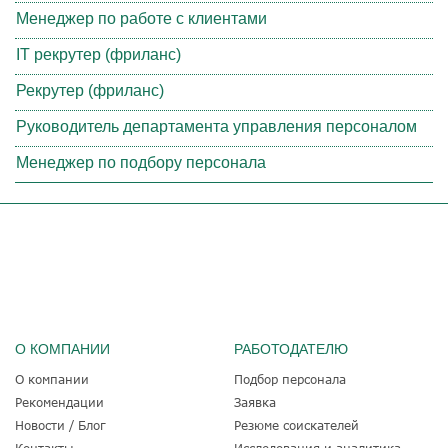
Менеджер по работе с клиентами
IT рекрутер (фриланс)
Рекрутер (фриланс)
Руководитель департамента управления персоналом
Менеджер по подбору персонала
О КОМПАНИИ
РАБОТОДАТЕЛЮ
О компании
Подбор персонала
Рекомендации
Заявка
Новости / Блог
Резюме соискателей
Контакты
Исследования и аналитика