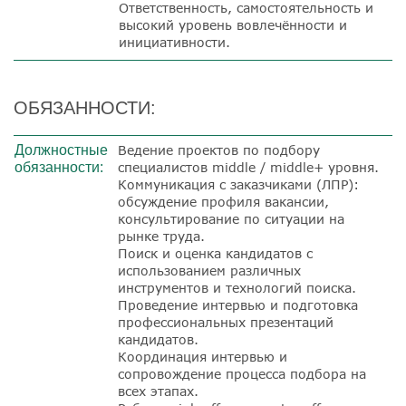
Ответственность, самостоятельность и
высокий уровень вовлечённости и
инициативности.
ОБЯЗАННОСТИ:
Должностные
Ведение проектов по подбору
обязанности:
специалистов middle / middle+ уровня.
Коммуникация с заказчиками (ЛПР):
обсуждение профиля вакансии,
консультирование по ситуации на
рынке труда.
Поиск и оценка кандидатов с
использованием различных
инструментов и технологий поиска.
Проведение интервью и подготовка
профессиональных презентаций
кандидатов.
Координация интервью и
сопровождение процесса подбора на
всех этапах.