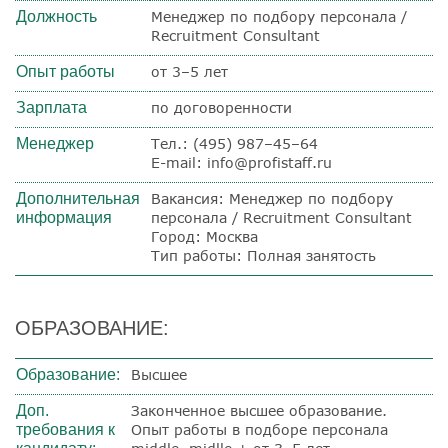
Должность
Менеджер по подбору персонала /
Recruitment Consultant
Опыт работы
от 3–5 лет
Зарплата
по договоренности
Менеджер
Тел.: (495) 987–45–64
E-mail: info@profistaff.ru
Дополнительная
Вакансия: Менеджер по подбору
информация
персонала / Recruitment Consultant
Город: Москва
Тип работы: Полная занятость
ОБРАЗОВАНИЕ:
Образование:
Высшее
Доп.
Законченное высшее образование.
требования к
Опыт работы в подборе персонала