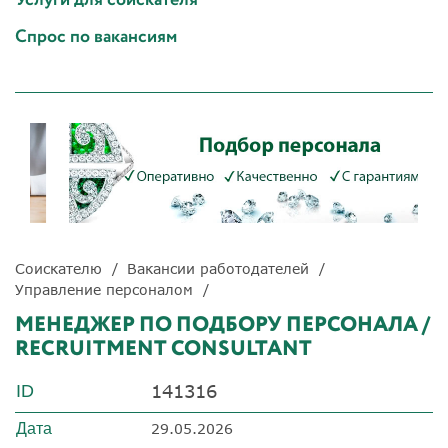
Спрос по вакансиям
Соискателю
Вакансии работодателей
Управление персоналом
МЕНЕДЖЕР ПО ПОДБОРУ ПЕРСОНАЛА /
RECRUITMENT CONSULTANT
141316
ID
Дата
29.05.2026