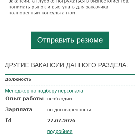
вакансии, а глубоко погружаться в бизнес клиентов,
понимать рынок и выступать для заказчика
полноценным консультантом.
Отправить резюме
ДРУГИЕ ВАКАНСИИ ДАННОГО РАЗДЕЛА:
Должность
Менеджер по подбору персонала
Опыт работы
необходим
Зарплата
по договоренности
Id
27.07.2026
подробнее