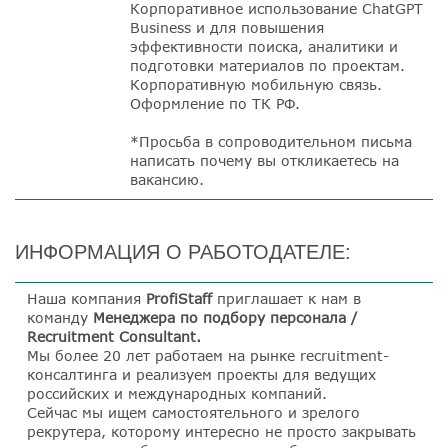
Корпоративное использование ChatGPT
Business и для повышения
эффективности поиска, аналитики и
подготовки материалов по проектам.
Корпоративную мобильную связь.
Оформление по ТК РФ.
*Просьба в сопроводительном письма
написать почему вы откликаетесь на
вакансию.
ИНФОРМАЦИЯ О РАБОТОДАТЕЛЕ:
Наша компания
ProfiStaff
приглашает к нам в
команду
Менеджера по подбору персонала /
Recruitment Consultant.
Мы более 20 лет работаем на рынке recruitment-
консалтинга и реализуем проекты для ведущих
российских и международных компаний.
Сейчас мы ищем самостоятельного и зрелого
рекрутера, которому интересно не просто закрывать