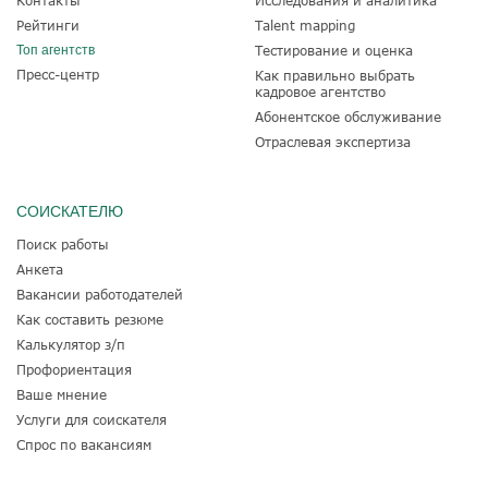
Рейтинги
Talent mapping
Топ агентств
Тестирование и оценка
Пресс-центр
Как правильно выбрать
кадровое агентство
Абонентское обслуживание
Отраслевая экспертиза
СОИСКАТЕЛЮ
Поиск работы
Анкета
Вакансии работодателей
Как составить резюме
Калькулятор з/п
Профориентация
Ваше мнение
Услуги для соискателя
Спрос по вакансиям