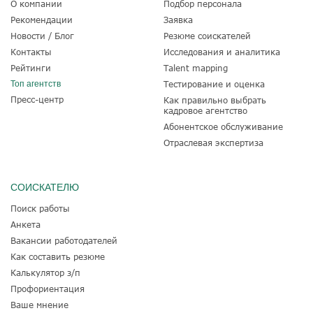
О компании
Подбор персонала
Рекомендации
Заявка
Новости / Блог
Резюме соискателей
Контакты
Исследования и аналитика
Рейтинги
Talent mapping
Топ агентств
Тестирование и оценка
Пресс-центр
Как правильно выбрать
кадровое агентство
Абонентское обслуживание
Отраслевая экспертиза
СОИСКАТЕЛЮ
Поиск работы
Анкета
Вакансии работодателей
Как составить резюме
Калькулятор з/п
Профориентация
Ваше мнение