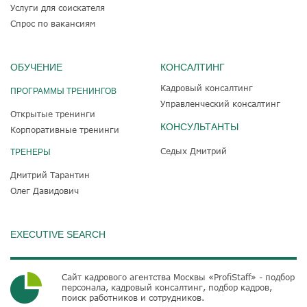
Услуги для соискателя
Спрос по вакансиям
ОБУЧЕНИЕ
КОНСАЛТИНГ
Кадровый консалтинг
ПРОГРАММЫ ТРЕНИНГОВ
Управленческий консалтинг
Открытые тренинги
КОНСУЛЬТАНТЫ
Корпоративные тренинги
Седых Дмитрий
ТРЕНЕРЫ
Дмитрий Тарантин
Олег Давидович
EXECUTIVE SEARCH
Сайт кадрового агентства Москвы «ProfiStaff» - подбор
персонала, кадровый консалтинг, подбор кадров,
поиск работников и сотрудников.