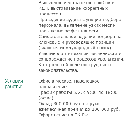
Выявление и устранение ошибок в
КДП, выстраивание корректных
процессов.
Проведение аудита функции подбора
персонала, выявление узких мест и
повышение эффективности.
Самостоятельное ведение подбора на
ключевые и руководящие позиции
(включая международный поиск).
Участие в оптимизации численности и
сопровождение процессов увольнения.
Контроль соблюдения трудового
законодательства.
Условия
Офис в Москве, Павелецкое
работы:
направление.
График работы 5/2, с 9:00 до 18:00
(офис).
Оклад 300 000 руб. на руки +
ежемесячная премия до 100 000 руб.
Оформление по ТК РФ.