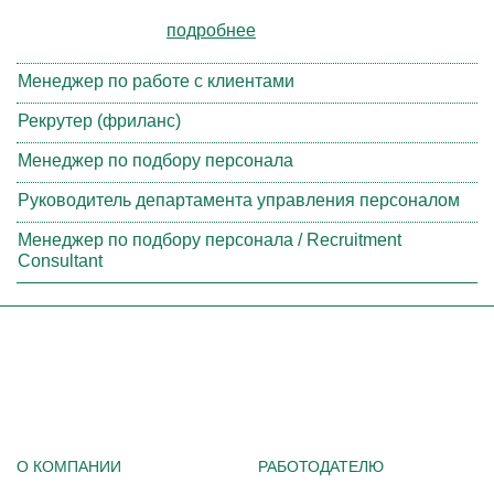
подробнее
Менеджер по работе с клиентами
Рекрутер (фриланс)
Менеджер по подбору персонала
Руководитель департамента управления персоналом
Менеджер по подбору персонала / Recruitment
Consultant
О КОМПАНИИ
РАБОТОДАТЕЛЮ