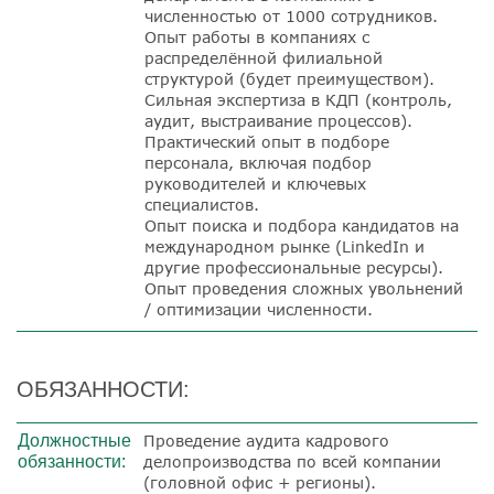
численностью от 1000 сотрудников.
Опыт работы в компаниях с
распределённой филиальной
структурой (будет преимуществом).
Сильная экспертиза в КДП
(контроль,
аудит, выстраивание процессов).
Практический опыт в подборе
персонала, включая подбор
руководителей и ключевых
специалистов.
Опыт поиска и подбора кандидатов на
международном рынке (LinkedIn и
другие профессиональные ресурсы).
Опыт проведения сложных увольнений
/ оптимизации численности.
ОБЯЗАННОСТИ:
Должностные
Проведение аудита кадрового
обязанности:
делопроизводства по всей компании
(головной офис + регионы).