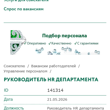
Спрос по вакансиям
Соискателю
Вакансии работодателей
Управление персоналом
РУКОВОДИТЕЛЬ HR ДЕПАРТАМЕНТА
141314
ID
Дата
21.05.2026
Должность
Руководитель HR департамента