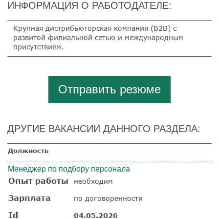
ИНФОРМАЦИЯ О РАБОТОДАТЕЛЕ:
Крупная дистрибьюторская компания (B2B) с
развитой филиальной сетью и международным
присутствием.
Отправить резюме
ДРУГИЕ ВАКАНСИИ ДАННОГО РАЗДЕЛА:
Должность
Менеджер по подбору персонала
Опыт работы
необходим
Зарплата
по договоренности
Id
04.05.2026