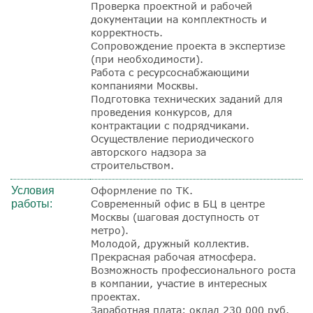
Проверка проектной и рабочей
документации на комплектность и
корректность.
Сопровождение проекта в экспертизе
(при необходимости).
Работа с ресурсоснабжающими
компаниями Москвы.
Подготовка технических заданий для
проведения конкурсов, для
контрактации с подрядчиками.
Осуществление периодического
авторского надзора за
строительством.
Условия
Оформление по ТК.
работы:
Современный офис в БЦ в центре
Москвы (шаговая доступность от
метро).
Молодой, дружный коллектив.
Прекрасная рабочая атмосфера.
Возможность профессионального роста
в компании, участие в интересных
проектах.
Заработная плата: оклад 230 000 руб.