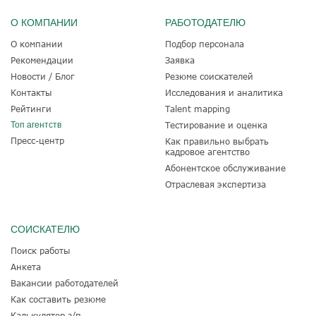
О КОМПАНИИ
РАБОТОДАТЕЛЮ
О компании
Подбор персонала
Рекомендации
Заявка
Новости / Блог
Резюме соискателей
Контакты
Исследования и аналитика
Рейтинги
Talent mapping
Топ агентств
Тестирование и оценка
Пресс-центр
Как правильно выбрать
кадровое агентство
Абонентское обслуживание
Отраслевая экспертиза
СОИСКАТЕЛЮ
Поиск работы
Анкета
Вакансии работодателей
Как составить резюме
Калькулятор з/п