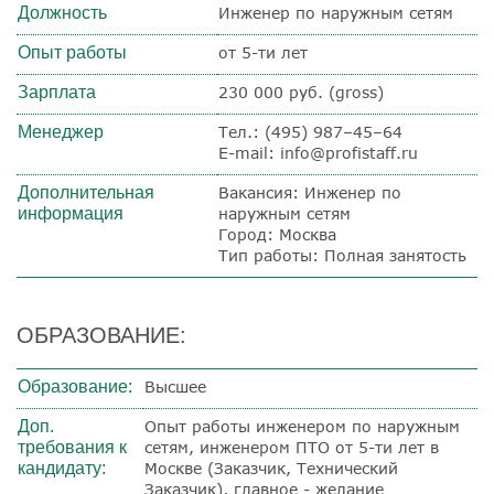
Должность
Инженер по наружным сетям
Опыт работы
от 5-ти лет
Зарплата
230 000 руб. (gross)
Менеджер
Тел.: (495) 987–45–64
E-mail: info@profistaff.ru
Дополнительная
Вакансия: Инженер по
информация
наружным сетям
Город: Москва
Тип работы: Полная занятость
ОБРАЗОВАНИЕ:
Образование:
Высшее
Доп.
Опыт работы инженером по наружным
требования к
сетям, инженером ПТО от 5-ти лет в
кандидату:
Москве (Заказчик, Технический
Заказчик), главное - желание