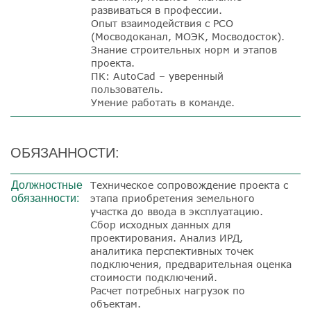
развиваться в профессии.
Опыт взаимодействия с РСО
(Мосводоканал, МОЭК, Мосводосток).
Знание строительных норм и этапов
проекта.
ПК: AutoCad – уверенный
пользователь.
Умение работать в команде.
ОБЯЗАННОСТИ:
Должностные
Техническое сопровождение проекта с
обязанности:
этапа приобретения земельного
участка до ввода в эксплуатацию.
Сбор исходных данных для
проектирования. Анализ ИРД,
аналитика перспективных точек
подключения, предварительная оценка
стоимости подключений.
Расчет потребных нагрузок по
объектам.