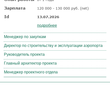
Зарплата
120 000 - 130 000 руб. (net)
Id
13.07.2026
подробнее
Менеджер по закупкам
Директор по строительству и эксплуатации аэропорта
Руководитель проекта
Главный архитектор проекта
Менеджер проектного отдела