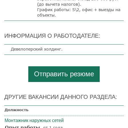
(до вычета налогов).
График работы: 5\2, офис + выезды на
объекты.
ИНФОРМАЦИЯ О РАБОТОДАТЕЛЕ:
Девелоперский холдинг.
Отправить резюме
ДРУГИЕ ВАКАНСИИ ДАННОГО РАЗДЕЛА:
Должность
Монтажник наружных сетей
Опыт работы
от 1 года