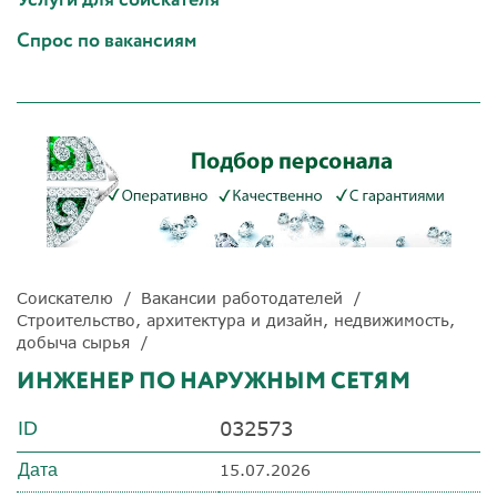
Спрос по вакансиям
Соискателю
Вакансии работодателей
Строительство, архитектура и дизайн, недвижимость,
добыча сырья
ИНЖЕНЕР ПО НАРУЖНЫМ СЕТЯМ
032573
ID
Дата
15.07.2026