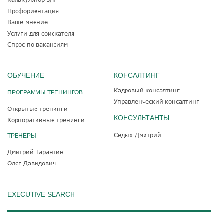
Профориентация
Ваше мнение
Услуги для соискателя
Спрос по вакансиям
ОБУЧЕНИЕ
КОНСАЛТИНГ
Кадровый консалтинг
ПРОГРАММЫ ТРЕНИНГОВ
Управленческий консалтинг
Открытые тренинги
КОНСУЛЬТАНТЫ
Корпоративные тренинги
Седых Дмитрий
ТРЕНЕРЫ
Дмитрий Тарантин
Олег Давидович
EXECUTIVE SEARCH