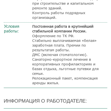
при строительстве и капитальном
ремонте зданий.
Контроль работы подрядных
организаций.
Условия
Постоянная работа в крупнейшей
работы:
стабильной компании России.
Оформление по ТК РФ.
Стабильно выплачиваемая «белая»
заработная плата. Премии по
результатам работы.
ДМС (включая стоматологию).
Санаторно-курортное лечение в
корпоративных профилакториях и
базах отдыха, льготные путевки для
семьи.
Релокационный пакет, компенсация
аренды жилья.
ИНФОРМАЦИЯ О РАБОТОДАТЕЛЕ: