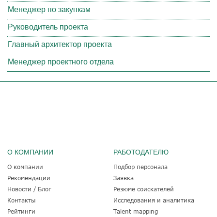
Менеджер по закупкам
Руководитель проекта
Главный архитектор проекта
Менеджер проектного отдела
О КОМПАНИИ
РАБОТОДАТЕЛЮ
О компании
Подбор персонала
Рекомендации
Заявка
Новости / Блог
Резюме соискателей
Контакты
Исследования и аналитика
Рейтинги
Talent mapping