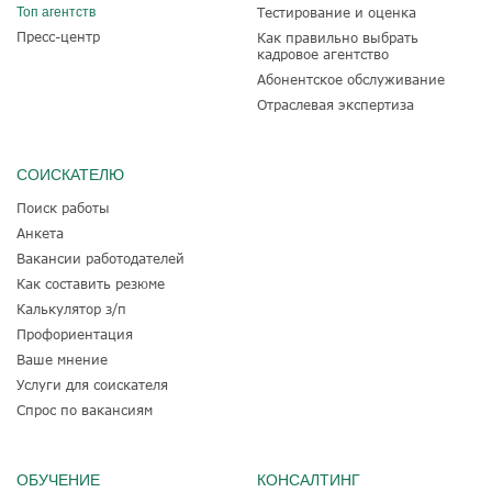
Топ агентств
Тестирование и оценка
Пресс-центр
Как правильно выбрать
кадровое агентство
Абонентское обслуживание
Отраслевая экспертиза
СОИСКАТЕЛЮ
Поиск работы
Анкета
Вакансии работодателей
Как составить резюме
Калькулятор з/п
Профориентация
Ваше мнение
Услуги для соискателя
Спрос по вакансиям
ОБУЧЕНИЕ
КОНСАЛТИНГ