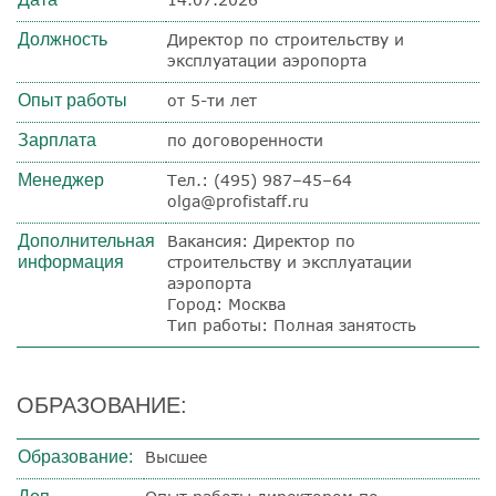
Должность
Директор по строительству и
эксплуатации аэропорта
Опыт работы
от 5-ти лет
Зарплата
по договоренности
Менеджер
Тел.: (495) 987–45–64
olga@profistaff.ru
Дополнительная
Вакансия: Директор по
информация
строительству и эксплуатации
аэропорта
Город: Москва
Тип работы: Полная занятость
ОБРАЗОВАНИЕ:
Образование:
Высшее