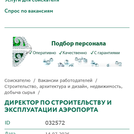
Спрос по вакансиям
Соискателю
Вакансии работодателей
Строительство, архитектура и дизайн, недвижимость,
добыча сырья
ДИРЕКТОР ПО СТРОИТЕЛЬСТВУ И
ЭКСПЛУАТАЦИИ АЭРОПОРТА
032572
ID
Дата
14.07.2026