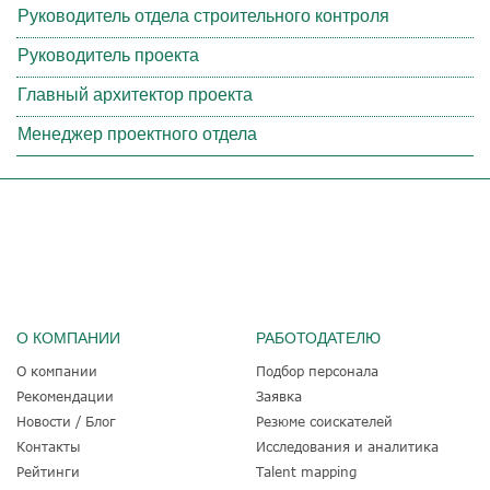
Руководитель отдела строительного контроля
Руководитель проекта
Главный архитектор проекта
Менеджер проектного отдела
О КОМПАНИИ
РАБОТОДАТЕЛЮ
О компании
Подбор персонала
Рекомендации
Заявка
Новости / Блог
Резюме соискателей
Контакты
Исследования и аналитика
Рейтинги
Talent mapping