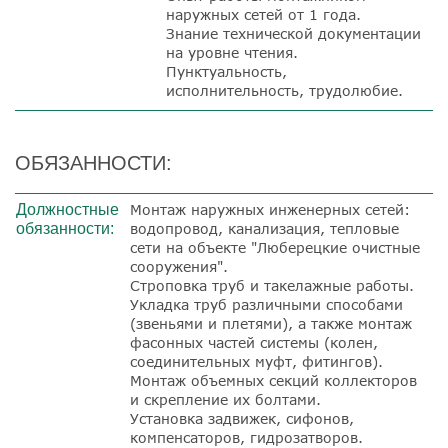
наружных сетей от 1 года.
Знание технической документации
на уровне чтения.
Пунктуальность,
исполнительность, трудолюбие.
ОБЯЗАННОСТИ:
Должностные
Монтаж наружных инженерных сетей:
обязанности:
водопровод, канализация, тепловые
сети на объекте "Люберецкие очистные
сооружения".
Строповка труб и такелажные работы.
Укладка труб различными способами
(звеньями и плетями), а также монтаж
фасонных частей системы (колен,
соединительных муфт, фитингов).
Монтаж объемных секций коллекторов
и скрепление их болтами.
Установка задвижек, сифонов,
компенсаторов, гидрозатворов.