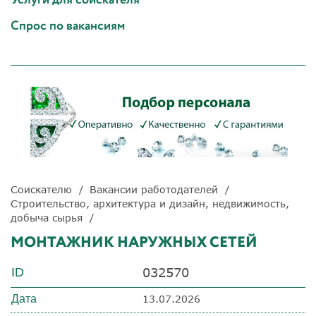
Спрос по вакансиям
Соискателю
Вакансии работодателей
Строительство, архитектура и дизайн, недвижимость,
добыча сырья
МОНТАЖНИК НАРУЖНЫХ СЕТЕЙ
032570
ID
Дата
13.07.2026