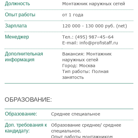
Должность
Монтажник наружных сетей
Опыт работы
от 1 года
Зарплата
120 000 - 130 000 руб. (net)
Менеджер
Тел.: (495) 987–45–64
E-mail: info@profistaff.ru
Дополнительная
Вакансия: Монтажник
информация
наружных сетей
Город: Москва
Тип работы: Полная
занятость
ОБРАЗОВАНИЕ:
Образование:
Среднее специальное
Доп. требования к
Образование среднее/ среднее
кандидату:
специальное.
Опыт работы монтажником