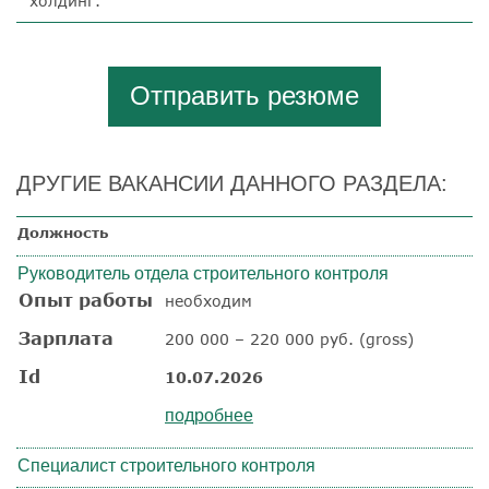
холдинг.
Отправить резюме
ДРУГИЕ ВАКАНСИИ ДАННОГО РАЗДЕЛА:
Должность
Руководитель отдела строительного контроля
Опыт работы
необходим
Зарплата
200 000 – 220 000 руб. (gross)
Id
10.07.2026
подробнее
Специалист строительного контроля