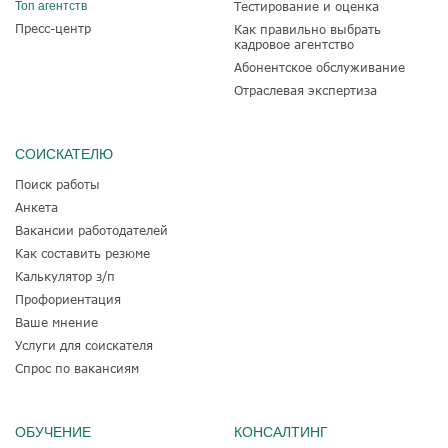
Топ агентств
Тестирование и оценка
Пресс-центр
Как правильно выбрать
кадровое агентство
Абонентское обслуживание
Отраслевая экспертиза
СОИСКАТЕЛЮ
Поиск работы
Анкета
Вакансии работодателей
Как составить резюме
Калькулятор з/п
Профориентация
Ваше мнение
Услуги для соискателя
Спрос по вакансиям
ОБУЧЕНИЕ
КОНСАЛТИНГ