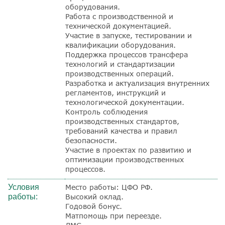
оборудования.
Работа с производственной и
технической документацией.
Участие в запуске, тестировании и
квалификации оборудования.
Поддержка процессов трансфера
технологий и стандартизации
производственных операций.
Разработка и актуализация внутренних
регламентов, инструкций и
технологической документации.
Контроль соблюдения
производственных стандартов,
требований качества и правил
безопасности.
Участие в проектах по развитию и
оптимизации производственных
процессов.
Условия
Место работы: ЦФО РФ.
работы:
Высокий оклад.
Годовой бонус.
Матпомощь при переезде.