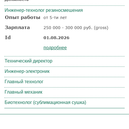
Инженер-технолог резиносмешения
Опыт работы
от 5-ти лет
Зарплата
250 000 - 300 000 руб. (gross)
Id
01.08.2026
подробнее
Технический директор
Инженер-электроник
Главный технолог
Главный механик
Биотехнолог (сублимационная сушка)