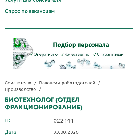
Спрос по вакансиям
Соискателю
Вакансии работодателей
Производство
БИОТЕХНОЛОГ (ОТДЕЛ
ФРАКЦИОНИРОВАНИЕ)
022444
ID
Дата
03.08.2026