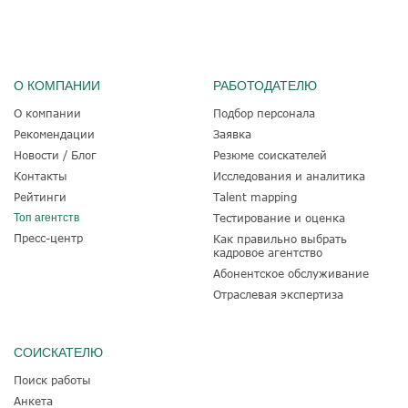
О КОМПАНИИ
РАБОТОДАТЕЛЮ
О компании
Подбор персонала
Рекомендации
Заявка
Новости / Блог
Резюме соискателей
Контакты
Исследования и аналитика
Рейтинги
Talent mapping
Топ агентств
Тестирование и оценка
Пресс-центр
Как правильно выбрать
кадровое агентство
Абонентское обслуживание
Отраслевая экспертиза
СОИСКАТЕЛЮ
Поиск работы
Анкета