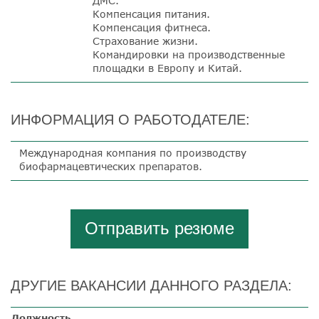
ДМС.
Компенсация питания.
Компенсация фитнеса.
Страхование жизни.
Командировки на производственные
площадки в Европу и Китай.
ИНФОРМАЦИЯ О РАБОТОДАТЕЛЕ:
Международная компания по производству
биофармацевтических препаратов.
Отправить резюме
ДРУГИЕ ВАКАНСИИ ДАННОГО РАЗДЕЛА:
Должность