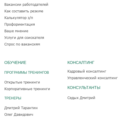
Вакансии работодателей
Как составить резюме
Калькулятор з/п
Профориентация
Ваше мнение
Услуги для соискателя
Спрос по вакансиям
ОБУЧЕНИЕ
КОНСАЛТИНГ
Кадровый консалтинг
ПРОГРАММЫ ТРЕНИНГОВ
Управленческий консалтинг
Открытые тренинги
КОНСУЛЬТАНТЫ
Корпоративные тренинги
Седых Дмитрий
ТРЕНЕРЫ
Дмитрий Тарантин
Олег Давидович