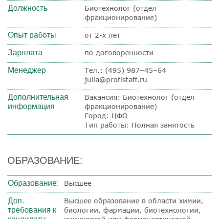
Должность
Биотехнолог (отдел
фракционирование)
Опыт работы
от 2-х лет
Зарплата
по договоренности
Менеджер
Тел.: (495) 987–45–64
julia@profistaff.ru
Дополнительная
Вакансия: Биотехнолог (отдел
информация
фракционирование)
Город: ЦФО
Тип работы: Полная занятость
ОБРАЗОВАНИЕ:
Образование:
Высшее
Доп.
Высшее образование в области химии,
требования к
биологии, фармации, биотехнологии,