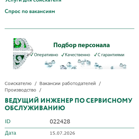
Спрос по вакансиям
Соискателю
Вакансии работодателей
Производство
ВЕДУЩИЙ ИНЖЕНЕР ПО СЕРВИСНОМУ
ОБСЛУЖИВАНИЮ
022428
ID
Дата
15.07.2026