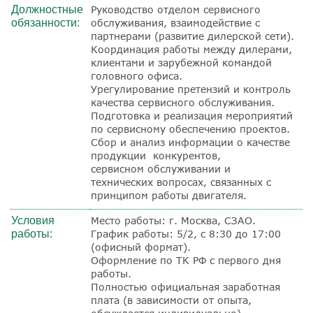
Должностные
Руководство отделом сервисного
обязанности:
обслуживания, взаимодействие с
партнерами (развитие дилерской сети).
Координация работы между дилерами,
клиентами и зарубежной командой
головного офиса.
Урегулирование претензий и контроль
качества сервисного обслуживания.
Подготовка и реализация мероприятий
по сервисному обеспечению проектов.
Сбор и анализ информации о качестве
продукции конкурентов,
сервисном обслуживании и
технических вопросах, связанных с
принципом работы двигателя.
Условия
Место работы: г. Москва, СЗАО.
работы:
График работы: 5/2, с 8:30 до 17:00
(офисный формат).
Оформление по ТК РФ с первого дня
работы.
Полностью официальная заработная
плата (в зависимости от опыта,