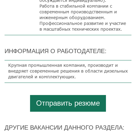
обсуждается индивидуально).
Работа в стабильной компании с
современным производственным и
инженерным оборудованием.
Профессиональное развитие и участие
в масштабных технических проектах.
ИНФОРМАЦИЯ О РАБОТОДАТЕЛЕ:
Крупная
промышленная компания, производит и
внедряет современные решения в области дизельных
двигателей и комплектующих.
Отправить резюме
ДРУГИЕ ВАКАНСИИ ДАННОГО РАЗДЕЛА: