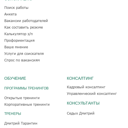
Поиск работы
Анкета
Вакансии работодателей
Как составить резюме
Калькулятор з/п
Профориентация
Ваше мнение
Услуги для соискателя
Спрос по вакансиям
ОБУЧЕНИЕ
КОНСАЛТИНГ
Кадровый консалтинг
ПРОГРАММЫ ТРЕНИНГОВ
Управленческий консалтинг
Открытые тренинги
КОНСУЛЬТАНТЫ
Корпоративные тренинги
Седых Дмитрий
ТРЕНЕРЫ
Дмитрий Тарантин