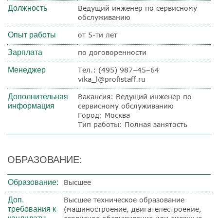
Должность
Ведущий инженер по сервисному
обслуживанию
Опыт работы
от 5-ти лет
Зарплата
по договоренности
Менеджер
Тел.: (495) 987–45–64
vika_l@profistaff.ru
Дополнительная
Вакансия: Ведущий инженер по
информация
сервисному обслуживанию
Город: Москва
Тип работы: Полная занятость
ОБРАЗОВАНИЕ:
Образование:
Высшее
Доп.
Высшее техническое образование
требования к
(машиностроение, двигателестроение,