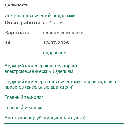
Должность
Инженер технической поддержки
Опыт работы
от 3-х лет
Зарплата
по договоренности
Id
13.07.2026
подробнее
Ведущий инженер-конструктор по
электромеханическим изделиям
Ведущий инженер по техническому сопровождению
проектов (дизельные двигатели)
Главный технолог
Главный механик
Биотехнолог (сублимационная сушка)