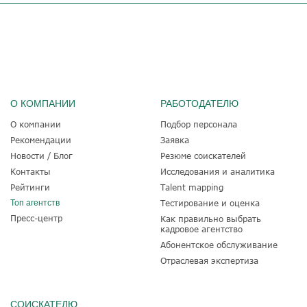
О КОМПАНИИ
РАБОТОДАТЕЛЮ
О компании
Подбор персонала
Рекомендации
Заявка
Новости / Блог
Резюме соискателей
Контакты
Исследования и аналитика
Рейтинги
Talent mapping
Топ агентств
Тестирование и оценка
Пресс-центр
Как правильно выбрать
кадровое агентство
Абонентское обслуживание
Отраслевая экспертиза
СОИСКАТЕЛЮ