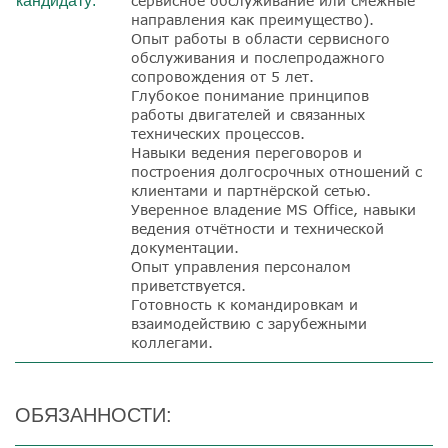
кандидату:
сервисное обслуживание или смежные
направления как преимущество).
Опыт работы в области сервисного
обслуживания и послепродажного
сопровождения от 5 лет.
Глубокое понимание принципов
работы двигателей и связанных
технических процессов.
Навыки ведения переговоров и
построения долгосрочных отношений с
клиентами и партнёрской сетью.
Уверенное владение MS
Office
, навыки
ведения отчётности и технической
документации.
Опыт управления персоналом
приветствуется.
Готовность к командировкам и
взаимодействию с зарубежными
коллегами.
ОБЯЗАННОСТИ: