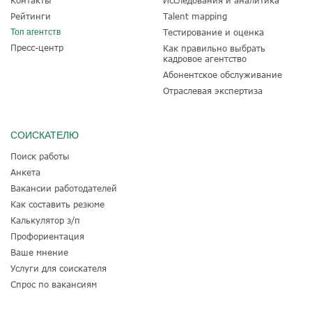
Рейтинги
Talent mapping
Топ агентств
Тестирование и оценка
Пресс-центр
Как правильно выбрать
кадровое агентство
Абонентское обслуживание
Отраслевая экспертиза
СОИСКАТЕЛЮ
Поиск работы
Анкета
Вакансии работодателей
Как составить резюме
Калькулятор з/п
Профориентация
Ваше мнение
Услуги для соискателя
Спрос по вакансиям