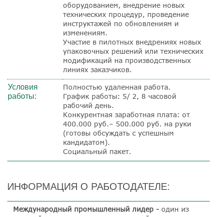
оборудованием, внедрение новых
технических процедур, проведение
инструктажей по обновлениям и
изменениям.
Участие в пилотных внедрениях новых
упаковочных решений или технических
модификаций на производственных
линиях заказчиков.
Условия
Полностью удаленная работа.
работы:
График работы: 5/ 2, 8 часовой
рабочий день.
Конкурентная заработная плата: от
400.000 руб.– 500.000 руб. на руки
(готовы обсуждать с успешным
кандидатом).
Социальный пакет.
ИНФОРМАЦИЯ О РАБОТОДАТЕЛЕ:
Международный промышленный лидер -
один из