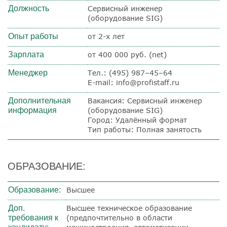
Должность
Сервисный инженер
(оборудование SIG)
Опыт работы
от 2-х лет
Зарплата
от 400 000 руб. (net)
Менеджер
Тел.: (495) 987–45–64
E-mail: info@profistaff.ru
Дополнительная
Вакансия: Сервисный инженер
информация
(оборудование SIG)
Город: Удалённый формат
Тип работы: Полная занятость
ОБРАЗОВАНИЕ:
Образование:
Высшее
Доп.
Высшее техническое образование
требования к
(предпочтительно в области