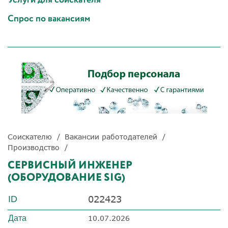
Спрос по вакансиям
Соискателю
Вакансии работодателей
Производство
СЕРВИСНЫЙ ИНЖЕНЕР
(ОБОРУДОВАНИЕ SIG)
022423
ID
Дата
10.07.2026