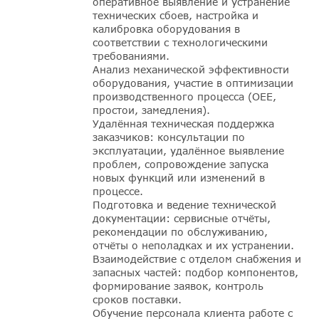
оперативное выявление и устранение
технических сбоев, настройка и
калибровка оборудования в
соответствии с технологическими
требованиями.
Анализ механической эффективности
оборудования, участие в оптимизации
производственного процесса (OEE,
простои, замедления).
Удалённая техническая поддержка
заказчиков: консультации по
эксплуатации, удалённое выявление
проблем, сопровождение запуска
новых функций или изменений в
процессе.
Подготовка и ведение технической
документации: сервисные отчёты,
рекомендации по обслуживанию,
отчёты о неполадках и их устранении.
Взаимодействие с отделом снабжения и
запасных частей: подбор компонентов,
формирование заявок, контроль
сроков поставки.
Обучение персонала клиента работе с