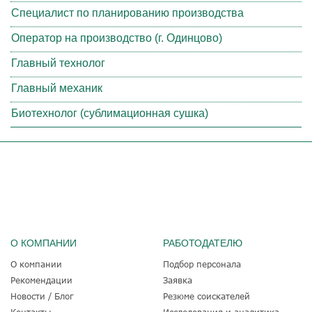
Специалист по планированию производства
Оператор на производство (г. Одинцово)
Главный технолог
Главный механик
Биотехнолог (сублимационная сушка)
О КОМПАНИИ
РАБОТОДАТЕЛЮ
О компании
Подбор персонала
Рекомендации
Заявка
Новости / Блог
Резюме соискателей
Контакты
Исследования и аналитика