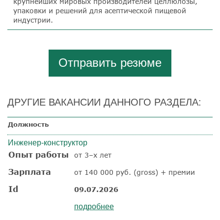
крупнейших мировых производителей целлюлозы,
упаковки и решений для асептической пищевой
индустрии.
Отправить резюме
ДРУГИЕ ВАКАНСИИ ДАННОГО РАЗДЕЛА:
Должность
Инженер-конструктор
Опыт работы
от 3–х лет
Зарплата
от 140 000 руб. (gross) + премии
Id
09.07.2026
подробнее