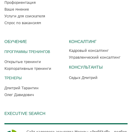
Профориентация
Ваше мнение
Услуги для соискателя
Спрос по вакансиям
ОБУЧЕНИЕ
КОНСАЛТИНГ
Кадровый консалтинг
ПРОГРАММЫ ТРЕНИНГОВ
Управленческий консалтинг
Открытые тренинги
КОНСУЛЬТАНТЫ
Корпоративные тренинги
Седых Дмитрий
ТРЕНЕРЫ
Дмитрий Тарантин
Олег Давидович
EXECUTIVE SEARCH
Сайт кадрового агентства Москвы «ProfiStaff» - подбор