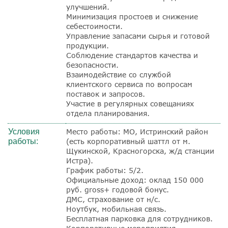
улучшений.
Минимизация простоев и снижение
себестоимости.
Управление запасами сырья и готовой
продукции.
Соблюдение стандартов качества и
безопасности.
Взаимодействие со службой
клиентского сервиса по вопросам
поставок и запросов.
Участие в регулярных совещаниях
отдела планирования.
Условия
Место работы: МО, Истринский район
работы:
(есть корпоративный шаттл от м.
Щукинской, Красногорска, ж/д станции
Истра).
График работы: 5/2.
Официальные доход: оклад 150 000
руб.
gross
+ годовой бонус.
ДМС, страхование от н/с.
Ноутбук, мобильная связь.
Бесплатная парковка для сотрудников.