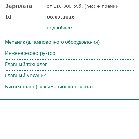
Зарплата
от 110 000 руб. (net) + премии
Id
08.07.2026
подробнее
Механик (штамповочного оборудования)
Инженер-конструктор
Главный технолог
Главный механик
Биотехнолог (сублимационная сушка)