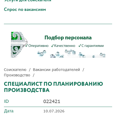
Спрос по вакансиям
Соискателю
Вакансии работодателей
Производство
СПЕЦИАЛИСТ ПО ПЛАНИРОВАНИЮ
ПРОИЗВОДСТВА
022421
ID
Дата
10.07.2026