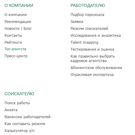
О КОМПАНИИ
РАБОТОДАТЕЛЮ
О компании
Подбор персонала
Рекомендации
Заявка
Новости / Блог
Резюме соискателей
Контакты
Исследования и аналитика
Рейтинги
Talent mapping
Топ агентств
Тестирование и оценка
Пресс-центр
Как правильно выбрать
кадровое агентство
Абонентское обслуживание
Отраслевая экспертиза
СОИСКАТЕЛЮ
Поиск работы
Анкета
Вакансии работодателей
Как составить резюме
Калькулятор з/п