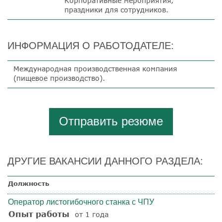
Корпоративные мероприятия,
праздники для сотрудников.
ИНФОРМАЦИЯ О РАБОТОДАТЕЛЕ:
Международная производственная компания
(пищевое производство).
Отправить резюме
ДРУГИЕ ВАКАНСИИ ДАННОГО РАЗДЕЛА:
Должность
Оператор листогибочного станка с ЧПУ
Опыт работы
от 1 года