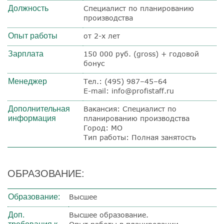
Должность
Специалист по планированию
производства
Опыт работы
от 2-х лет
Зарплата
150 000 руб. (gross) + годовой
бонус
Менеджер
Тел.: (495) 987–45–64
E-mail: info@profistaff.ru
Дополнительная
Вакансия: Специалист по
информация
планированию производства
Город: МО
Тип работы: Полная занятость
ОБРАЗОВАНИЕ:
Образование:
Высшее
Доп.
Высшее образование.