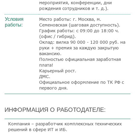
мероприятия, конференции, дни
рождения сотрудников и т. д.).
Условия
Место работы: г. Москва, м.
работы:
Семеновская (шаговая доступность).
График работы: с 09:00 до 18:00 ч.
(офис / гибрид).
Оклад: вилка 90 000 - 120 000 руб. на
руки + премия за каждую закрытую
вакансию.
Полностью официальная заработная
плата!
Карьерный рост.
ДМС.
Официальное оформление по ТК РФ с
первого дня.
ИНФОРМАЦИЯ О РАБОТОДАТЕЛЕ:
Компания – разработчик комплексных технических
решений в сфере ИТ и ИБ.