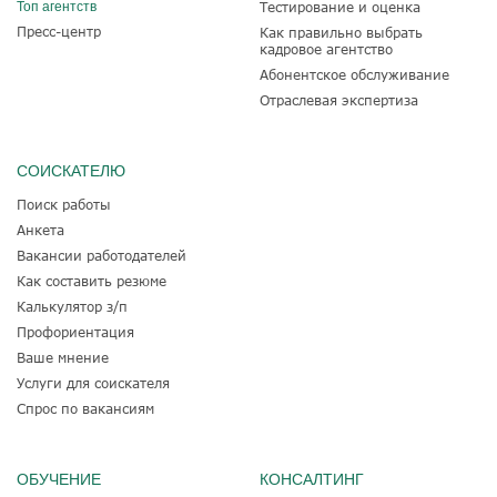
Топ агентств
Тестирование и оценка
Пресс-центр
Как правильно выбрать
кадровое агентство
Абонентское обслуживание
Отраслевая экспертиза
СОИСКАТЕЛЮ
Поиск работы
Анкета
Вакансии работодателей
Как составить резюме
Калькулятор з/п
Профориентация
Ваше мнение
Услуги для соискателя
Спрос по вакансиям
ОБУЧЕНИЕ
КОНСАЛТИНГ