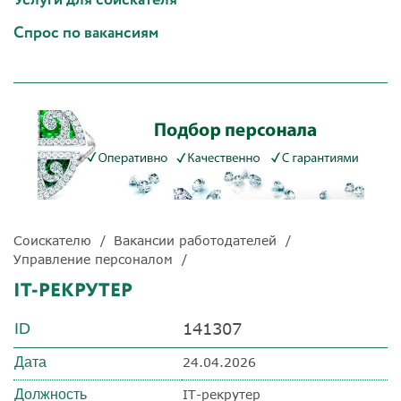
Спрос по вакансиям
Соискателю
Вакансии работодателей
Управление персоналом
IT-РЕКРУТЕР
141307
ID
Дата
24.04.2026
Должность
IT-рекрутер