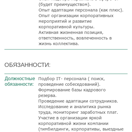
(будет преимуществом).
Опыт адаптации персонала (как плюс).
Опыт организации корпоративных
мероприятий и развитие
корпоративной культуры.
Активная жизненная позиция,
ответственность, вовлеченность в
жизнь коллектива.
ОБЯЗАННОСТИ:
Должностные
Подбор IT- персонала ( поиск,
обязанности:
проведение собеседований).
Формирование базы кадрового
резерва.
Проведение адаптации сотрудников.
Исследование и аналитика рынка
труда, мониторинг заработных плат.
Участие в организации яркой
корпоративной жизни компании
(тимбилдинги, корпоративы, выездные