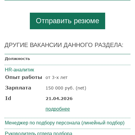
Отправить резюме
ДРУГИЕ ВАКАНСИИ ДАННОГО РАЗДЕЛА:
Должность
HR-аналитик
Опыт работы
от 3-х лет
Зарплата
150 000 руб. (net)
Id
21.04.2026
подробнее
Менеджер по подбору персонала (линейный подбор)
Руководитель отдела подбора