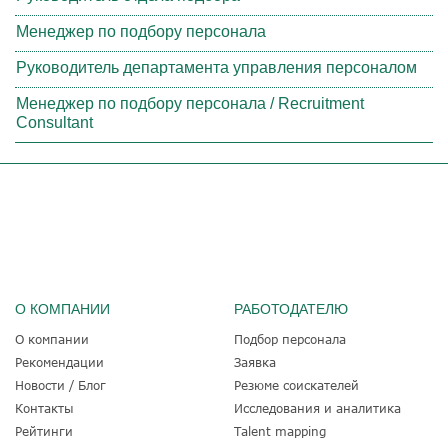
Менеджер по подбору персонала
Руководитель департамента управления персоналом
Менеджер по подбору персонала / Recruitment
Consultant
О КОМПАНИИ
РАБОТОДАТЕЛЮ
О компании
Подбор персонала
Рекомендации
Заявка
Новости / Блог
Резюме соискателей
Контакты
Исследования и аналитика
Рейтинги
Talent mapping