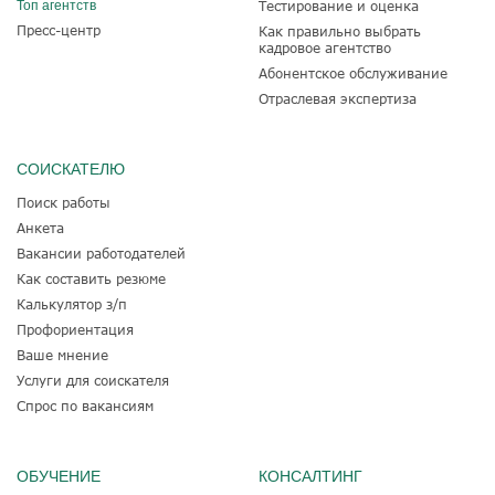
Топ агентств
Тестирование и оценка
Пресс-центр
Как правильно выбрать
кадровое агентство
Абонентское обслуживание
Отраслевая экспертиза
СОИСКАТЕЛЮ
Поиск работы
Анкета
Вакансии работодателей
Как составить резюме
Калькулятор з/п
Профориентация
Ваше мнение
Услуги для соискателя
Спрос по вакансиям
ОБУЧЕНИЕ
КОНСАЛТИНГ