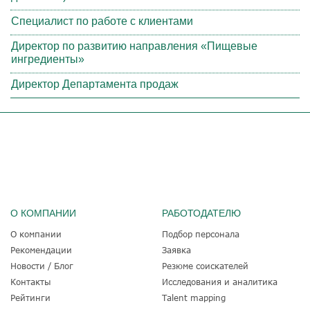
Специалист по работе с клиентами
Директор по развитию направления «Пищевые
ингредиенты»
Директор Департамента продаж
О КОМПАНИИ
РАБОТОДАТЕЛЮ
О компании
Подбор персонала
Рекомендации
Заявка
Новости / Блог
Резюме соискателей
Контакты
Исследования и аналитика
Рейтинги
Talent mapping