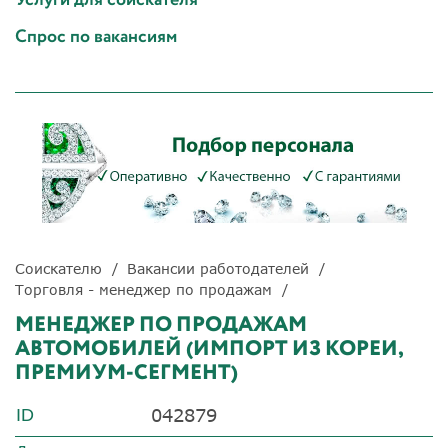
Спрос по вакансиям
Соискателю
Вакансии работодателей
Торговля - менеджер по продажам
МЕНЕДЖЕР ПО ПРОДАЖАМ
АВТОМОБИЛЕЙ (ИМПОРТ ИЗ КОРЕИ,
ПРЕМИУМ-СЕГМЕНТ)
042879
ID