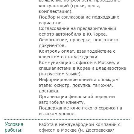
консультаций (сроки, цены,
комплектация).
Подбор и согласование подходящих
вариантов.
Согласование на предварительный
осмотр автомобиля в Ю.Корее.
Оформление, проверка, подготовка
документов.
Контроль оплат, взаимодействие с
клиентом о статусе сделки.
Коммуникация с офисом в Москве, и
специалистами в Корее и Владивостоке
(на русском языке).
Информирование клиента о каждом
этапе: осмотр, покупка, таможня,
доставка.
Организация финальной передачи
автомобиля клиенту.
Поддержание клиентского сервиса на
высоком уровне.
Условия
Работа в международной компании с
работы:
офисом в Москве (м. Достоевская/