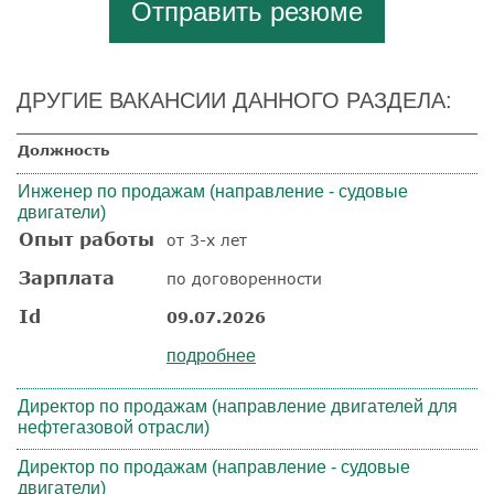
Отправить резюме
ДРУГИЕ ВАКАНСИИ ДАННОГО РАЗДЕЛА:
Должность
Инженер по продажам (направление - судовые
двигатели)
Опыт работы
от 3-х лет
Зарплата
по договоренности
Id
09.07.2026
подробнее
Директор по продажам (направление двигателей для
нефтегазовой отрасли)
Директор по продажам (направление - судовые
двигатели)