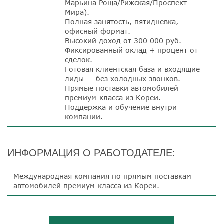
Марьина Роща/Рижская/Проспект
Мира).
Полная занятость, пятидневка,
офисный формат.
Высокий доход от 300 000 руб.
Фиксированный оклад + процент от
сделок.
Готовая клиентская база и входящие
лиды
— без холодных звонков.
Прямые поставки автомобилей
премиум-класса из Кореи.
Поддержка и обучение внутри
компании.
ИНФОРМАЦИЯ О РАБОТОДАТЕЛЕ:
Международная компания по прямым поставкам
автомобилей премиум-класса из Кореи.