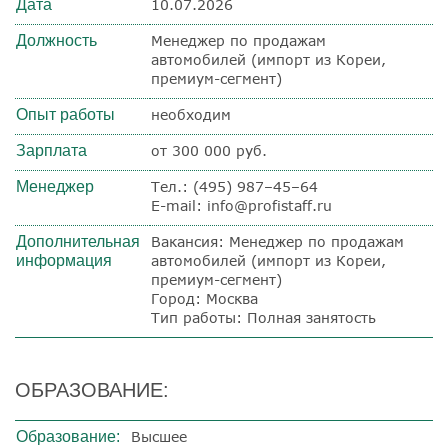
Дата
10.07.2026
Должность
Менеджер по продажам
автомобилей (импорт из Кореи,
премиум-сегмент)
Опыт работы
необходим
Зарплата
от 300 000 руб.
Менеджер
Тел.: (495) 987–45–64
E-mail: info@profistaff.ru
Дополнительная
Вакансия: Менеджер по продажам
информация
автомобилей (импорт из Кореи,
премиум-сегмент)
Город: Москва
Тип работы: Полная занятость
ОБРАЗОВАНИЕ:
Образование:
Высшее