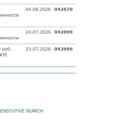
04.08.2026
042878
ренности
24.07.2026
042899
ренности
 руб.
23.07.2026
042896
 KPI
EXECUTIVE SEARCH