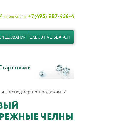
-4
+7(495) 987-456-4
СОИСКАТЕЛЮ
СЛЕДОВАНИЯ
EXECUTIVE SEARCH
ля - менеджер по продажам
ВЫЙ
БЕРЕЖНЫЕ ЧЕЛНЫ