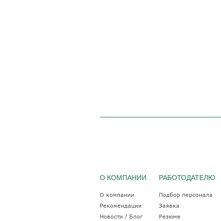
О КОМПАНИИ
РАБОТОДАТЕЛЮ
О компании
Подбор персонала
Рекомендации
Заявка
Новости / Блог
Резюме