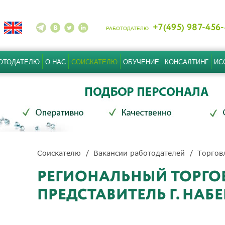
+7(495) 987-456
РАБОТОДАТЕЛЮ
ОТОДАТЕЛЮ
О НАС
СОИСКАТЕЛЮ
ОБУЧЕНИЕ
КОНСАЛТИНГ
ИС
Соискателю
Вакансии работодателей
Торгов
РЕГИОНАЛЬНЫЙ ТОРГО
ПРЕДСТАВИТЕЛЬ Г. НА