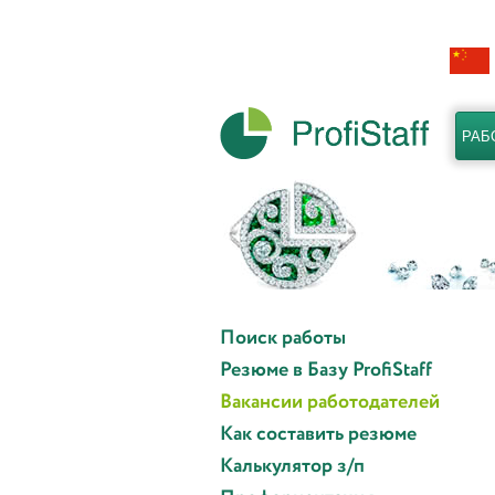
РАБ
Поиск работы
Резюме в Базу ProfiStaff
Вакансии работодателей
Как составить резюме
Калькулятор з/п