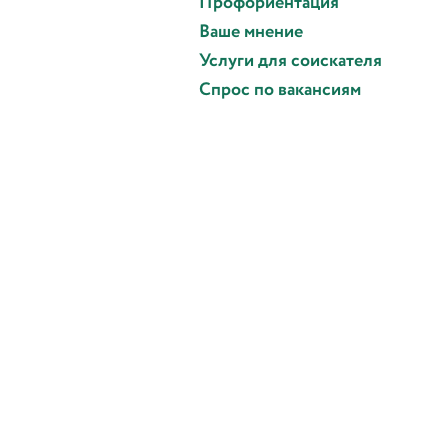
Профориентация
Ваше мнение
Услуги для соискателя
Спрос по вакансиям