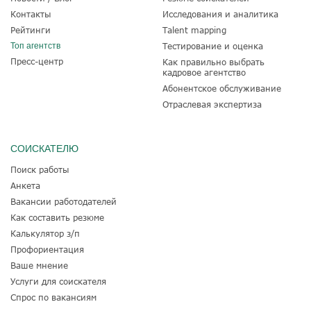
Контакты
Исследования и аналитика
Рейтинги
Talent mapping
Топ агентств
Тестирование и оценка
Пресс-центр
Как правильно выбрать
кадровое агентство
Абонентское обслуживание
Отраслевая экспертиза
СОИСКАТЕЛЮ
Поиск работы
Анкета
Вакансии работодателей
Как составить резюме
Калькулятор з/п
Профориентация
Ваше мнение
Услуги для соискателя
Спрос по вакансиям