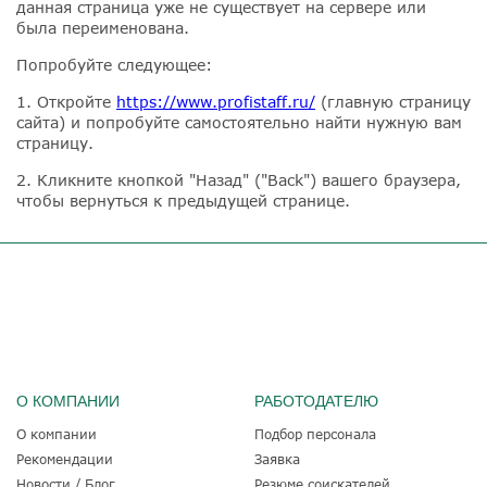
данная страница уже не существует на сервере или
была переименована.
Попробуйте следующее:
1. Откройте
https://www.profistaff.ru/
(главную страницу
сайта) и попробуйте самостоятельно найти нужную вам
страницу.
2. Кликните кнопкой "Назад" ("Back") вашего браузера,
чтобы вернуться к предыдущей странице.
О КОМПАНИИ
РАБОТОДАТЕЛЮ
О компании
Подбор персонала
Рекомендации
Заявка
Новости / Блог
Резюме соискателей