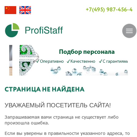
+7(495) 987-456-4
Tog
navi
СТРАНИЦА НЕ НАЙДЕНА
УВАЖАЕМЫЙ ПОСЕТИТЕЛЬ САЙТА!
Запрашиваемая вами страница не существует либо
произошла ошибка.
Если вы уверены в правильности указанного адреса, то