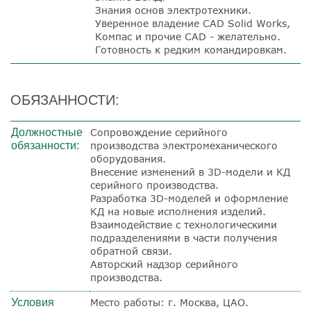
Знания основ электротехники.
Уверенное владение CAD Solid Works,
Компас и прочие CAD - желательно.
Готовность к редким командировкам.
ОБЯЗАННОСТИ:
Должностные
Сопровождение серийного
обязанности:
производства электромеханического
оборудования.
Внесение изменений в 3D-модели и КД
серийного производства.
Разработка 3D-моделей и оформление
КД на новые исполнения изделий.
Взаимодействие с технологическими
подразделениями в части получения
обратной связи.
Авторский надзор серийного
производства.
Условия
Место работы: г. Москва, ЦАО.