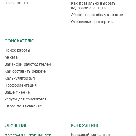
Пресс-центр
Как правильно выбрать
кадровое агентство
Абонентское обслуживание
Отраслевая экспертиза
СОИСКАТЕЛЮ
Поиск работы
Анкета
Вакансии работодателей
Как составить резюме
Калькулятор з/п
Профориентация
Ваше мнение
Услуги для соискателя
Спрос по вакансиям
ОБУЧЕНИЕ
КОНСАЛТИНГ
Кадровый консалтинг
ПРОГРАММЫ ТРЕНИНГОВ