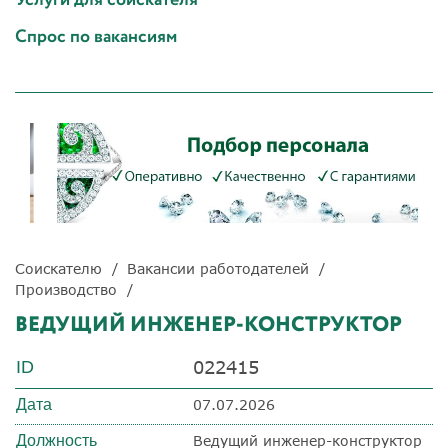
Спрос по вакансиям
Соискателю
Вакансии работодателей
Производство
ВЕДУЩИЙ ИНЖЕНЕР-КОНСТРУКТОР
022415
ID
Дата
07.07.2026
Должность
Ведущий инженер-конструктор