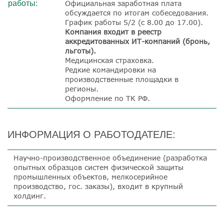
работы:
Официальная заработная плата
обсуждается по итогам собеседования.
График работы 5/2 (с 8.00 до 17.00).
Компания входит в реестр
аккредитованных ИТ-компаний (бронь,
льготы).
Медицинская страховка.
Редкие командировки на
производственные площадки в
регионы.
Оформление по ТК РФ.
ИНФОРМАЦИЯ О РАБОТОДАТЕЛЕ:
Научно-производственное объединение (разработка
опытных образцов систем физической защиты
промышленных объектов, мелкосерийное
производство, гос. заказы), входит в крупный
холдинг.