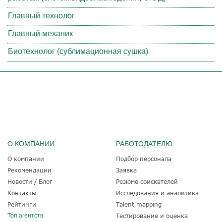
Главный технолог
Главный механик
Биотехнолог (сублимационная сушка)
О КОМПАНИИ
РАБОТОДАТЕЛЮ
О компании
Подбор персонала
Рекомендации
Заявка
Новости / Блог
Резюме соискателей
Контакты
Исследования и аналитика
Рейтинги
Talent mapping
Топ агентств
Тестирование и оценка