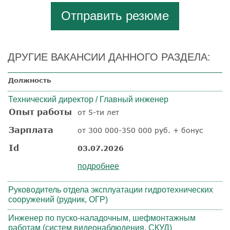
Отправить резюме
ДРУГИЕ ВАКАНСИИ ДАННОГО РАЗДЕЛА:
Должность
Технический директор / Главный инженер
Опыт работы
от 5-ти лет
Зарплата
от 300 000-350 000 руб. + бонус
Id
03.07.2026
подробнее
Руководитель отдела эксплуатации гидротехнических
сооружений (рудник, ОГР)
Инженер по пуско-наладочным, шефмонтажным
работам (систем видеонаблюдения, СКУД)