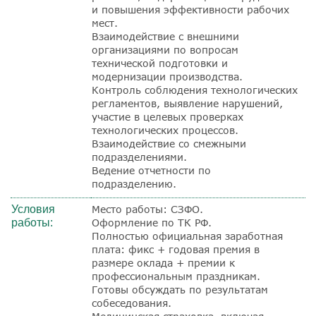
и повышения эффективности рабочих
мест.
Взаимодействие с внешними
организациями по вопросам
технической подготовки и
модернизации производства.
Контроль соблюдения технологических
регламентов, выявление нарушений,
участие в целевых проверках
технологических процессов.
Взаимодействие со смежными
подразделениями.
Ведение отчетности по
подразделению.
Условия
Место работы: СЗФО.
работы:
Оформление по ТК РФ.
Полностью официальная заработная
плата: фикс + годовая премия в
размере оклада + премии к
профессиональным праздникам.
Готовы обсуждать по результатам
собеседования.