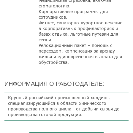
Медицинская страховка, включая
стоматологию.
Корпоративные программы для
сотрудников.
Фитнес, санаторно-курортное лечение
в корпоративных профилакториях и
базах отдыха, льготные путевки для
семьи.
Релокационный пакет – помощь с
переездом, компенсация за аренду
жилья и единовременная выплата для
обустройства.
ИНФОРМАЦИЯ О РАБОТОДАТЕЛЕ:
Крупный российский промышленный холдинг,
специализирующийся в области химического
производства полного цикла - от добычи сырья до
производства готовой продукции.