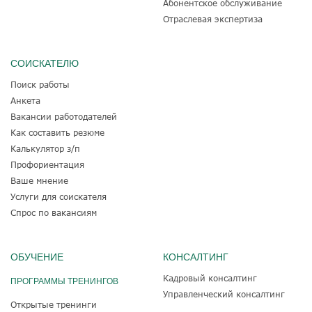
Абонентское обслуживание
Отраслевая экспертиза
СОИСКАТЕЛЮ
Поиск работы
Анкета
Вакансии работодателей
Как составить резюме
Калькулятор з/п
Профориентация
Ваше мнение
Услуги для соискателя
Спрос по вакансиям
ОБУЧЕНИЕ
КОНСАЛТИНГ
Кадровый консалтинг
ПРОГРАММЫ ТРЕНИНГОВ
Управленческий консалтинг
Открытые тренинги