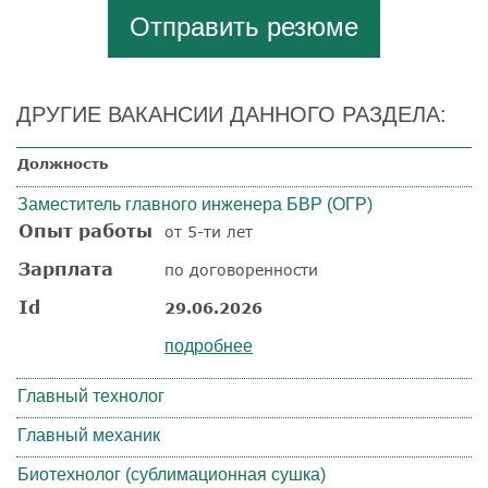
Отправить резюме
ДРУГИЕ ВАКАНСИИ ДАННОГО РАЗДЕЛА:
Должность
Заместитель главного инженера БВР (ОГР)
Опыт работы
от 5-ти лет
Зарплата
по договоренности
Id
29.06.2026
подробнее
Главный технолог
Главный механик
Биотехнолог (сублимационная сушка)