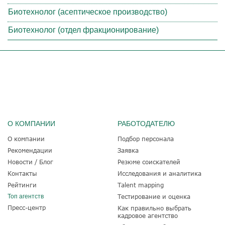
Биотехнолог (асептическое производство)
Биотехнолог (отдел фракционирование)
О КОМПАНИИ
РАБОТОДАТЕЛЮ
О компании
Подбор персонала
Рекомендации
Заявка
Новости / Блог
Резюме соискателей
Контакты
Исследования и аналитика
Рейтинги
Talent mapping
Топ агентств
Тестирование и оценка
Пресс-центр
Как правильно выбрать
кадровое агентство