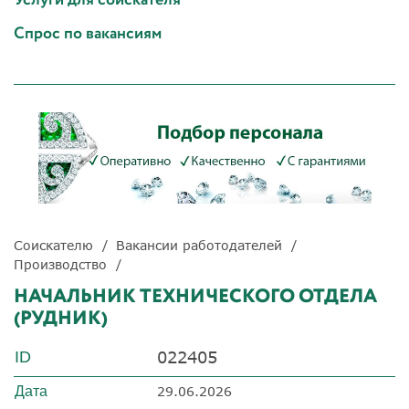
Спрос по вакансиям
Соискателю
Вакансии работодателей
Производство
НАЧАЛЬНИК ТЕХНИЧЕСКОГО ОТДЕЛА
(РУДНИК)
022405
ID
Дата
29.06.2026