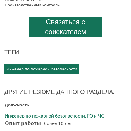
Производственный контроль.
Связаться с
соискателем
ТЕГИ:
Инженер по пожарной безопасности
ДРУГИЕ РЕЗЮМЕ ДАННОГО РАЗДЕЛА:
Должность
Инженер по пожарной безопасности, ГО и ЧС
Опыт работы
более 10 лет