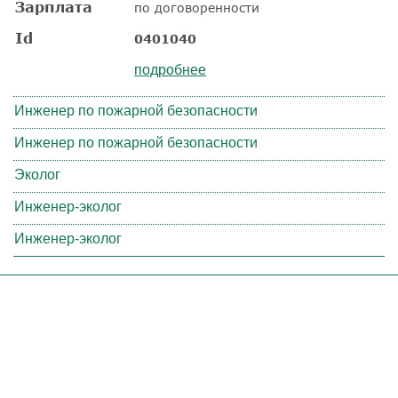
Зарплата
по договоренности
Id
0401040
подробнее
Инженер по пожарной безопасности
Инженер по пожарной безопасности
Эколог
Инженер-эколог
Инженер-эколог