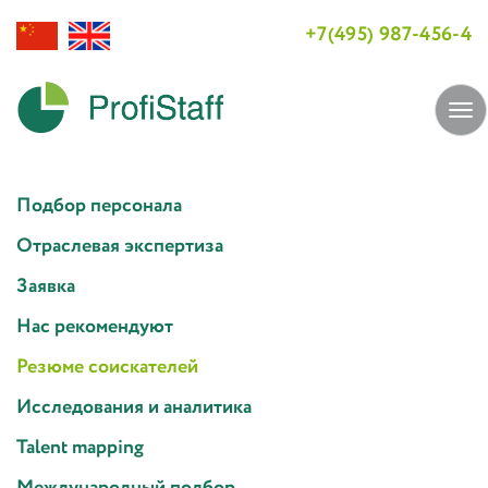
+7(495) 987-456-4
Tog
navi
Подбор персонала
Отраслевая экспертиза
Заявка
Нас рекомендуют
Резюме соискателей
Исследования и аналитика
Talent mapping
Международный подбор