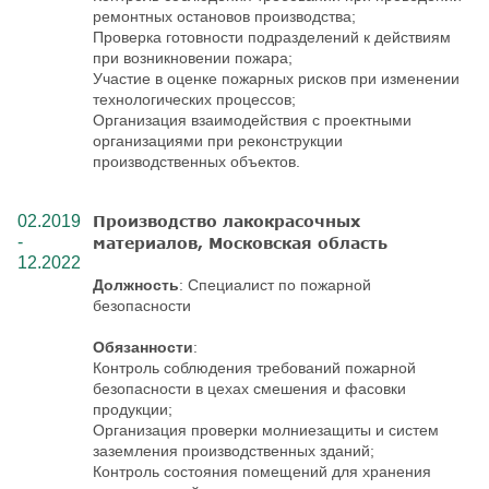
ремонтных остановов производства;
Проверка готовности подразделений к действиям
при возникновении пожара;
Участие в оценке пожарных рисков при изменении
технологических процессов;
Организация взаимодействия с проектными
организациями при реконструкции
производственных объектов.
02.2019
Производство лакокрасочных
-
материалов, Московская область
12.2022
Должность
: Специалист по пожарной
безопасности
Обязанности
:
Контроль соблюдения требований пожарной
безопасности в цехах смешения и фасовки
продукции;
Организация проверки молниезащиты и систем
заземления производственных зданий;
Контроль состояния помещений для хранения