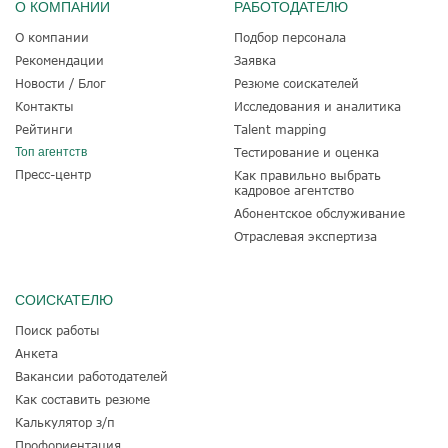
О КОМПАНИИ
РАБОТОДАТЕЛЮ
О компании
Подбор персонала
Рекомендации
Заявка
Новости / Блог
Резюме соискателей
Контакты
Исследования и аналитика
Рейтинги
Talent mapping
Топ агентств
Тестирование и оценка
Пресс-центр
Как правильно выбрать
кадровое агентство
Абонентское обслуживание
Отраслевая экспертиза
СОИСКАТЕЛЮ
Поиск работы
Анкета
Вакансии работодателей
Как составить резюме
Калькулятор з/п
Профориентация