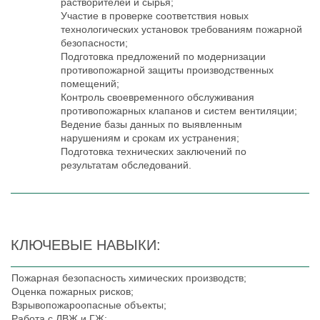
растворителей и сырья;
Участие в проверке соответствия новых
технологических установок требованиям пожарной
безопасности;
Подготовка предложений по модернизации
противопожарной защиты производственных
помещений;
Контроль своевременного обслуживания
противопожарных клапанов и систем вентиляции;
Ведение базы данных по выявленным
нарушениям и срокам их устранения;
Подготовка технических заключений по
результатам обследований.
КЛЮЧЕВЫЕ НАВЫКИ:
Пожарная безопасность химических производств;
Оценка пожарных рисков;
Взрывопожароопасные объекты;
Работа с ЛВЖ и ГЖ;