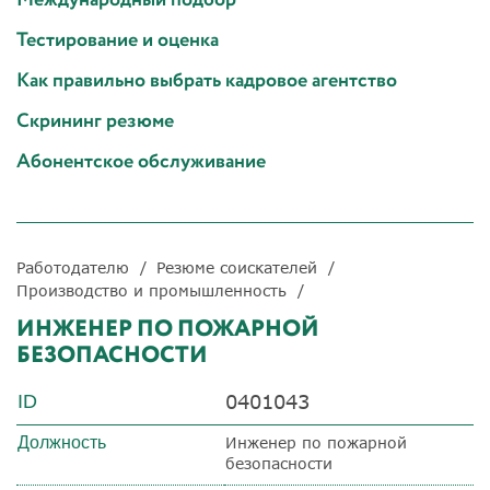
Тестирование и оценка
Как правильно выбрать кадровое агентство
Скрининг резюме
Абонентское обслуживание
Работодателю
Резюме соискателей
Производство и промышленность
ИНЖЕНЕР ПО ПОЖАРНОЙ
БЕЗОПАСНОСТИ
0401043
ID
Должность
Инженер по пожарной
безопасности