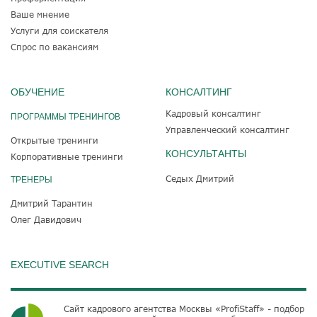
Ваше мнение
Услуги для соискателя
Спрос по вакансиям
ОБУЧЕНИЕ
КОНСАЛТИНГ
Кадровый консалтинг
ПРОГРАММЫ ТРЕНИНГОВ
Управленческий консалтинг
Открытые тренинги
КОНСУЛЬТАНТЫ
Корпоративные тренинги
Седых Дмитрий
ТРЕНЕРЫ
Дмитрий Тарантин
Олег Давидович
EXECUTIVE SEARCH
Сайт кадрового агентства Москвы «ProfiStaff» - подбор