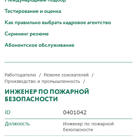
Тестирование и оценка
Как правильно выбрать кадровое агентство
Скрининг резюме
Абонентское обслуживание
Работодателю
Резюме соискателей
Производство и промышленность
ИНЖЕНЕР ПО ПОЖАРНОЙ
БЕЗОПАСНОСТИ
0401042
ID
Должность
Инженер по пожарной
безопасности