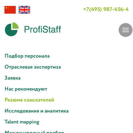
+7(495) 987-456-4
Tog
navi
Подбор персонала
Отраслевая экспертиза
Заявка
Нас рекомендуют
Резюме соискателей
Исследования и аналитика
Talent mapping
Международный подбор