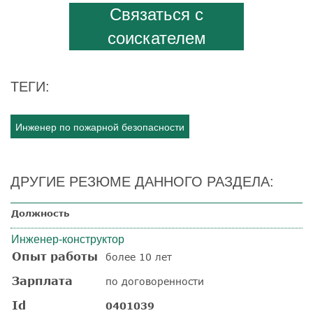
Связаться с
соискателем
ТЕГИ:
Инженер по пожарной безопасности
ДРУГИЕ РЕЗЮМЕ ДАННОГО РАЗДЕЛА:
Должность
Инженер-конструктор
Опыт работы
более 10 лет
Зарплата
по договоренности
Id
0401039