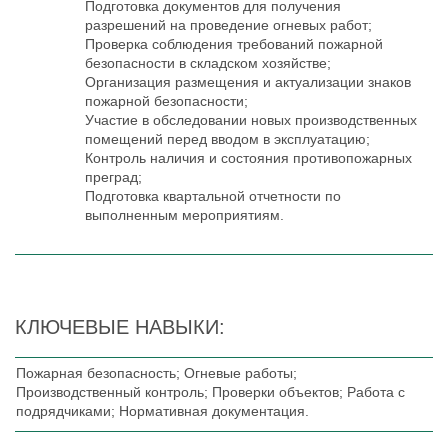
Подготовка документов для получения
разрешений на проведение огневых работ;
Проверка соблюдения требований пожарной
безопасности в складском хозяйстве;
Организация размещения и актуализации знаков
пожарной безопасности;
Участие в обследовании новых производственных
помещений перед вводом в эксплуатацию;
Контроль наличия и состояния противопожарных
преград;
Подготовка квартальной отчетности по
выполненным мероприятиям.
КЛЮЧЕВЫЕ НАВЫКИ:
Пожарная безопасность; Огневые работы;
Производственный контроль; Проверки объектов; Работа с
подрядчиками; Нормативная документация.