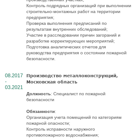
Контроль подрядных организаций при выполнении
строительно-монтажных работ на территории
предприятия;
Проверка выполнения предписаний по
результатам внутренних обследований;
Участие в расследовании причин загораний и
разработке корректирующих мероприятий;
Подготовка аналитических отчетов для
руководства предприятия о состоянии пожарной
безопасности.
08.2017
Производство металлоконструкций,
-
Московская область
03.2021
Должность
: Специалист по пожарной
безопасности
Обязанности
:
Организация учета помещений по категориям
пожарной опасности;
Контроль исправности наружного
противопожарного водоснабжения;