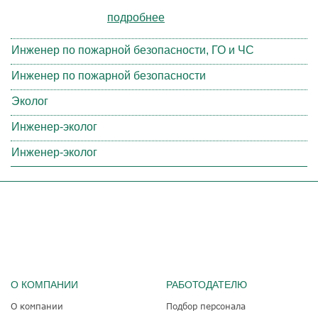
подробнее
Инженер по пожарной безопасности, ГО и ЧС
Инженер по пожарной безопасности
Эколог
Инженер-эколог
Инженер-эколог
О КОМПАНИИ
РАБОТОДАТЕЛЮ
О компании
Подбор персонала