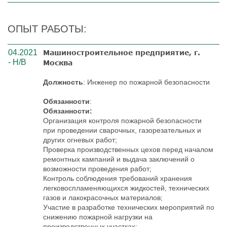
ОПЫТ РАБОТЫ:
04.2021
Машиностроительное предприятие, г.
- Н/В
Москва
Должность
: Инженер по пожарной безопасности
Обязанности
:
Обязанности:
Организация контроля пожарной безопасности
при проведении сварочных, газорезательных и
других огневых работ;
Проверка производственных цехов перед началом
ремонтных кампаний и выдача заключений о
возможности проведения работ;
Контроль соблюдения требований хранения
легковоспламеняющихся жидкостей, технических
газов и лакокрасочных материалов;
Участие в разработке технических мероприятий по
снижению пожарной нагрузки на
производственных участках;