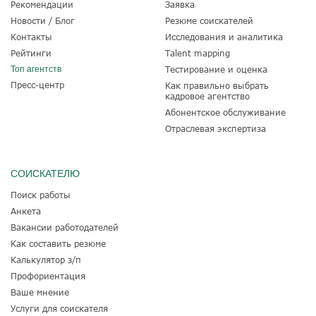
Рекомендации
Заявка
Новости / Блог
Резюме соискателей
Контакты
Исследования и аналитика
Рейтинги
Talent mapping
Топ агентств
Тестирование и оценка
Пресс-центр
Как правильно выбрать
кадровое агентство
Абонентское обслуживание
Отраслевая экспертиза
СОИСКАТЕЛЮ
Поиск работы
Анкета
Вакансии работодателей
Как составить резюме
Калькулятор з/п
Профориентация
Ваше мнение
Услуги для соискателя