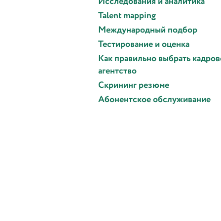
Исследования и аналитика
Talent mapping
Международный подбор
Тестирование и оценка
Как правильно выбрать кадров
агентство
Скрининг резюме
Абонентское обслуживание