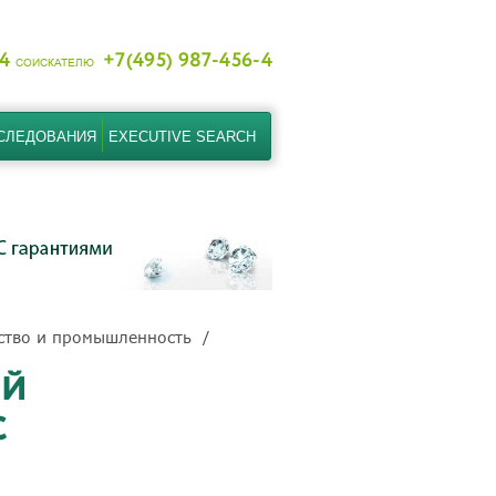
-4
+7(495) 987-456-4
СОИСКАТЕЛЮ
СЛЕДОВАНИЯ
EXECUTIVE SEARCH
ство и промышленность
ОЙ
С