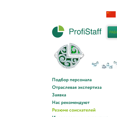
РАБ
Подбор персонала
Отраслевая экспертиза
Заявка
Нас рекомендуют
Резюме соискателей