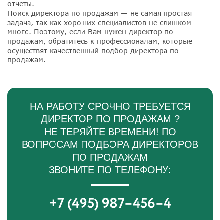
отчеты.
Поиск директора по продажам — не самая простая
задача, так как хороших специалистов не слишком
много. Поэтому, если Вам нужен директор по
продажам, обратитесь к профессионалам, которые
осуществят качественный подбор директора по
продажам.
НА РАБОТУ СРОЧНО ТРЕБУЕТСЯ
ДИРЕКТОР ПО ПРОДАЖАМ ?
НЕ ТЕРЯЙТЕ ВРЕМЕНИ! ПО
ВОПРОСАМ ПОДБОРА ДИРЕКТОРОВ
ПО ПРОДАЖАМ
ЗВОНИТЕ ПО ТЕЛЕФОНУ:
+7 (495) 987–456–4