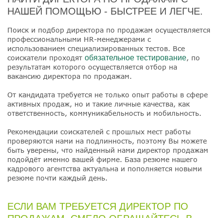
НАШЕЙ ПОМОЩЬЮ - БЫСТРЕЕ И ЛЕГЧЕ.
Поиск и подбор директора по продажам осуществляется
профессиональными HR-менеджерами с
использованием специализированных тестов. Все
соискатели проходят
обязательное тестирование
, по
результатам которого осуществляется отбор на
вакансию директора по продажам.
От кандидата требуется не только опыт работы в сфере
активных продаж, но и такие личные качества, как
ответственность, коммуникабельность и мобильность.
Рекомендации соискателей с прошлых мест работы
проверяются нами на подлинность, поэтому Вы можете
быть уверены, что найденный нами директор продажам
подойдёт именно вашей фирме. База резюме нашего
кадрового агентства актуальна и пополняется новыми
резюме почти каждый день.
ЕСЛИ ВАМ ТРЕБУЕТСЯ ДИРЕКТОР ПО