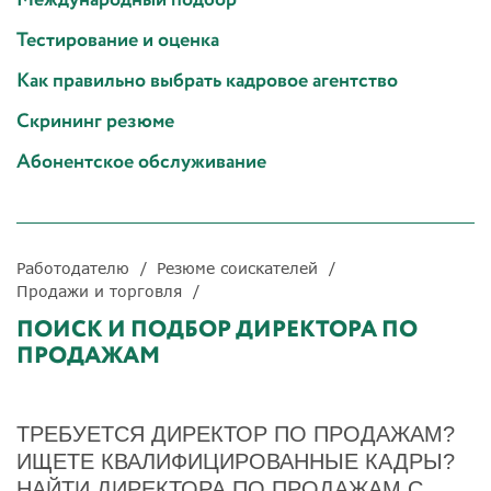
Тестирование и оценка
Как правильно выбрать кадровое агентство
Скрининг резюме
Абонентское обслуживание
Работодателю
Резюме соискателей
Продажи и торговля
ПОИСК И ПОДБОР ДИРЕКТОРА ПО
ПРОДАЖАМ
ТРЕБУЕТСЯ ДИРЕКТОР ПО ПРОДАЖАМ?
ИЩЕТЕ КВАЛИФИЦИРОВАННЫЕ КАДРЫ?
НАЙТИ ДИРЕКТОРА ПО ПРОДАЖАМ С