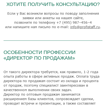
ХОТИТЕ ПОЛУЧИТЬ КОНСУЛЬТАЦИЮ?
Если у Вас возникли вопросы по поводу заполнения
заявки или анкеты на нашем сайте,
позвоните по телефону
+7 (495) 987–456–4
или напишите нам письмо по e-mail:
info@profistaff.ru
.
ОСОБЕННОСТИ ПРОФЕССИИ
«ДИРЕКТОР ПО ПРОДАЖАМ»
От такого директора требуется, как правило, 1-2 года
опыта работы в сфере активных продаж. Оплата труда
директора по продажам состоит из оклада и процента
от продаж, поэтому специалист заинтересован в
качественном выполнении своих задач.
Директор по оптовым продажам занимается
расширением базы клиентов, сопровождает сделки,
проводит встречи и презентации, а также составляет