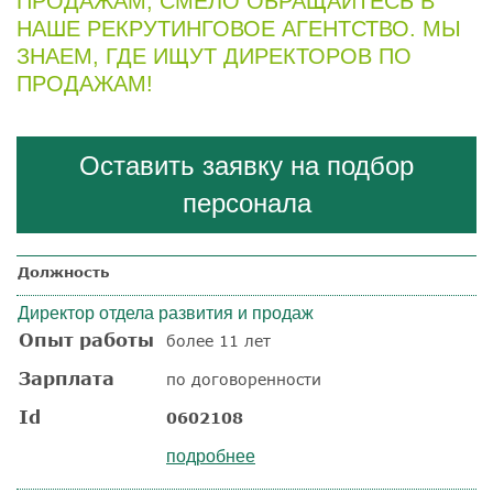
ПРОДАЖАМ, СМЕЛО ОБРАЩАЙТЕСЬ В
НАШЕ РЕКРУТИНГОВОЕ АГЕНТСТВО. МЫ
ЗНАЕМ, ГДЕ ИЩУТ ДИРЕКТОРОВ ПО
ПРОДАЖАМ!
Оставить заявку на подбор
персонала
Должность
Директор отдела развития и продаж
Опыт работы
более 11 лет
Зарплата
по договоренности
Id
0602108
подробнее