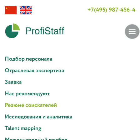
+7(495) 987-456-4
Tog
navi
Подбор персонала
Отраслевая экспертиза
Заявка
Нас рекомендуют
Резюме соискателей
Исследования и аналитика
Talent mapping
Международный подбор