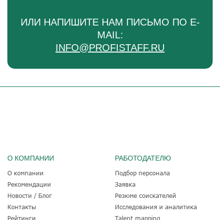
ИЛИ НАПИШИТЕ НАМ ПИСЬМО ПО E-
MAIL:
INFO@PROFISTAFF.RU
О КОМПАНИИ
РАБОТОДАТЕЛЮ
О компании
Подбор персонала
Рекомендации
Заявка
Новости / Блог
Резюме соискателей
Контакты
Исследования и аналитика
Рейтинги
Talent mapping