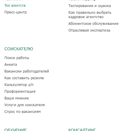
Топ агентств
Тестирование и оценка
Пресс-центр
Как правильно выбрать
кадровое агентство
Абонентское обслуживание
Отраслевая экспертиза
СОИСКАТЕЛЮ
Поиск работы
Анкета
Вакансии работодателей
Как составить резюме
Калькулятор з/п
Профориентация
Ваше мнение
Услуги для соискателя
Спрос по вакансиям
ОБУЧЕНИЕ
КОНСАЛТИНГ