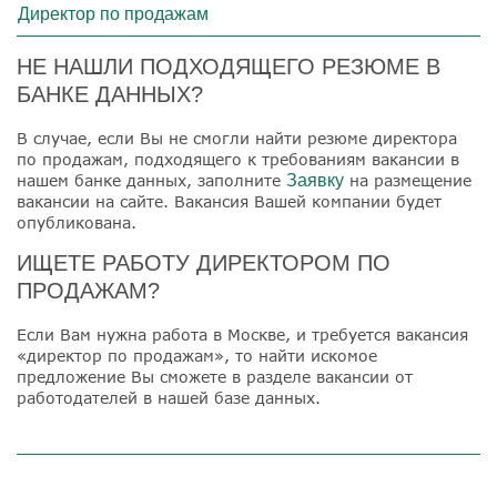
Директор по продажам
НЕ НАШЛИ ПОДХОДЯЩЕГО РЕЗЮМЕ В
БАНКЕ ДАННЫХ?
В случае, если Вы не смогли найти резюме директора
по продажам, подходящего к требованиям вакансии в
нашем банке данных, заполните
Заявку
на размещение
вакансии на сайте. Вакансия Вашей компании будет
опубликована.
ИЩЕТЕ РАБОТУ ДИРЕКТОРОМ ПО
ПРОДАЖАМ?
Если Вам нужна работа в Москве, и требуется вакансия
«директор по продажам», то найти искомое
предложение Вы сможете в разделе вакансии от
работодателей в нашей базе данных.