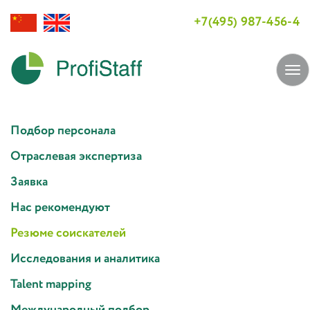
+7(495) 987-456-4
Tog
navi
Подбор персонала
Отраслевая экспертиза
Заявка
Нас рекомендуют
Резюме соискателей
Исследования и аналитика
Talent mapping
Международный подбор