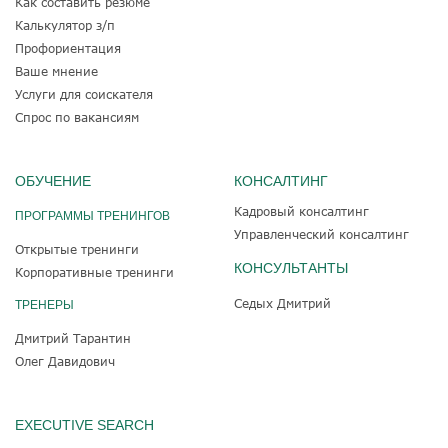
Как составить резюме
Калькулятор з/п
Профориентация
Ваше мнение
Услуги для соискателя
Спрос по вакансиям
ОБУЧЕНИЕ
КОНСАЛТИНГ
Кадровый консалтинг
ПРОГРАММЫ ТРЕНИНГОВ
Управленческий консалтинг
Открытые тренинги
КОНСУЛЬТАНТЫ
Корпоративные тренинги
Седых Дмитрий
ТРЕНЕРЫ
Дмитрий Тарантин
Олег Давидович
EXECUTIVE SEARCH