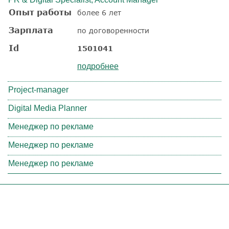
Опыт работы
более 6 лет
Зарплата
по договоренности
Id
1501041
подробнее
Project-manager
Digital Media Planner
Менеджер по рекламе
Менеджер по рекламе
Менеджер по рекламе