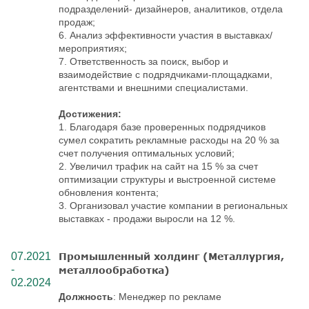
подразделений- дизайнеров, аналитиков, отдела
продаж;
6. Анализ эффективности участия в выставках/
мероприятиях;
7. Ответственность за поиск, выбор и
взаимодействие с подрядчиками-площадками,
агентствами и внешними специалистами.
Достижения:
1. Благодаря базе проверенных подрядчиков
сумел сократить рекламные расходы на 20 % за
счет получения оптимальных условий;
2. Увеличил трафик на сайт на 15 % за счет
оптимизации структуры и выстроенной системе
обновления контента;
3. Организовал участие компании в региональных
выставках - продажи выросли на 12 %.
07.2021
Промышленный холдинг (Металлургия,
-
металлообработка)
02.2024
Должность
: Менеджер по рекламе