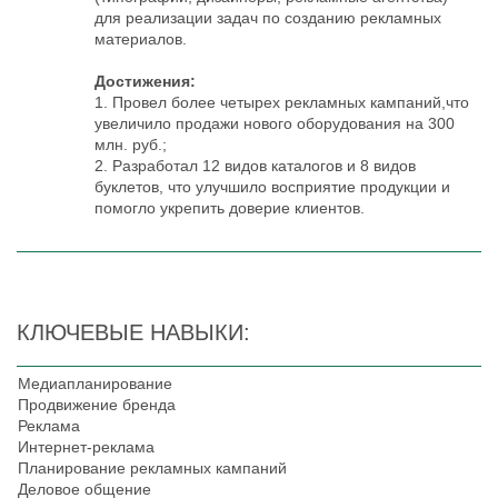
для реализации задач по созданию рекламных
материалов.
Достижения:
1. Провел более четырех рекламных кампаний,что
увеличило продажи нового оборудования на 300
млн. руб.;
2. Разработал 12 видов каталогов и 8 видов
буклетов, что улучшило восприятие продукции и
помогло укрепить доверие клиентов.
КЛЮЧЕВЫЕ НАВЫКИ:
Медиапланирование
Продвижение бренда
Реклама
Интернет-реклама
Планирование рекламных кампаний
Деловое общение