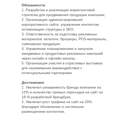
Обязанности
:
1. Разработка и реализация маркетинговой
стратегии для продвижения продукции компании;
2. Организация администрирования
корпоративного сайта: управление контентом,
оптимизацию структуры и SEO;
3. Ответственность за подготовку рекламных
материалов: каталоги, брошюры, POS-материалы,
сувенирная продукция;
4. Управление планированием и запуском
имиджевых и продуктовых рекламных кампаний
через онлайн и офлайн каналы;
5. Организация участия в отраслевых выставках
для налаживание взаимодействия с
потенциальными партнерами.
Достижения:
1. Увеличил узнаваемость бренда компании на
12% и количество прямых переходов на сайт на
18 % разработкой брендбука;
2. Увеличил рост трафика на сайт на 20%
благодаря обновлению и системным
размещением контентом;