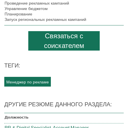
Проведение рекламных кампаний
Управление бюджетом
Планирование
Запуск региональных рекламных кампаний
Связаться с
соискателем
ТЕГИ:
Менеджер по рекламе
ДРУГИЕ РЕЗЮМЕ ДАННОГО РАЗДЕЛА:
Должность
PR & Digital Specialist, Account Manager