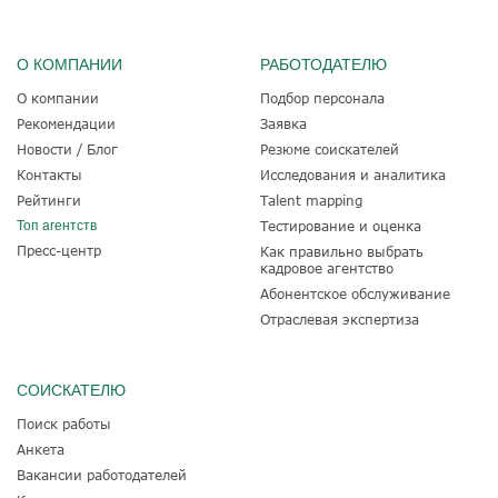
О КОМПАНИИ
РАБОТОДАТЕЛЮ
О компании
Подбор персонала
Рекомендации
Заявка
Новости / Блог
Резюме соискателей
Контакты
Исследования и аналитика
Рейтинги
Talent mapping
Топ агентств
Тестирование и оценка
Пресс-центр
Как правильно выбрать
кадровое агентство
Абонентское обслуживание
Отраслевая экспертиза
СОИСКАТЕЛЮ
Поиск работы
Анкета
Вакансии работодателей