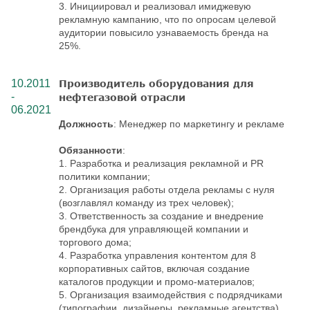
3. Инициировал и реализовал имиджевую
рекламную кампанию, что по опросам целевой
аудитории повысило узнаваемость бренда на
25%.
10.2011
Производитель оборудования для
-
нефтегазовой отрасли
06.2021
Должность
: Менеджер по маркетингу и рекламе
Обязанности
:
1. Разработка и реализация рекламной и PR
политики компании;
2. Организация работы отдела рекламы с нуля
(возглавлял команду из трех человек);
3. Ответственность за создание и внедрение
брендбука для управляющей компании и
торгового дома;
4. Разработка управления контентом для 8
корпоративных сайтов, включая создание
каталогов продукции и промо-материалов;
5. Организация взаимодействия с подрядчиками
(типографии, дизайнеры, рекламные агентства)