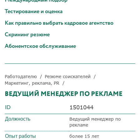
Тестирование и оценка
Как правильно выбрать кадровое агентство
Скрининг резюме
Абонентское обслуживание
Работодателю
Резюме соискателей
Маркетинг, реклама, PR
ВЕДУЩИЙ МЕНЕДЖЕР ПО РЕКЛАМЕ
1501044
ID
Должность
Ведущий менеджер по
рекламе
Опыт работы
более 15 лет