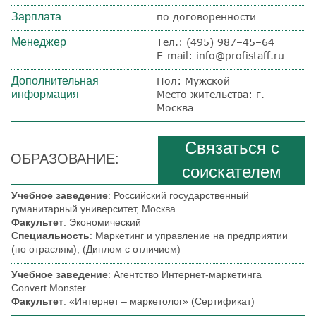
Зарплата
по договоренности
Менеджер
Тел.:
(495) 987–45–64
E-mail: info@profistaff.ru
Дополнительная
Пол: Мужской
информация
Место жительства: г.
Москва
Связаться с
ОБРАЗОВАНИЕ:
соискателем
Учебное заведение
: Российский государственный
гуманитарный университет, Москва
Факультет
: Экономический
Специальность
: Маркетинг и управление на предприятии
(по отраслям), (Диплом с отличием)
Учебное заведение
: Агентство Интернет-маркетинга
Convert Monster
Факультет
: «Интернет – маркетолог» (Сертификат)