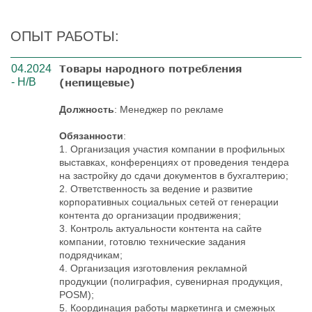
ОПЫТ РАБОТЫ:
04.2024
Товары народного потребления
- Н/В
(непищевые)
Должность
: Менеджер по рекламе
Обязанности
:
1. Организация участия компании в профильных
выставках, конференциях от проведения тендера
на застройку до сдачи документов в бухгалтерию;
2. Ответственность за ведение и развитие
корпоративных социальных сетей от генерации
контента до организации продвижения;
3. Контроль актуальности контента на сайте
компании, готовлю технические задания
подрядчикам;
4. Организация изготовления рекламной
продукции (полиграфия, сувенирная продукция,
POSM);
5. Координация работы маркетинга и смежных