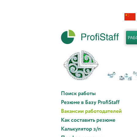
РАБ
Поиск работы
Резюме в Базу ProfiStaff
Вакансии работодателей
Как составить резюме
Калькулятор з/п