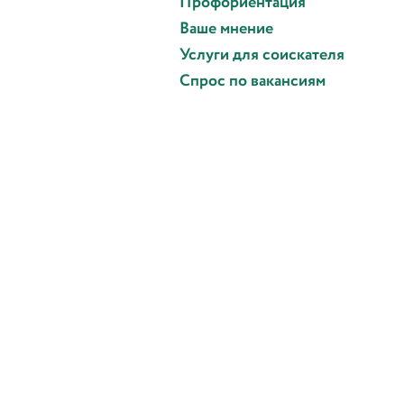
Профориентация
Ваше мнение
Услуги для соискателя
Спрос по вакансиям