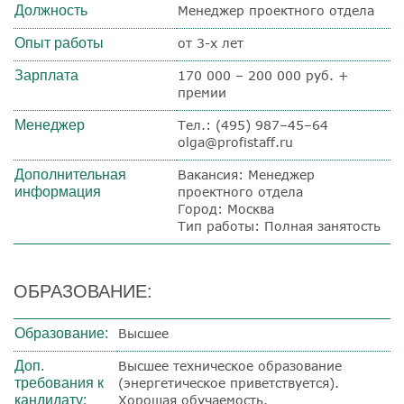
Должность
Менеджер проектного отдела
Опыт работы
от 3-х лет
Зарплата
170 000 – 200 000 руб. +
премии
Менеджер
Тел.: (495) 987–45–64
olga@profistaff.ru
Дополнительная
Вакансия: Менеджер
информация
проектного отдела
Город: Москва
Тип работы: Полная занятость
ОБРАЗОВАНИЕ:
Образование:
Высшее
Доп.
Высшее техническое образование
требования к
(энергетическое приветствуется).
кандидату:
Хорошая обучаемость.