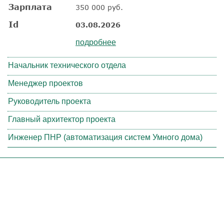
Зарплата
350 000 руб.
Id
03.08.2026
подробнее
Начальник технического отдела
Менеджер проектов
Руководитель проекта
Главный архитектор проекта
Инженер ПНР (автоматизация систем Умного дома)