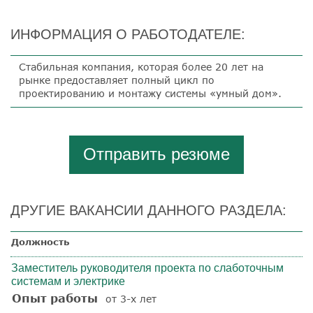
ИНФОРМАЦИЯ О РАБОТОДАТЕЛЕ:
Стабильная компания, которая более 20 лет на
рынке предоставляет полный цикл по
проектированию и монтажу системы «умный дом».
Отправить резюме
ДРУГИЕ ВАКАНСИИ ДАННОГО РАЗДЕЛА:
Должность
Заместитель руководителя проекта по слаботочным
системам и электрике
Опыт работы
от 3-х лет