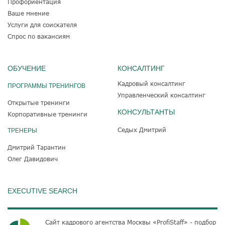
Профориентация
Ваше мнение
Услуги для соискателя
Спрос по вакансиям
ОБУЧЕНИЕ
КОНСАЛТИНГ
Кадровый консалтинг
ПРОГРАММЫ ТРЕНИНГОВ
Управленческий консалтинг
Открытые тренинги
КОНСУЛЬТАНТЫ
Корпоративные тренинги
Седых Дмитрий
ТРЕНЕРЫ
Дмитрий Тарантин
Олег Давидович
EXECUTIVE SEARCH
Сайт кадрового агентства Москвы «ProfiStaff» - подбор