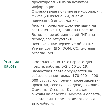
проектирования из-за нехватки
информации.
Отслеживание получения информации,
фиксация изменений, анализ
полученной информации.
Анализ проектной документации на
соответствие ТЗ, полноты проекта.
Выполнение обязанностей ГИПа на
период его отсутствия.
Частные и коммерческие объекты:
Умный дом, ДГУ, ЭОМ, СС, системы
безопасности.
Условия
Оформление по ТК с первого дня.
работы:
График работы: 5\2 с 10 до 19.
Заработная плата обсуждается на
собеседовании: оклад 170 000 – 200
000 руб. плюс премии после закрытия
проектов, совокупный доход высокий.
Офис: м. Озерная, Кунцевская +
выезды на объекты (Москва и область).
Оплата ГСМ, проезда, амортизация
автомобиля.