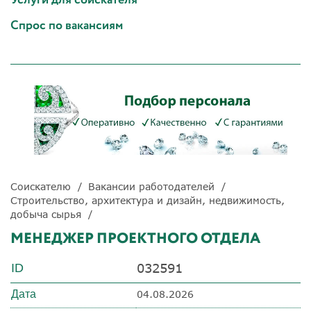
Спрос по вакансиям
Соискателю
Вакансии работодателей
Строительство, архитектура и дизайн, недвижимость,
добыча сырья
МЕНЕДЖЕР ПРОЕКТНОГО ОТДЕЛА
032591
ID
Дата
04.08.2026