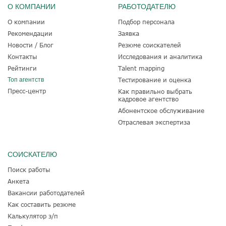
О КОМПАНИИ
РАБОТОДАТЕЛЮ
О компании
Подбор персонала
Рекомендации
Заявка
Новости / Блог
Резюме соискателей
Контакты
Исследования и аналитика
Рейтинги
Talent mapping
Топ агентств
Тестирование и оценка
Пресс-центр
Как правильно выбрать
кадровое агентство
Абонентское обслуживание
Отраслевая экспертиза
СОИСКАТЕЛЮ
Поиск работы
Анкета
Вакансии работодателей
Как составить резюме
Калькулятор з/п