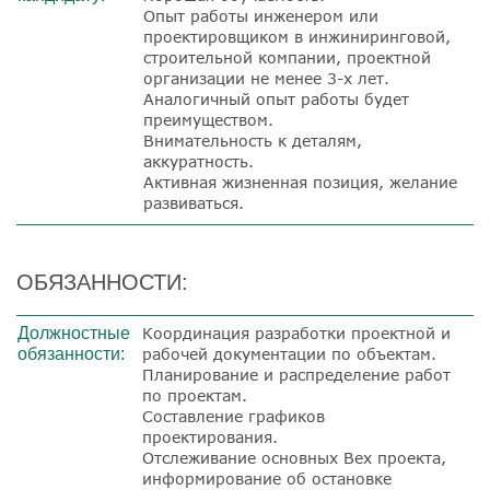
Опыт работы инженером или
проектировщиком в инжиниринговой,
строительной компании, проектной
организации не менее 3-х лет.
Аналогичный опыт работы будет
преимуществом.
Внимательность к деталям,
аккуратность.
Активная жизненная позиция, желание
развиваться.
ОБЯЗАННОСТИ:
Должностные
Координация разработки проектной и
обязанности:
рабочей документации по объектам.
Планирование и распределение работ
по проектам.
Составление графиков
проектирования.
Отслеживание основных Вех проекта,
информирование об остановке