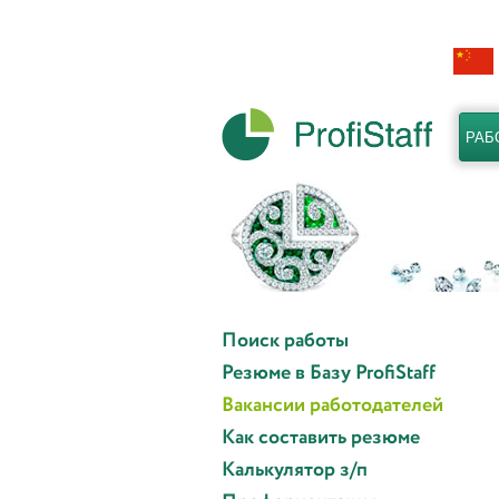
РАБ
Поиск работы
Резюме в Базу ProfiStaff
Вакансии работодателей
Как составить резюме
Калькулятор з/п