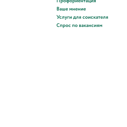
Профориентация
Ваше мнение
Услуги для соискателя
Спрос по вакансиям