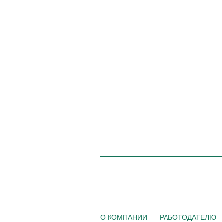
О КОМПАНИИ
РАБОТОДАТЕЛЮ