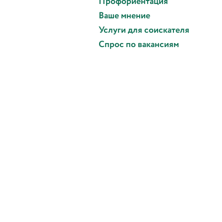
Профориентация
Ваше мнение
Услуги для соискателя
Спрос по вакансиям