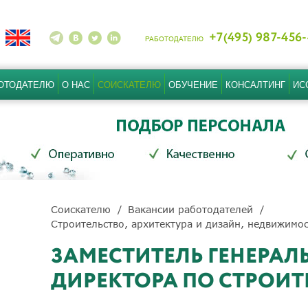
+7(495) 987-456
РАБОТОДАТЕЛЮ
ОТОДАТЕЛЮ
О НАС
СОИСКАТЕЛЮ
ОБУЧЕНИЕ
КОНСАЛТИНГ
ИС
Соискателю
Вакансии работодателей
Строительство, архитектура и дизайн, недвижимо
ЗАМЕСТИТЕЛЬ ГЕНЕРАЛ
ДИРЕКТОРА ПО СТРОИТ