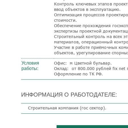
Контроль ключевых этапов проект
ввод объектов в эксплуатацию.
Оптимизация процессов проектиро
стоимости.
Обеспечение прохождения госэксп
экспертизы проектной документац
Строительный контроль на всех э
материалов, операционный контро
Участие в работе приёмочных ком
объектов, урегулирование спорны
Условия
Офис: м Цветной бульвар.
работы:
Оклад: от 800.000 рублей fix net
Оформление по ТК РФ.
ИНФОРМАЦИЯ О РАБОТОДАТЕЛЕ:
Строительная компания (гос сектор).