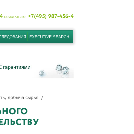
-4
+7(495) 987-456-4
СОИСКАТЕЛЮ
СЛЕДОВАНИЯ
EXECUTIVE SEARCH
сть, добыча сырья
ЬНОГО
ЕЛЬСТВУ