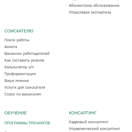
Абонентское обслуживание
Отраслевая экспертиза
СОИСКАТЕЛЮ
Поиск работы
Анкета
Вакансии работодателей
Как составить резюме
Калькулятор з/п
Профориентация
Ваше мнение
Услуги для соискателя
Спрос по вакансиям
ОБУЧЕНИЕ
КОНСАЛТИНГ
Кадровый консалтинг
ПРОГРАММЫ ТРЕНИНГОВ
Управленческий консалтинг