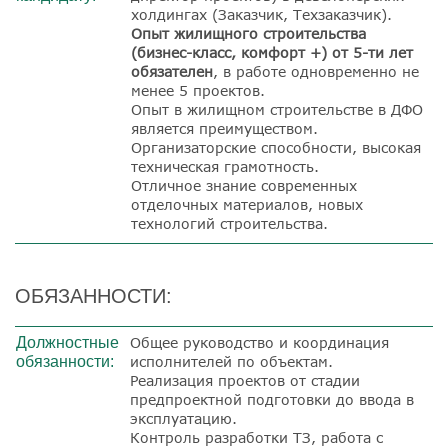
холдингах (Заказчик, Техзаказчик).
Опыт жилищного строительства
(бизнес-класс, комфорт +) от 5-ти лет
обязателен
, в работе одновременно не
менее 5 проектов.
Опыт в жилищном строительстве в ДФО
является преимуществом.
Организаторские способности, высокая
техническая грамотность.
Отличное знание современных
отделочных материалов, новых
технологий строительства.
ОБЯЗАННОСТИ:
Должностные
Общее руководство и координация
обязанности:
исполнителей по объектам.
Реализация проектов от стадии
предпроектной подготовки до ввода в
эксплуатацию.
Контроль разработки ТЗ, работа с