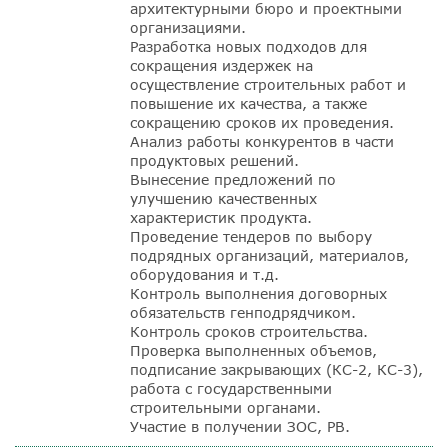
архитектурными бюро и проектными
организациями.
Разработка новых подходов для
сокращения издержек на
осуществление строительных работ и
повышение их качества, а также
сокращению сроков их проведения.
Анализ работы конкурентов в части
продуктовых решений.
Вынесение предложений по
улучшению качественных
характеристик продукта.
Проведение тендеров по выбору
подрядных организаций, материалов,
оборудования и т.д.
Контроль выполнения договорных
обязательств генподрядчиком.
Контроль сроков строительства.
Проверка выполненных объемов,
подписание закрывающих (КС-2, КС-3),
работа с государственными
строительными органами.
Участие в получении ЗОС, РВ.