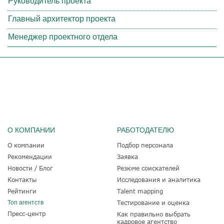
Руководитель проекта
Главный архитектор проекта
Менеджер проектного отдела
О КОМПАНИИ
РАБОТОДАТЕЛЮ
О компании
Подбор персонала
Рекомендации
Заявка
Новости / Блог
Резюме соискателей
Контакты
Исследования и аналитика
Рейтинги
Talent mapping
Топ агентств
Тестирование и оценка
Пресс-центр
Как правильно выбрать
кадровое агентство