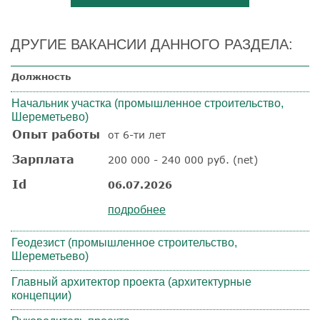
ДРУГИЕ ВАКАНСИИ ДАННОГО РАЗДЕЛА:
Должность
Начальник участка (промышленное строительство,
Шереметьево)
Опыт работы
от 6-ти лет
Зарплата
200 000 - 240 000 руб. (net)
Id
06.07.2026
подробнее
Геодезист (промышленное строительство,
Шереметьево)
Главный архитектор проекта (архитектурные
концепции)