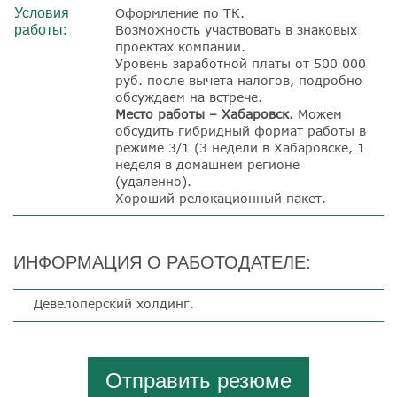
Условия
Оформление по ТК.
работы:
Возможность участвовать в знаковых
проектах компании.
Уровень заработной платы от 500 000
руб. после вычета налогов, подробно
обсуждаем на встрече.
Место работы – Хабаровск.
Можем
обсудить гибридный формат работы в
режиме 3/1 (3 недели в Хабаровске, 1
неделя в домашнем регионе
(удаленно).
Хороший релокационный пакет.
ИНФОРМАЦИЯ О РАБОТОДАТЕЛЕ:
Девелоперский холдинг.
Отправить резюме