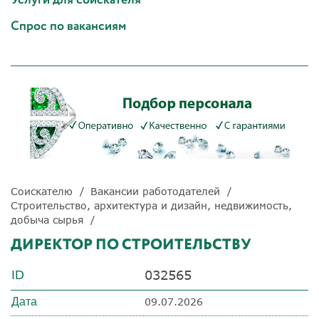
Спрос по вакансиям
Соискателю
Вакансии работодателей
Строительство, архитектура и дизайн, недвижимость,
добыча сырья
ДИРЕКТОР ПО СТРОИТЕЛЬСТВУ
032565
ID
Дата
09.07.2026