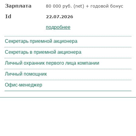
Зарплата
80 000 руб. (net) + годовой бонус
Id
22.07.2026
подробнее
Секретарь приемной акционера
Секретарь в приемной акционера
Личный охранник первого лица компании
Личный помощник
Офис-менеджер