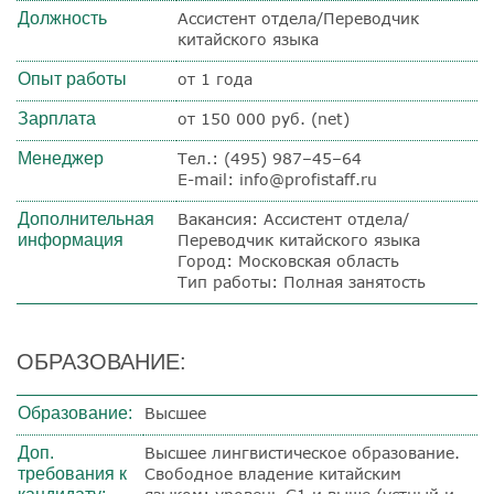
Должность
Ассистент отдела/Переводчик
китайского языка
Опыт работы
от 1 года
Зарплата
от 150 000 руб. (net)
Менеджер
Тел.: (495) 987–45–64
E-mail: info@profistaff.ru
Дополнительная
Вакансия: Ассистент отдела/
информация
Переводчик китайского языка
Город: Московская область
Тип работы: Полная занятость
ОБРАЗОВАНИЕ:
Образование:
Высшее
Доп.
Высшее лингвистическое образование.
требования к
Свободное владение китайским