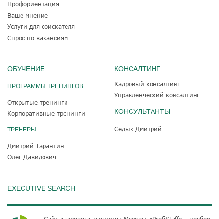
Профориентация
Ваше мнение
Услуги для соискателя
Спрос по вакансиям
ОБУЧЕНИЕ
КОНСАЛТИНГ
Кадровый консалтинг
ПРОГРАММЫ ТРЕНИНГОВ
Управленческий консалтинг
Открытые тренинги
КОНСУЛЬТАНТЫ
Корпоративные тренинги
Седых Дмитрий
ТРЕНЕРЫ
Дмитрий Тарантин
Олег Давидович
EXECUTIVE SEARCH
Сайт кадрового агентства Москвы «ProfiStaff» - подбор