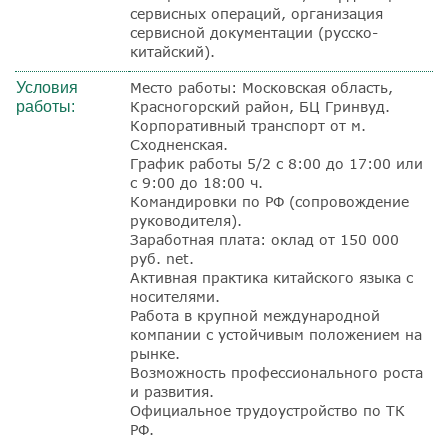
сервисных операций, организация
сервисной документации (русско-
китайский).
Условия
Место работы: Московская область,
работы:
Красногорский район, БЦ Гринвуд.
Корпоративный транспорт от м.
Сходненская.
График работы 5/2 с 8:00 до 17:00 или
с 9:00 до 18:00 ч.
Командировки по РФ (сопровождение
руководителя).
Заработная плата: оклад от 150 000
руб. net.
Активная практика китайского языка с
носителями.
Работа в крупной международной
компании с устойчивым положением на
рынке.
Возможность профессионального роста
и развития.
Официальное трудоустройство по ТК
РФ.