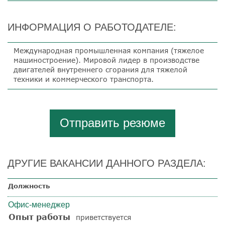
ИНФОРМАЦИЯ О РАБОТОДАТЕЛЕ:
Международная промышленная компания (тяжелое
машиностроение). Мировой лидер в производстве
двигателей внутреннего сгорания для тяжелой
техники и коммерческого транспорта.
Отправить резюме
ДРУГИЕ ВАКАНСИИ ДАННОГО РАЗДЕЛА:
Должность
Офис-менеджер
Опыт работы
приветствуется