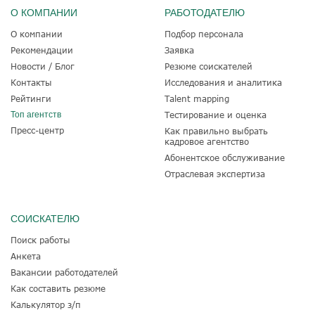
О КОМПАНИИ
РАБОТОДАТЕЛЮ
О компании
Подбор персонала
Рекомендации
Заявка
Новости / Блог
Резюме соискателей
Контакты
Исследования и аналитика
Рейтинги
Talent mapping
Топ агентств
Тестирование и оценка
Пресс-центр
Как правильно выбрать
кадровое агентство
Абонентское обслуживание
Отраслевая экспертиза
СОИСКАТЕЛЮ
Поиск работы
Анкета
Вакансии работодателей
Как составить резюме
Калькулятор з/п