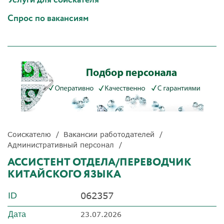
Спрос по вакансиям
Соискателю
Вакансии работодателей
Административный персонал
АССИСТЕНТ ОТДЕЛА/ПЕРЕВОДЧИК
КИТАЙСКОГО ЯЗЫКА
062357
ID
Дата
23.07.2026