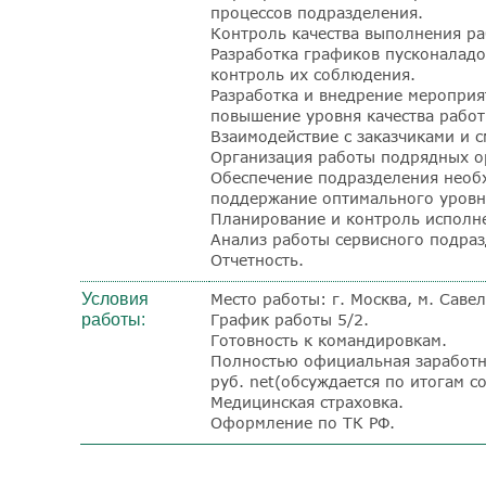
процессов подразделения.
Контроль качества выполнения ра
Разработка графиков пусконаладо
контроль их соблюдения.
Разработка и внедрение мероприя
повышение уровня качества работ
Взаимодействие с заказчиками и
Организация работы подрядных о
Обеспечение подразделения необ
поддержание оптимального уровня
Планирование и контроль исполн
Анализ работы сервисного подраз
Отчетность.
Условия
Место работы: г. Москва, м. Савел
работы:
График работы 5/2.
Готовность к командировкам.
Полностью официальная заработна
руб. net(обсуждается по итогам с
Медицинская страховка.
Оформление по ТК РФ.