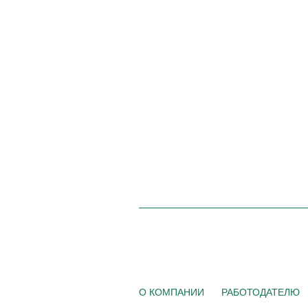
О КОМПАНИИ
РАБОТОДАТЕЛЮ