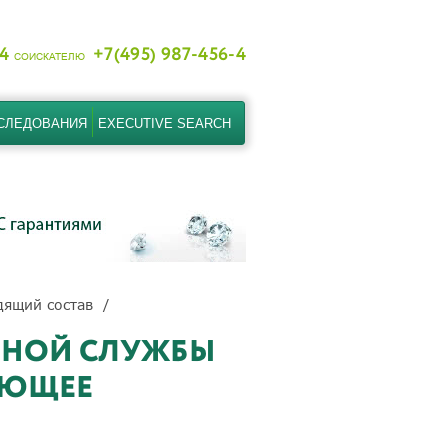
-4
+7(495) 987-456-4
СОИСКАТЕЛЮ
СЛЕДОВАНИЯ
EXECUTIVE SEARCH
дящий состав
СНОЙ СЛУЖБЫ
АЮЩЕЕ