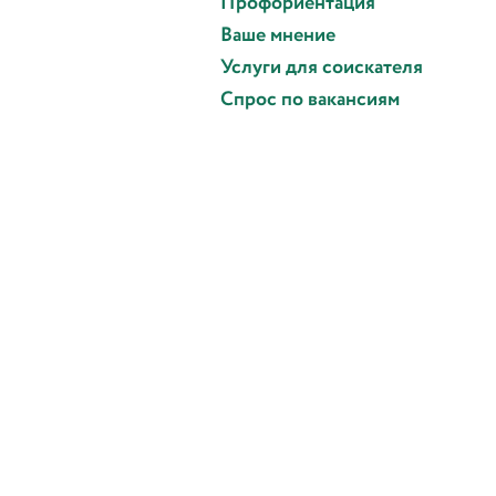
Профориентация
Ваше мнение
Услуги для соискателя
Спрос по вакансиям