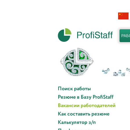
РАБ
Поиск работы
Резюме в Базу ProfiStaff
Вакансии работодателей
Как составить резюме
Калькулятор з/п