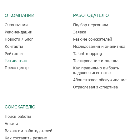
О КОМПАНИИ
РАБОТОДАТЕЛЮ
О компании
Подбор персонала
Рекомендации
Заявка
Новости / Блог
Резюме соискателей
Контакты
Исследования и аналитика
Рейтинги
Talent mapping
Топ агентств
Тестирование и оценка
Пресс-центр
Как правильно выбрать
кадровое агентство
Абонентское обслуживание
Отраслевая экспертиза
СОИСКАТЕЛЮ
Поиск работы
Анкета
Вакансии работодателей
Как составить резюме