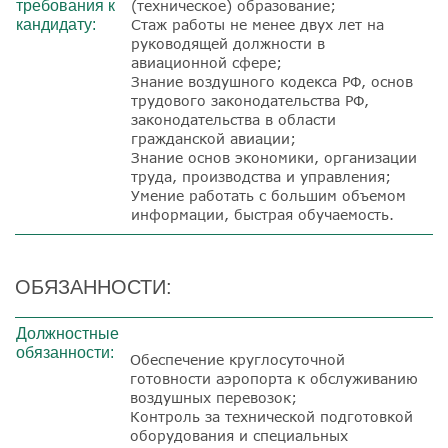
требования к
(техническое) образование;
кандидату:
Стаж работы не менее двух лет на
руководящей должности в
авиационной сфере;
Знание воздушного кодекса РФ, основ
трудового законодательства РФ,
законодательства в области
гражданской авиации;
Знание основ экономики, организации
труда, производства и управления;
Умение работать с большим объемом
информации, быстрая обучаемость.
ОБЯЗАННОСТИ:
Должностные
обязанности:
Обеспечение круглосуточной
готовности аэропорта к обслуживанию
воздушных перевозок;
Контроль за технической подготовкой
оборудования и специальных