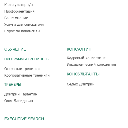
Калькулятор з/п
Профориентация
Ваше мнение
Услуги для соискателя
Спрос по вакансиям
ОБУЧЕНИЕ
КОНСАЛТИНГ
Кадровый консалтинг
ПРОГРАММЫ ТРЕНИНГОВ
Управленческий консалтинг
Открытые тренинги
КОНСУЛЬТАНТЫ
Корпоративные тренинги
Седых Дмитрий
ТРЕНЕРЫ
Дмитрий Тарантин
Олег Давидович
EXECUTIVE SEARCH