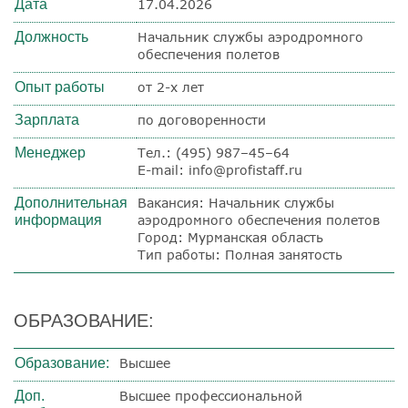
Дата
17.04.2026
Должность
Начальник службы аэродромного
обеспечения полетов
Опыт работы
от 2-х лет
Зарплата
по договоренности
Менеджер
Тел.: (495) 987–45–64
E-mail: info@profistaff.ru
Дополнительная
Вакансия: Начальник службы
информация
аэродромного обеспечения полетов
Город: Мурманская область
Тип работы: Полная занятость
ОБРАЗОВАНИЕ:
Образование:
Высшее
Доп.
Высшее профессиональной