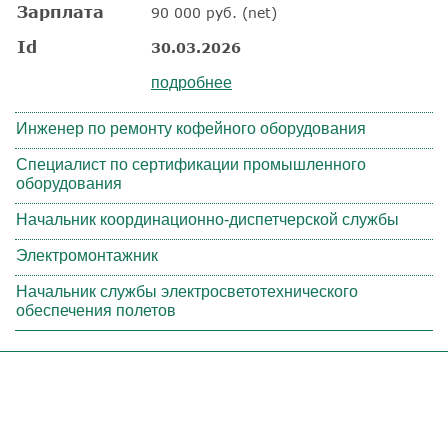
Зарплата
90 000 руб. (net)
Id
30.03.2026
подробнее
Инженер по ремонту кофейного оборудования
Специалист по сертификации промышленного
оборудования
Начальник координационно-диспетчерской службы
Электромонтажник
Начальник службы электросветотехнического
обеспечения полетов