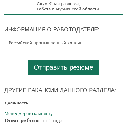
Служебная развозка;
Работа в Мурманской области.
ИНФОРМАЦИЯ О РАБОТОДАТЕЛЕ:
Российский промышленный холдинг.
Отправить резюме
ДРУГИЕ ВАКАНСИИ ДАННОГО РАЗДЕЛА:
Должность
Менеджер по клинингу
Опыт работы
от 1 года