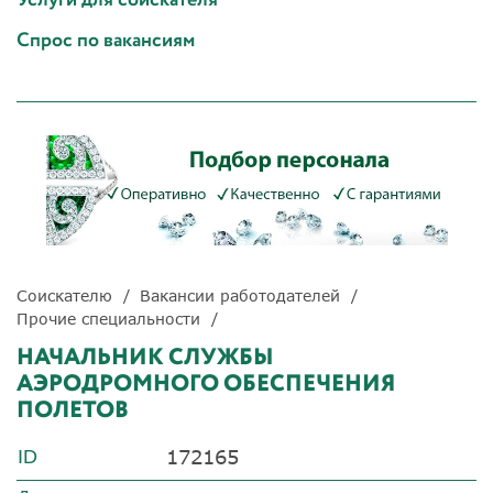
Спрос по вакансиям
Соискателю
Вакансии работодателей
Прочие специальности
НАЧАЛЬНИК СЛУЖБЫ
АЭРОДРОМНОГО ОБЕСПЕЧЕНИЯ
ПОЛЕТОВ
172165
ID