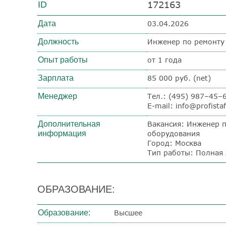
172163
ID
Дата
03.04.2026
Должность
Инженер по ремонту
Опыт работы
от 1 года
Зарплата
85 000 руб. (net)
Менеджер
Тел.: (495) 987–45–
E-mail: info@profistaf
Дополнительная
Вакансия: Инженер 
информация
оборудования
Город: Москва
Тип работы: Полная 
ОБРАЗОВАНИЕ:
Образование:
Высшее