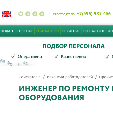
+7(495) 987-456
РАБОТОДАТЕЛЮ
ОТОДАТЕЛЮ
О НАС
СОИСКАТЕЛЮ
ОБУЧЕНИЕ
КОНСАЛТИНГ
ИС
Соискателю
Вакансии работодателей
Прочие
ИНЖЕНЕР ПО РЕМОНТУ
ОБОРУДОВАНИЯ