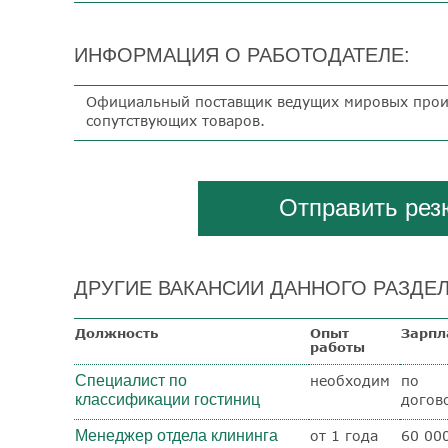
ИНФОРМАЦИЯ О РАБОТОДАТЕЛЕ:
Официальный поставщик ведущих мировых прои
сопутствующих товаров.
Отправить ре
ДРУГИЕ ВАКАНСИИ ДАННОГО РАЗДЕЛ
Должность
Опыт
Зарпл
работы
Специалист по
необходим
по
классификации гостиниц
догов
Менеджер отдела клининга
от 1 года
60 000