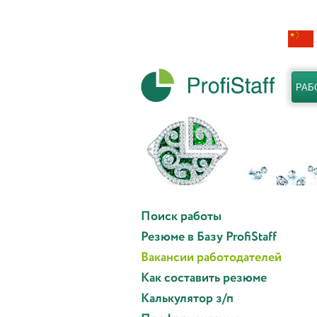
РАБ
Поиск работы
Резюме в Базу ProfiStaff
Вакансии работодателей
Как составить резюме
Калькулятор з/п