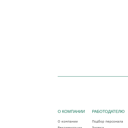
О КОМПАНИИ
РАБОТОДАТЕЛЮ
О компании
Подбор персонала
Рекомендации
Заявка