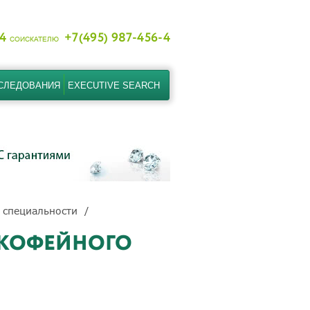
-4
+7(495) 987-456-4
СОИСКАТЕЛЮ
СЛЕДОВАНИЯ
EXECUTIVE SEARCH
 специальности
 КОФЕЙНОГО