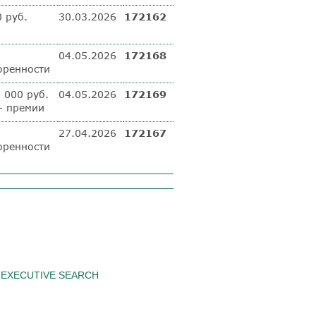
 руб.
30.03.2026
172162
04.05.2026
172168
оренности
 000 руб.
04.05.2026
172169
 + премии
27.04.2026
172167
оренности
EXECUTIVE SEARCH