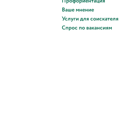
Профориентация
Ваше мнение
Услуги для соискателя
Спрос по вакансиям