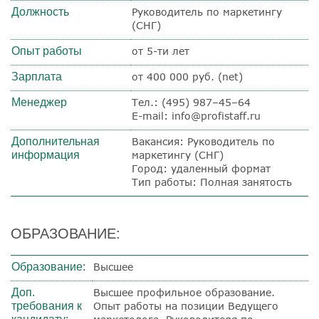
Должность
Руководитель по маркетингу
(СНГ)
Опыт работы
от 5-ти лет
Зарплата
от 400 000 руб. (net)
Менеджер
Тел.: (495) 987–45–64
E-mail: info@profistaff.ru
Дополнительная
Вакансия: Руководитель по
информация
маркетингу (СНГ)
Город: удаленный формат
Тип работы: Полная занятость
ОБРАЗОВАНИЕ:
Образование:
Высшее
Доп.
Высшее профильное образование.
требования к
Опыт работы на позиции
Ведущего