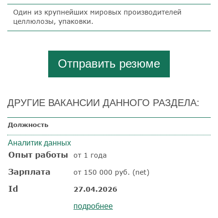
Один из крупнейших мировых производителей
целлюлозы, упаковки.
Отправить резюме
ДРУГИЕ ВАКАНСИИ ДАННОГО РАЗДЕЛА:
Должность
Аналитик данных
Опыт работы
от 1 года
Зарплата
от 150 000 руб. (net)
Id
27.04.2026
подробнее