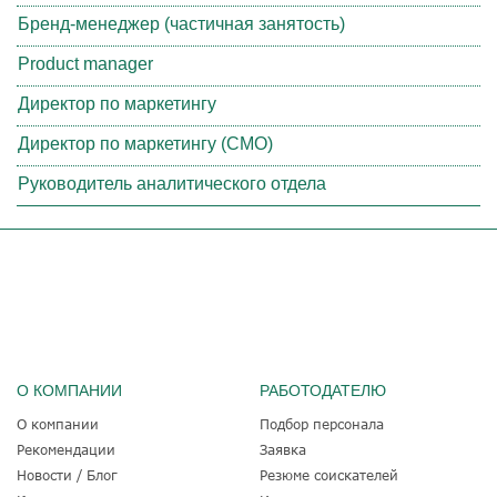
Бренд-менеджер (частичная занятость)
Product manager
Директор по маркетингу
Директор по маркетингу (CMO)
Руководитель аналитического отдела
О КОМПАНИИ
РАБОТОДАТЕЛЮ
О компании
Подбор персонала
Рекомендации
Заявка
Новости / Блог
Резюме соискателей