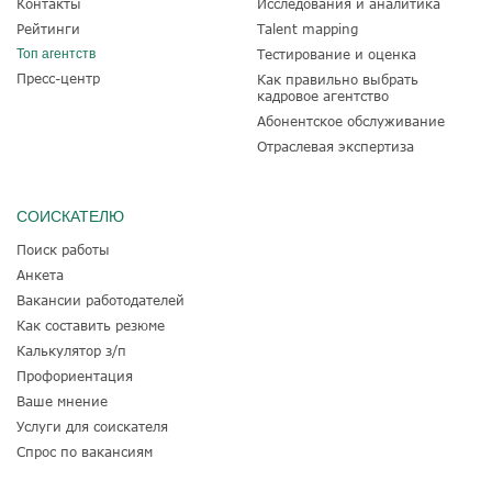
Контакты
Исследования и аналитика
Рейтинги
Talent mapping
Топ агентств
Тестирование и оценка
Пресс-центр
Как правильно выбрать
кадровое агентство
Абонентское обслуживание
Отраслевая экспертиза
СОИСКАТЕЛЮ
Поиск работы
Анкета
Вакансии работодателей
Как составить резюме
Калькулятор з/п
Профориентация
Ваше мнение
Услуги для соискателя
Спрос по вакансиям