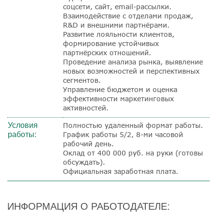
соцсети, сайт, email-рассылки.
Взаимодействие с отделами продаж,
R&D и внешними партнёрами.
Развитие лояльности клиентов,
формирование устойчивых
партнёрских отношений.
Проведение анализа рынка, выявление
новых возможностей и перспективных
сегментов.
Управление бюджетом и оценка
эффективности маркетинговых
активностей.
Условия
Полностью удаленный формат работы.
работы:
График работы 5/2, 8-ми часовой
рабочий день.
Оклад от 400 000 руб. на руки (готовы
обсуждать).
Официальная заработная плата.
ИНФОРМАЦИЯ О РАБОТОДАТЕЛЕ: