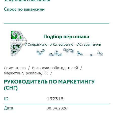
Спрос по вакансиям
Соискателю
Вакансии работодателей
Маркетинг, реклама, PR
РУКОВОДИТЕЛЬ ПО МАРКЕТИНГУ
(СНГ)
132316
ID
Дата
30.04.2026