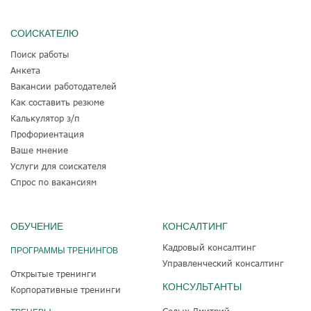
СОИСКАТЕЛЮ
Поиск работы
Анкета
Вакансии работодателей
Как составить резюме
Калькулятор з/п
Профориентация
Ваше мнение
Услуги для соискателя
Спрос по вакансиям
ОБУЧЕНИЕ
КОНСАЛТИНГ
Кадровый консалтинг
ПРОГРАММЫ ТРЕНИНГОВ
Управленческий консалтинг
Открытые тренинги
КОНСУЛЬТАНТЫ
Корпоративные тренинги
Седых Дмитрий