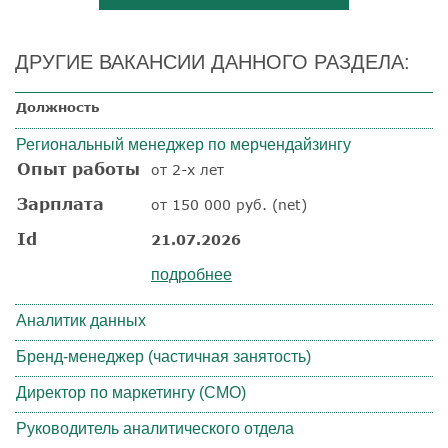
ДРУГИЕ ВАКАНСИИ ДАННОГО РАЗДЕЛА:
Должность
Региональный менеджер по мерчендайзингу
Опыт работы
от 2-х лет
Зарплата
от 150 000 руб. (net)
Id
21.07.2026
подробнее
Аналитик данных
Бренд-менеджер (частичная занятость)
Директор по маркетингу (CMO)
Руководитель аналитического отдела