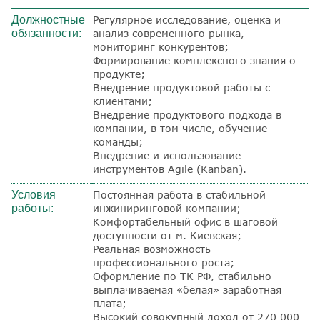
Должностные
Регулярное исследование, оценка и
обязанности:
анализ современного рынка,
мониторинг конкурентов;
Формирование комплексного знания о
продукте;
Внедрение продуктовой работы с
клиентами;
Внедрение продуктового подхода в
компании, в том числе, обучение
команды;
Внедрение и использование
инструментов Agile (Kanban).
Условия
Постоянная работа в стабильной
работы:
инжиниринговой компании;
Комфортабельный офис в шаговой
доступности от м. Киевская;
Реальная возможность
профессионального роста;
Оформление по ТК РФ, стабильно
выплачиваемая «белая» заработная
плата;
Высокий совокупный доход от 270 000