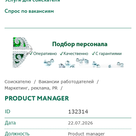
Спрос по вакансиям
Соискателю
Вакансии работодателей
Маркетинг, реклама, PR
PRODUCT MANAGER
132314
ID
Дата
22.07.2026
Должность
Product manager