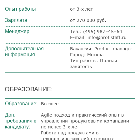
Опыт работы
от 3-х лет
Зарплата
от 270 000 руб.
Менеджер
Тел.: (495) 987–45–64
E-mail: info@profistaff.ru
Дополнительная
Вакансия: Product manager
информация
Город: Москва
Тип работы: Полная
занятость
ОБРАЗОВАНИЕ:
Образование:
Высшее
Доп.
Agile подход и практический опыт в
требования к
управлении продуктовыми командами
кандидату:
не менее 3-х лет;
Работа над продуктами в
технологических либо сложных