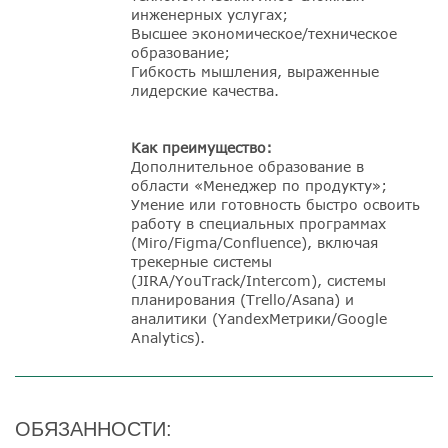
инженерных услугах;
Высшее экономическое/техническое
образование;
Гибкость мышления, выраженные
лидерские качества.
Как преимущество:
Дополнительное образование в
области «Менеджер по продукту»;
Умение или готовность быстро освоить
работу в специальных программах
(Miro/Figma/Confluence), включая
трекерные системы
(JIRA/YouTrack/Intercom), системы
планирования (Trello/Asana) и
аналитики (YandexМетрики/Google
Analytics).
ОБЯЗАННОСТИ: