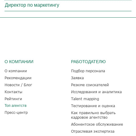
Директор по маркетингу
О КОМПАНИИ
РАБОТОДАТЕЛЮ
О компании
Подбор персонала
Рекомендации
Заявка
Новости / Блог
Резюме соискателей
Контакты
Исследования и аналитика
Рейтинги
Talent mapping
Топ агентств
Тестирование и оценка
Пресс-центр
Как правильно выбрать
кадровое агентство
Абонентское обслуживание
Отраслевая экспертиза