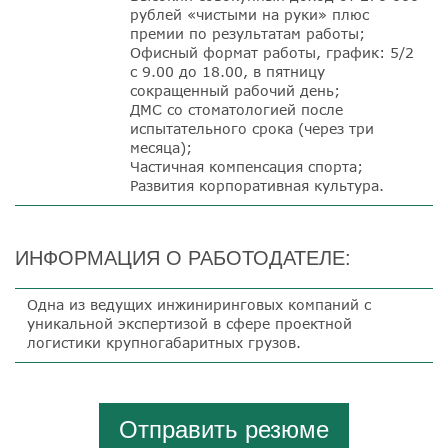
рублей «чистыми на руки» плюс
премии по результатам работы;
Офисный формат работы, график: 5/2
с 9.00 до 18.00, в пятницу
сокращенный рабочий день;
ДМС со стоматологией после
испытательного срока (через три
месяца);
Частичная компенсация спорта;
Развития корпоративная культура.
ИНФОРМАЦИЯ О РАБОТОДАТЕЛЕ:
Одна из ведущих инжиниринговых компаний с
уникальной экспертизой в сфере проектной
логистики крупногабаритных грузов.
Отправить резюме