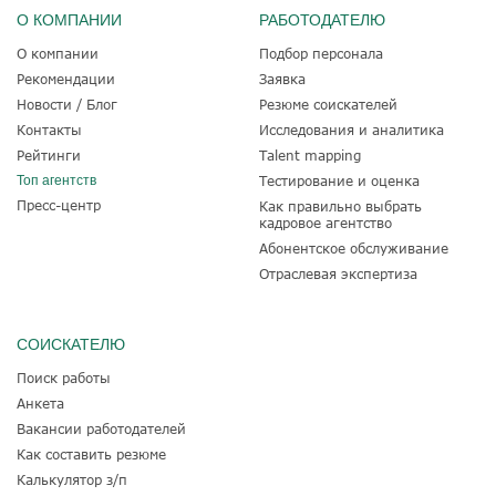
О КОМПАНИИ
РАБОТОДАТЕЛЮ
О компании
Подбор персонала
Рекомендации
Заявка
Новости / Блог
Резюме соискателей
Контакты
Исследования и аналитика
Рейтинги
Talent mapping
Топ агентств
Тестирование и оценка
Пресс-центр
Как правильно выбрать
кадровое агентство
Абонентское обслуживание
Отраслевая экспертиза
СОИСКАТЕЛЮ
Поиск работы
Анкета
Вакансии работодателей
Как составить резюме
Калькулятор з/п