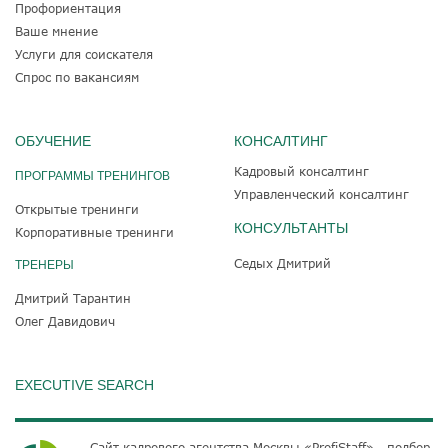
Профориентация
Ваше мнение
Услуги для соискателя
Спрос по вакансиям
ОБУЧЕНИЕ
КОНСАЛТИНГ
Кадровый консалтинг
ПРОГРАММЫ ТРЕНИНГОВ
Управленческий консалтинг
Открытые тренинги
КОНСУЛЬТАНТЫ
Корпоративные тренинги
Седых Дмитрий
ТРЕНЕРЫ
Дмитрий Тарантин
Олег Давидович
EXECUTIVE SEARCH
Сайт кадрового агентства Москвы «ProfiStaff» - подбор