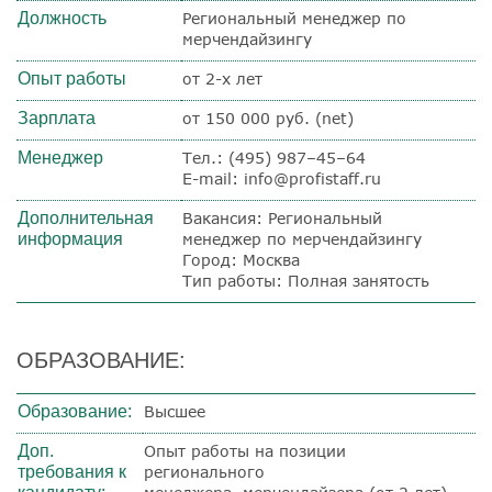
Должность
Региональный менеджер по
мерчендайзингу
Опыт работы
от 2-х лет
Зарплата
от 150 000 руб. (net)
Менеджер
Тел.: (495) 987–45–64
E-mail: info@profistaff.ru
Дополнительная
Вакансия: Региональный
информация
менеджер по мерчендайзингу
Город: Москва
Тип работы: Полная занятость
ОБРАЗОВАНИЕ:
Образование:
Высшее
Доп.
Опыт работы на позиции
требования к
регионального