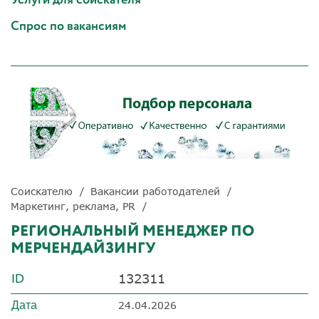
Спрос по вакансиям
Соискателю
Вакансии работодателей
Маркетинг, реклама, PR
РЕГИОНАЛЬНЫЙ МЕНЕДЖЕР ПО
МЕРЧЕНДАЙЗИНГУ
132311
ID
Дата
24.04.2026