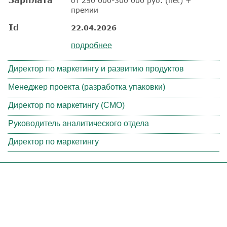
от 250 000-300 000 руб. (net) +
премии
Id
22.04.2026
подробнее
Директор по маркетингу и развитию продуктов
Менеджер проекта (разработка упаковки)
Директор по маркетингу (CMO)
Руководитель аналитического отдела
Директор по маркетингу