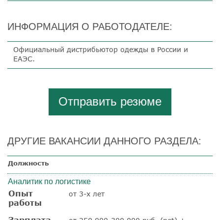
ИНФОРМАЦИЯ О РАБОТОДАТЕЛЕ:
Официальный дистрибьютор одежды в России и
ЕАЭС.
Отправить резюме
ДРУГИЕ ВАКАНСИИ ДАННОГО РАЗДЕЛА:
Должность
Аналитик по логистике
Опыт
от 3-х лет
работы
Зарплата