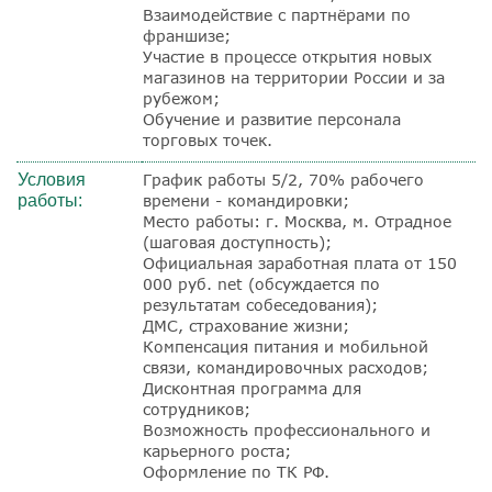
Взаимодействие с партнёрами по
франшизе;
Участие в процессе открытия новых
магазинов на территории России и за
рубежом;
Обучение и развитие персонала
торговых точек.
Условия
График работы 5/2, 70% рабочего
работы:
времени - командировки;
Место работы: г. Москва, м. Отрадное
(шаговая доступность);
Официальная заработная плата от 150
000 руб. net (обсуждается по
результатам собеседования);
ДМС, страхование жизни;
Компенсация питания и мобильной
связи, командировочных расходов;
Дисконтная программа для
сотрудников;
Возможность профессионального и
карьерного роста;
Оформление по ТК РФ.