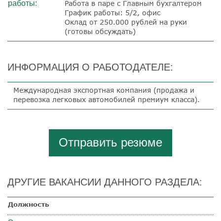
работы:
Работа в паре с Главным бухгалтером
График работы: 5/2, офис
Оклад от 250.000 рублей на руки
(готовы обсуждать)
ИНФОРМАЦИЯ О РАБОТОДАТЕЛЕ:
Международная экспортная компания (продажа и
перевозка легковых автомобилей премиум класса).
Отправить резюме
ДРУГИЕ ВАКАНСИИ ДАННОГО РАЗДЕЛА:
Должность