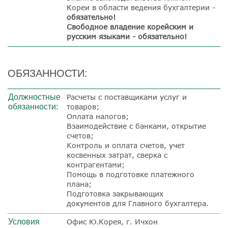
Кореи в области ведения бухгалтерии -
обязательно!
Свободное владение корейским и
русским языками - обязательно!
ОБЯЗАННОСТИ:
Должностные
Расчеты с поставщиками услуг и
обязанности:
товаров;
Оплата налогов;
Взаимодействие с банками, открытие
счетов;
Контроль и оплата счетов, учет
косвенных затрат, сверка с
контрагентами;
Помощь в подготовке платежного
плана;
Подготовка закрывающих
документов для Главного бухгалтера.
Условия
Офис Ю.Корея, г. Ичхон