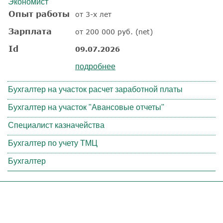
Экономист
Опыт работы
от 3-х лет
Зарплата
от 200 000 руб. (net)
Id
09.07.2026
подробнее
Бухгалтер на участок расчет заработной платы
Бухгалтер на участок "Авансовые отчеты"
Специалист казначейства
Бухгалтер по учету ТМЦ
Бухгалтер