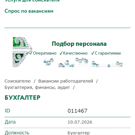
Спрос по вакансиям
Соискателю
Вакансии работодателей
Бухгалтерия, финансы, аудит
БУХГАЛТЕР
011467
ID
Дата
10.07.2026
Должность
Бухгалтер