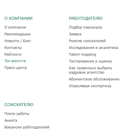
О КОМПАНИИ
РАБОТОДАТЕЛЮ
О компании
Подбор персонала
Рекомендации
Заявка
Новости / Блог
Резюме соискателей
Контакты
Исследования и аналитика
Рейтинги
Talent mapping
Топ агентств
Тестирование и оценка
Пресс-центр
Как правильно выбрать
кадровое агентство
Абонентское обслуживание
Отраслевая экспертиза
СОИСКАТЕЛЮ
Поиск работы
Анкета
Вакансии работодателей