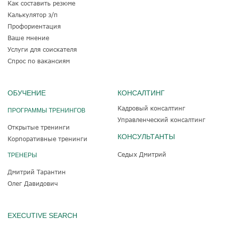
Как составить резюме
Калькулятор з/п
Профориентация
Ваше мнение
Услуги для соискателя
Спрос по вакансиям
ОБУЧЕНИЕ
КОНСАЛТИНГ
Кадровый консалтинг
ПРОГРАММЫ ТРЕНИНГОВ
Управленческий консалтинг
Открытые тренинги
КОНСУЛЬТАНТЫ
Корпоративные тренинги
Седых Дмитрий
ТРЕНЕРЫ
Дмитрий Тарантин
Олег Давидович
EXECUTIVE SEARCH