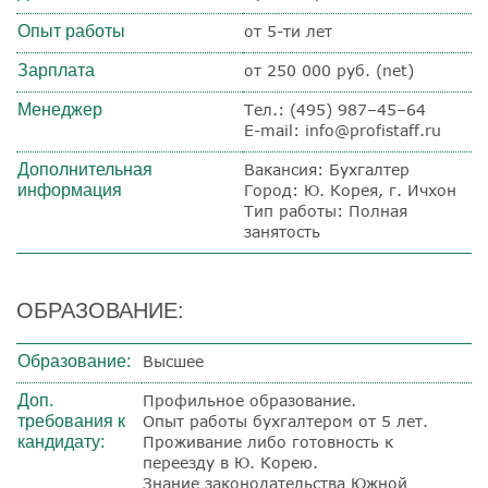
Опыт работы
от 5-ти лет
Зарплата
от 250 000 руб. (net)
Менеджер
Тел.: (495) 987–45–64
E-mail: info@profistaff.ru
Дополнительная
Вакансия: Бухгалтер
информация
Город: Ю. Корея, г. Ичхон
Тип работы: Полная
занятость
ОБРАЗОВАНИЕ:
Образование:
Высшее
Доп.
Профильное образование.
требования к
Опыт работы бухгалтером от 5 лет.
кандидату:
Проживание либо готовность к
переезду в Ю. Корею.
Знание законодательства Южной