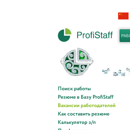
РАБ
Поиск работы
Резюме в Базу ProfiStaff
Вакансии работодателей
Как составить резюме
Калькулятор з/п