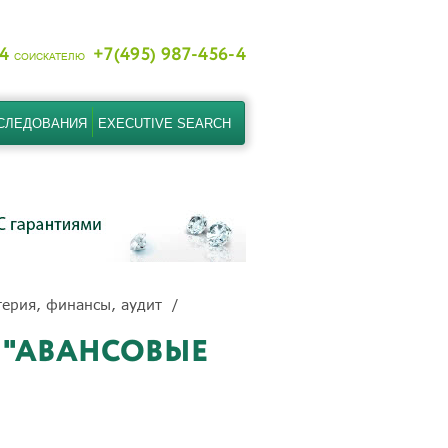
-4
+7(495) 987-456-4
СОИСКАТЕЛЮ
СЛЕДОВАНИЯ
EXECUTIVE SEARCH
терия, финансы, аудит
К "АВАНСОВЫЕ