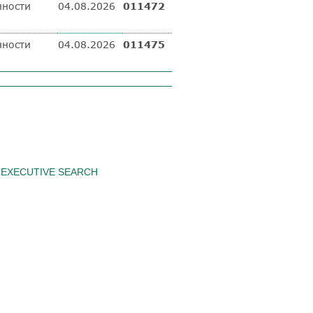
нности
04.08.2026
011472
нности
04.08.2026
011475
EXECUTIVE SEARCH