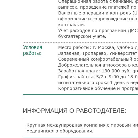
Операционная работа с банками, 
выписок, проведение платежей по 
Валютные операции и контроль (U
оформление и сопровождение пла
контрактам.
Учет расходов по программам ДМС
бухгалтерском учете.
Условия
Место работы: г. Москва, удобно 
работы:
Западная, Тропарево, Университе
Современный комфортабельный оф
Доброжелательная атмосфера в ко
Заработная плата: 130 000 руб.
gr
График работы: 5/2 с 9:00 до 18:
испытательного срока 1 день в не
Корпоративное обучение и програ
ИНФОРМАЦИЯ О РАБОТОДАТЕЛЕ:
Крупная международная компания с мировым им
медицинского оборудования.