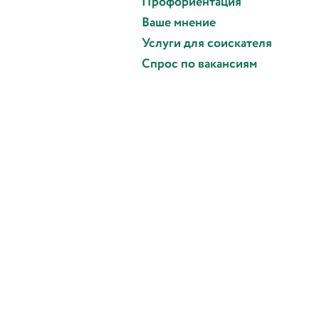
Профориентация
Ваше мнение
Услуги для соискателя
Спрос по вакансиям