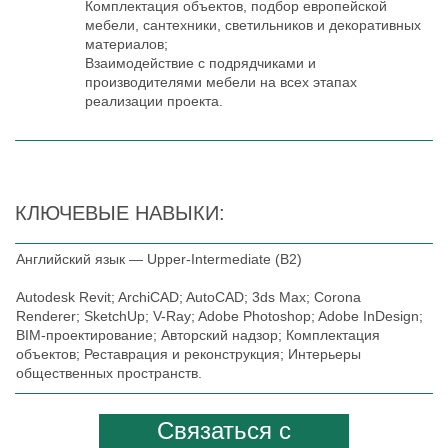
Комплектация объектов, подбор европейской
мебели, сантехники, светильников и декоративных
материалов;
Взаимодействие с подрядчиками и
производителями мебели на всех этапах
реализации проекта.
КЛЮЧЕВЫЕ НАВЫКИ:
Английский язык — Upper-Intermediate (B2)
Autodesk Revit; ArchiCAD; AutoCAD; 3ds Max; Corona
Renderer; SketchUp; V-Ray; Adobe Photoshop; Adobe InDesign;
BIM-проектирование; Авторский надзор; Комплектация
объектов; Реставрация и реконструкция; Интерьеры
общественных пространств.
Связаться с