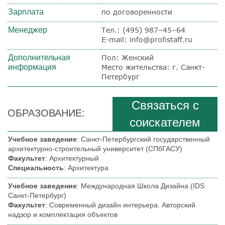
Зарплата
по договоренности
Менеджер
Тел.:
(495) 987–45–64
E-mail: info@profistaff.ru
Дополнительная
Пол: Женский
информация
Место жительства: г. Санкт-
Петербург
Связаться с
ОБРАЗОВАНИЕ:
соискателем
Учебное заведение
: Санкт-Петербургский государственный
архитектурно-строительный университет (СПбГАСУ)
Факультет
: Архитектурный
Специальность
: Архитектура
Учебное заведение
: Международная Школа Дизайна (IDS
Санкт-Петербург)
Факультет
: Современный дизайн интерьера. Авторский
надзор и комплектация объектов