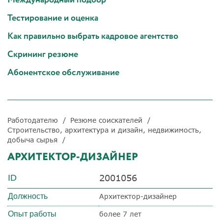
Тестирование и оценка
Как правильно выбрать кадровое агентство
Скрининг резюме
Абонентское обслуживание
Работодателю
Резюме соискателей
Строительство, архитектура и дизайн, недвижимость,
добыча сырья
АРХИТЕКТОР-ДИЗАЙНЕР
2001056
ID
Должность
Архитектор-дизайнер
Опыт работы
более 7 лет