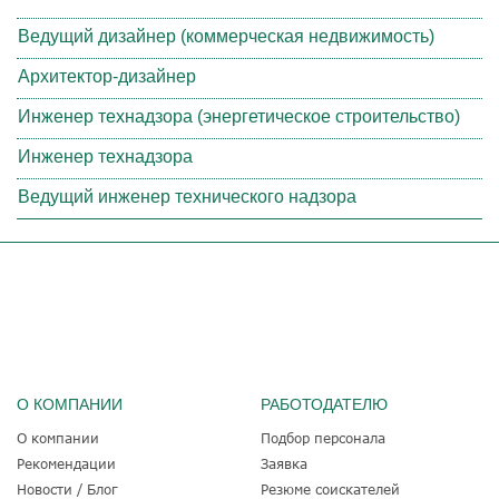
Ведущий дизайнер (коммерческая недвижимость)
Архитектор-дизайнер
Инженер технадзора (энергетическое строительство)
Инженер технадзора
Ведущий инженер технического надзора
О КОМПАНИИ
РАБОТОДАТЕЛЮ
О компании
Подбор персонала
Рекомендации
Заявка
Новости / Блог
Резюме соискателей