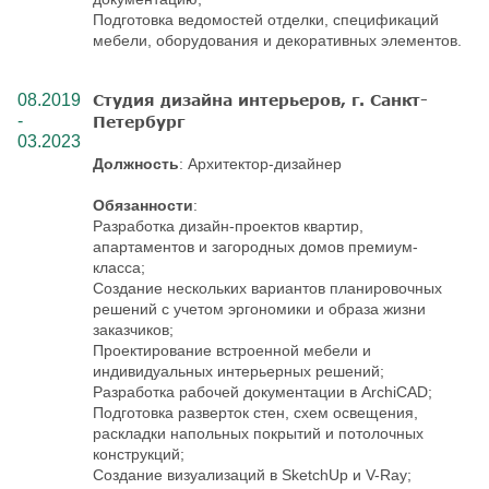
Подготовка ведомостей отделки, спецификаций
мебели, оборудования и декоративных элементов.
08.2019
Студия дизайна интерьеров, г. Санкт-
-
Петербург
03.2023
Должность
: Архитектор-дизайнер
Обязанности
:
Разработка дизайн-проектов квартир,
апартаментов и загородных домов премиум-
класса;
Создание нескольких вариантов планировочных
решений с учетом эргономики и образа жизни
заказчиков;
Проектирование встроенной мебели и
индивидуальных интерьерных решений;
Разработка рабочей документации в ArchiCAD;
Подготовка разверток стен, схем освещения,
раскладки напольных покрытий и потолочных
конструкций;
Создание визуализаций в SketchUp и V-Ray;