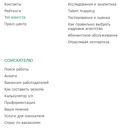
Контакты
Исследования и аналитика
Рейтинги
Talent mapping
Топ агентств
Тестирование и оценка
Пресс-центр
Как правильно выбрать
кадровое агентство
Абонентское обслуживание
Отраслевая экспертиза
СОИСКАТЕЛЮ
Поиск работы
Анкета
Вакансии работодателей
Как составить резюме
Калькулятор з/п
Профориентация
Ваше мнение
Услуги для соискателя
Спрос по вакансиям