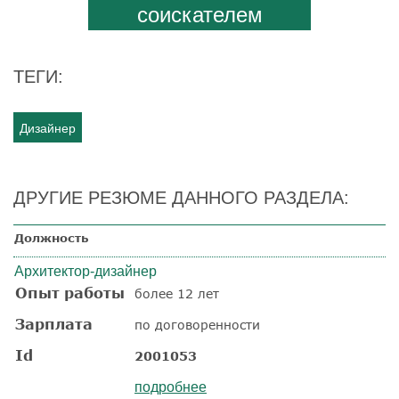
соискателем
ТЕГИ:
Дизайнер
ДРУГИЕ РЕЗЮМЕ ДАННОГО РАЗДЕЛА:
Должность
Архитектор-дизайнер
Опыт работы
более 12 лет
Зарплата
по договоренности
Id
2001053
подробнее