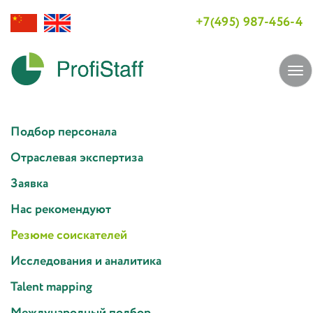
+7(495) 987-456-4
Tog
navi
Подбор персонала
Отраслевая экспертиза
Заявка
Нас рекомендуют
Резюме соискателей
Исследования и аналитика
Talent mapping
Международный подбор