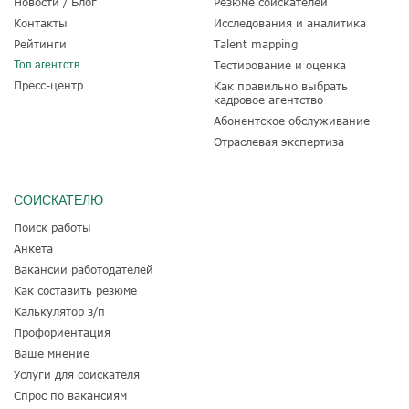
Новости / Блог
Резюме соискателей
Контакты
Исследования и аналитика
Рейтинги
Talent mapping
Топ агентств
Тестирование и оценка
Пресс-центр
Как правильно выбрать
кадровое агентство
Абонентское обслуживание
Отраслевая экспертиза
СОИСКАТЕЛЮ
Поиск работы
Анкета
Вакансии работодателей
Как составить резюме
Калькулятор з/п
Профориентация
Ваше мнение
Услуги для соискателя
Спрос по вакансиям