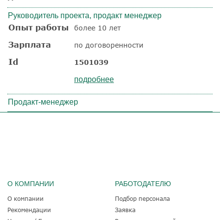
Руководитель проекта, продакт менеджер
Опыт работы
более 10 лет
Зарплата
по договоренности
Id
1501039
подробнее
Продакт-менеджер
О КОМПАНИИ
РАБОТОДАТЕЛЮ
О компании
Подбор персонала
Рекомендации
Заявка