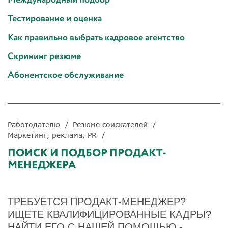
Тестирование и оценка
Как правильно выбрать кадровое агентство
Скрининг резюме
Абонентское обслуживание
Работодателю
Резюме соискателей
Маркетинг, реклама, PR
ПОИСК И ПОДБОР ПРОДАКТ-
МЕНЕДЖЕРА
ТРЕБУЕТСЯ ПРОДАКТ-МЕНЕДЖЕР?
ИЩЕТЕ КВАЛИФИЦИРОВАННЫЕ КАДРЫ?
НАЙТИ ЕГО С НАШЕЙ ПОМОЩЬЮ -