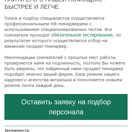
БЫСТРЕЕ И ЛЕГЧЕ.
Поиск и подбор специалистов осуществляется
профессиональными HR-менеджерами с
использованием специализированных тестов. Все
соискатели проходят
обязательное тестирование
, по
результатам которого осуществляется отбор на
вакансию продакт-менеджер.
Рекомендации соискателей с прошлых мест работы
проверяются нами на подлинность, поэтому Вы можете
быть уверены, что найденный нами продакт-менеджер
подойдёт именно вашей фирме. База резюме нашего
кадрового агентства актуальна и пополняется новыми
резюме почти каждый день.
Оставить заявку на подбор
персонала
Должность