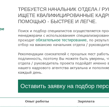
ТРЕБУЕТСЯ НАЧАЛЬНИК ОТДЕЛА / Р
ИЩЕТЕ КВАЛИФИЦИРОВАННЫЕ КАДРЫ
ПОМОЩЬЮ - БЫСТРЕЕ И ЛЕГЧЕ.
ое
Поиск и подбор специалистов осуществляется пр
менеджерами с использованием специализированны
проходят
обязательное тестирование
, по резуль
отбор на вакансию начальник отдела / руководите
Рекомендации соискателей с прошлых мест работ
подлинность, поэтому Вы можете быть уверены, 
отдела / руководитель проекта подойдёт именно 
нашего кадрового агентства актуальна и пополня
каждый день.
Оставить заявку на подбор пер
Опыт работы
Зарплата