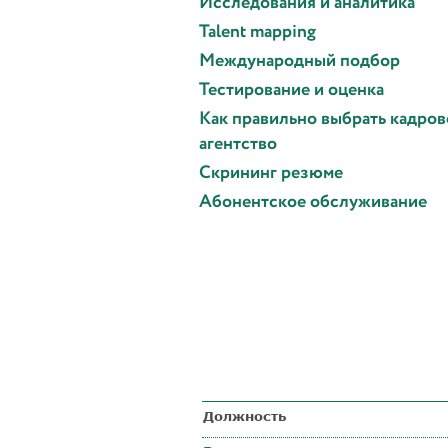
Исследования и аналитика
Talent mapping
Международный подбор
Тестирование и оценка
Как правильно выбрать кадров
агентство
Скрининг резюме
Абонентское обслуживание
Должность