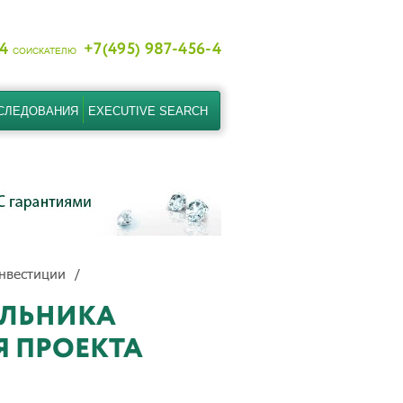
-4
+7(495) 987-456-4
СОИСКАТЕЛЮ
СЛЕДОВАНИЯ
EXECUTIVE SEARCH
нвестиции
АЛЬНИКА
Я ПРОЕКТА