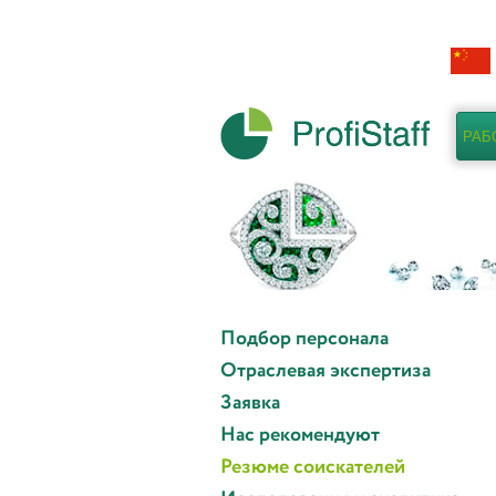
РАБ
Подбор персонала
Отраслевая экспертиза
Заявка
Нас рекомендуют
Резюме соискателей