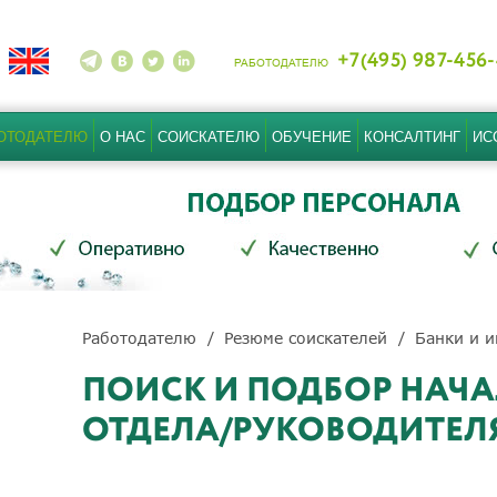
+7(495) 987-456
РАБОТОДАТЕЛЮ
ОТОДАТЕЛЮ
О НАС
СОИСКАТЕЛЮ
ОБУЧЕНИЕ
КОНСАЛТИНГ
ИС
Работодателю
Резюме соискателей
Банки и и
ПОИСК И ПОДБОР НАЧ
ОТДЕЛА/РУКОВОДИТЕЛ