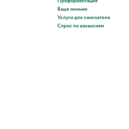
Профориентация
Ваше мнение
Услуги для соискателя
Спрос по вакансиям