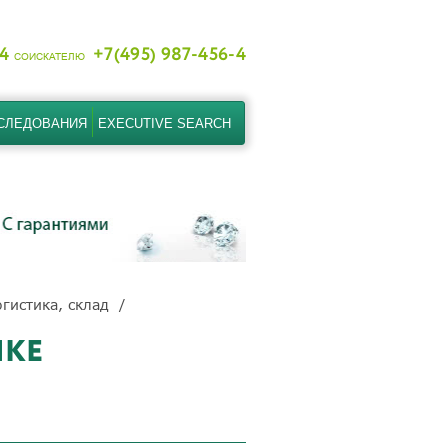
-4
+7(495) 987-456-4
СОИСКАТЕЛЮ
СЛЕДОВАНИЯ
EXECUTIVE SEARCH
гистика, склад
ИКЕ