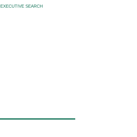
EXECUTIVE SEARCH