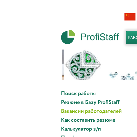
РАБ
Поиск работы
Резюме в Базу ProfiStaff
Вакансии работодателей
Как составить резюме
Калькулятор з/п