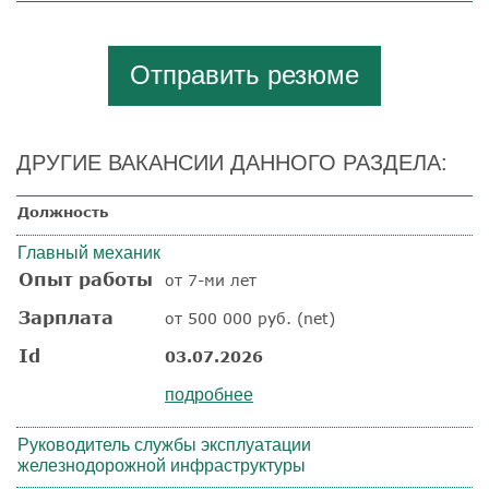
Отправить резюме
ДРУГИЕ ВАКАНСИИ ДАННОГО РАЗДЕЛА:
Должность
Главный механик
Опыт работы
от 7-ми лет
Зарплата
от 500 000 руб. (net)
Id
03.07.2026
подробнее
Руководитель службы эксплуатации
железнодорожной инфраструктуры