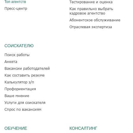
Топ агентств
Тестирование и оценка
Пресс-центр
Как правильно выбрать
кадровое агентство
Абонентское обслуживание
Отраслевая экспертиза
СОИСКАТЕЛЮ
Поиск работы
Анкета
Вакансии работодателей
Как составить резюме
Калькулятор з/п
Профориентация
Ваше мнение
Услуги для соискателя
Спрос по вакансиям
ОБУЧЕНИЕ
КОНСАЛТИНГ