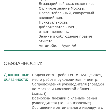
Безаварийный стаж вождения.
Отличное знание Москвы.
Презентабельный, аккуратный
внешний вид.
Пунктуальность,
доброжелательность,
ответственность.
Знание и соблюдение правил
этикета.
Автомобиль Ауди А6.
ОБЯЗАННОСТИ:
Должностные
Подача авто - район ст. м. Кунцевская,
обязанности:
место работы руководителя – центр.
Сопровождения руководителя (поездки
по Москве и Московской области
(запад)).
Возможны поездки с членами семьи
руководителя (только взрослые).
Составление оптимального маршрута с