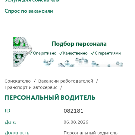
Спрос по вакансиям
Соискателю
Вакансии работодателей
Транспорт и автосервис
ПЕРСОНАЛЬНЫЙ ВОДИТЕЛЬ
082181
ID
Дата
06.08.2026
Должность
Персональный водитель