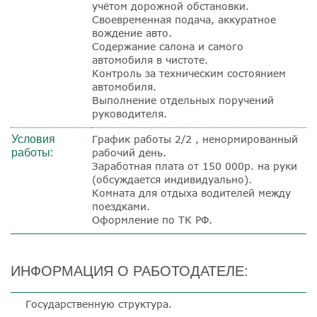
учётом дорожной обстановки.
Своевременная подача, аккуратное
вождение авто.
Содержание салона и самого
автомобиля в чистоте.
Контроль за техническим состоянием
автомобиля.
Выполнение отдельных поручений
руководителя.
Условия
График работы 2/2 , ненормированный
работы:
рабочий день.
Заработная плата от 150 000р. на руки
(обсуждается индивидуально).
Комната для отдыха водителей между
поездками.
Оформление по ТК РФ.
ИНФОРМАЦИЯ О РАБОТОДАТЕЛЕ:
Государственную структура.