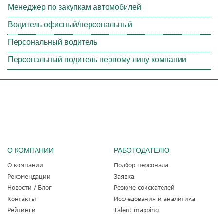
Менеджер по закупкам автомобилей
Водитель офисный/персональный
Персональный водитель
Персональный водитель первому лицу компании
О КОМПАНИИ
РАБОТОДАТЕЛЮ
О компании
Подбор персонала
Рекомендации
Заявка
Новости / Блог
Резюме соискателей
Контакты
Исследования и аналитика
Рейтинги
Talent mapping