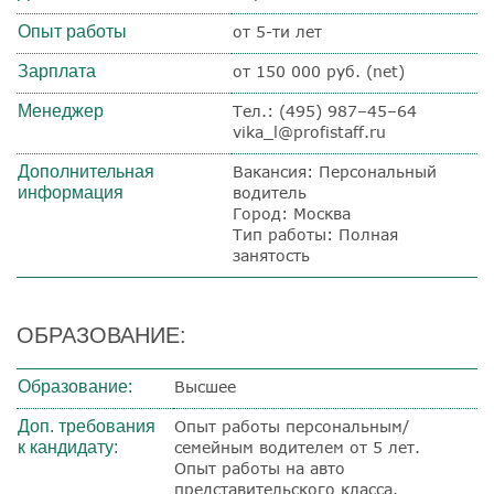
Опыт работы
от 5-ти лет
Зарплата
от 150 000 руб. (net)
Менеджер
Тел.: (495) 987–45–64
vika_l@profistaff.ru
Дополнительная
Вакансия: Персональный
информация
водитель
Город: Москва
Тип работы: Полная
занятость
ОБРАЗОВАНИЕ:
Образование:
Высшее
Доп. требования
Опыт работы персональным/
к кандидату:
семейным водителем от 5 лет.
Опыт работы на авто
представительского класса.