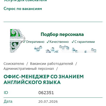
Спрос по вакансиям
Соискателю
Вакансии работодателей
Административный персонал
ОФИС-МЕНЕДЖЕР СО ЗНАНИЕМ
АНГЛИЙСКОГО ЯЗЫКА
062351
ID
Дата
20.07.2026