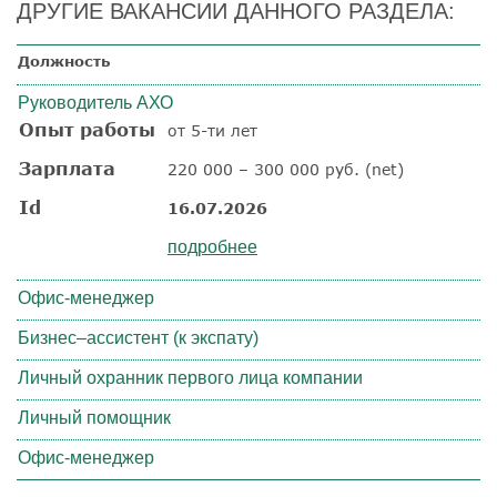
ДРУГИЕ ВАКАНСИИ ДАННОГО РАЗДЕЛА:
Должность
Руководитель АХО
Опыт работы
от 5-ти лет
Зарплата
220 000 – 300 000 руб. (net)
Id
16.07.2026
подробнее
Офис-менеджер
Бизнес–ассистент (к экспату)
Личный охранник первого лица компании
Личный помощник
Офис-менеджер