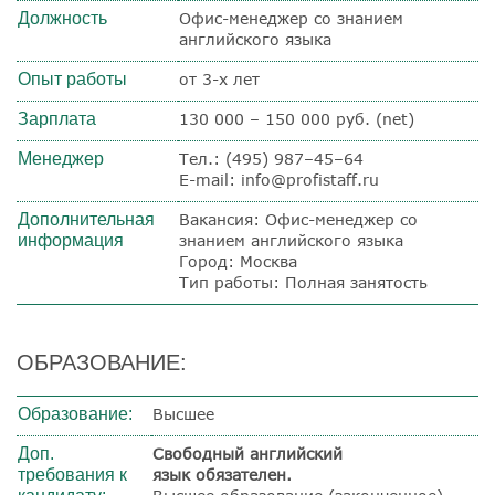
Должность
Офис-менеджер со знанием
английского языка
Опыт работы
от 3-х лет
Зарплата
130 000 – 150 000 руб. (net)
Менеджер
Тел.: (495) 987–45–64
E-mail: info@profistaff.ru
Дополнительная
Вакансия: Офис-менеджер со
информация
знанием английского языка
Город: Москва
Тип работы: Полная занятость
ОБРАЗОВАНИЕ:
Образование:
Высшее
Доп.
Свободный английский
требования к
язык обязателен.