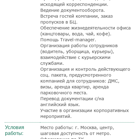
исходящей корреспонденции.
Ведение документооборота.
Встреча гостей компании, заказ
пропусков в БЦ.
Обеспечение жизнедеятельности офиса
(канцтовары, вода, чай, кофе).
Помощь Travel
-manager.
Организация работы сотрудников
(водитель, уборщица, курьеры),
взаимодействие с курьерскими
службами.
Организация и контроль действующего
соц. пакета, предусмотренного
компанией для сотрудников: ДМС,
визы, аренда квартир, аренда
парковочного места.
Перевод документации с/на
английский язык.
Участие в организации корпоративных
мероприятий.
Условия
Место работы: г. Москва, центр,
работы:
шаговая доступность от метро.