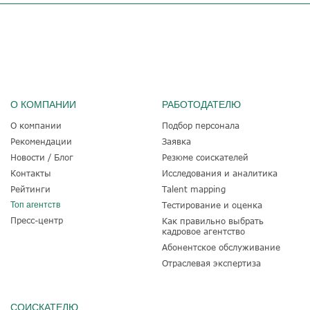
О КОМПАНИИ
РАБОТОДАТЕЛЮ
О компании
Подбор персонала
Рекомендации
Заявка
Новости / Блог
Резюме соискателей
Контакты
Исследования и аналитика
Рейтинги
Talent mapping
Топ агентств
Тестирование и оценка
Пресс-центр
Как правильно выбрать
кадровое агентство
Абонентское обслуживание
Отраслевая экспертиза
СОИСКАТЕЛЮ