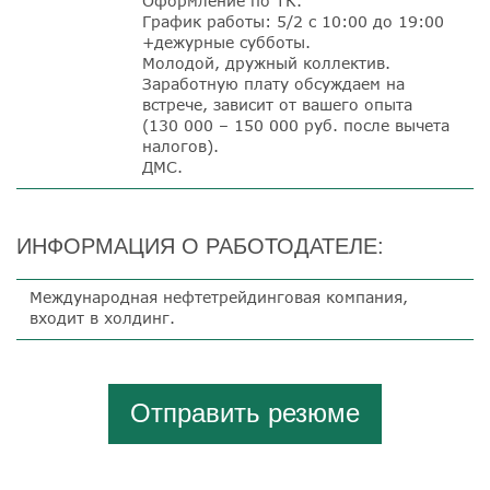
Оформление по ТК.
График работы: 5/2 с 10:00 до 19:00
+дежурные субботы.
Молодой, дружный коллектив.
Заработную плату обсуждаем на
встрече, зависит от вашего опыта
(130 000 – 150 000 руб.
после вычета
налогов).
ДМС.
ИНФОРМАЦИЯ О РАБОТОДАТЕЛЕ:
Международная нефтетрейдинговая компания,
входит в холдинг.
Отправить резюме