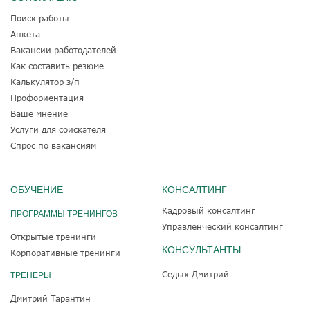
Поиск работы
Анкета
Вакансии работодателей
Как составить резюме
Калькулятор з/п
Профориентация
Ваше мнение
Услуги для соискателя
Спрос по вакансиям
ОБУЧЕНИЕ
КОНСАЛТИНГ
Кадровый консалтинг
ПРОГРАММЫ ТРЕНИНГОВ
Управленческий консалтинг
Открытые тренинги
КОНСУЛЬТАНТЫ
Корпоративные тренинги
Седых Дмитрий
ТРЕНЕРЫ
Дмитрий Тарантин