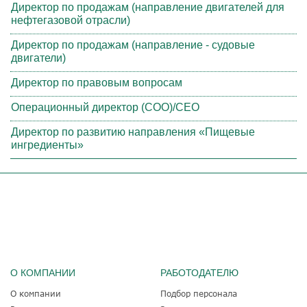
Директор по продажам (направление двигателей для
нефтегазовой отрасли)
Директор по продажам (направление - судовые
двигатели)
Директор по правовым вопросам
Операционный директор (COO)/CEO
Директор по развитию направления «Пищевые
ингредиенты»
О КОМПАНИИ
РАБОТОДАТЕЛЮ
О компании
Подбор персонала