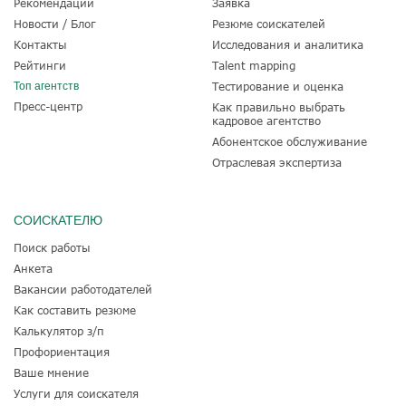
Рекомендации
Заявка
Новости / Блог
Резюме соискателей
Контакты
Исследования и аналитика
Рейтинги
Talent mapping
Топ агентств
Тестирование и оценка
Пресс-центр
Как правильно выбрать
кадровое агентство
Абонентское обслуживание
Отраслевая экспертиза
СОИСКАТЕЛЮ
Поиск работы
Анкета
Вакансии работодателей
Как составить резюме
Калькулятор з/п
Профориентация
Ваше мнение
Услуги для соискателя