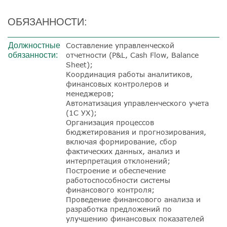
ОБЯЗАННОСТИ:
Должностные
Составление управленческой
обязанности:
отчетности (P&L, Cash Flow, Balance
Sheet);
Координация работы аналитиков,
финансовых контролеров и
менеджеров;
Автоматизация управленческого учета
(1С УХ);
Организация процессов
бюджетирования и прогнозирования,
включая формирование, сбор
фактических данных, анализ и
интерпретация отклонений;
Построение и обеспечение
работоспособности системы
финансового контроля;
Проведение финансового анализа и
разработка предложений по
улучшению финансовых показателей