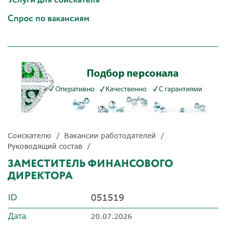
Спрос по вакансиям
Соискателю
Вакансии работодателей
Руководящий состав
ЗАМЕСТИТЕЛЬ ФИНАНСОВОГО
ДИРЕКТОРА
051519
ID
Дата
20.07.2026