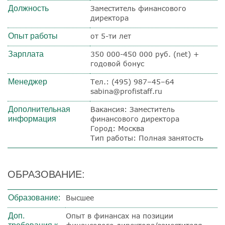
Должность
Заместитель финансового
директора
Опыт работы
от 5-ти лет
Зарплата
350 000-450 000 руб. (net) +
годовой бонус
Менеджер
Тел.: (495) 987–45–64
sabina@profistaff.ru
Дополнительная
Вакансия: Заместитель
информация
финансового директора
Город: Москва
Тип работы: Полная занятость
ОБРАЗОВАНИЕ:
Образование:
Высшее
Доп.
Опыт в финансах на позиции