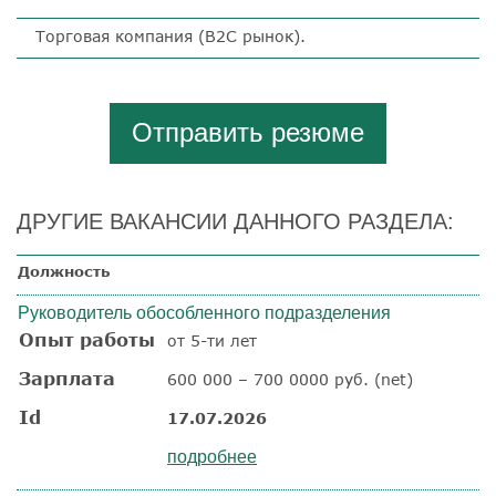
Торговая компания (B2C рынок).
Отправить резюме
ДРУГИЕ ВАКАНСИИ ДАННОГО РАЗДЕЛА:
Должность
Руководитель обособленного подразделения
Опыт работы
от 5-ти лет
Зарплата
600 000 – 700 0000 руб. (net)
Id
17.07.2026
подробнее