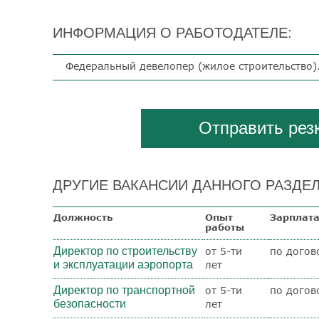
ИНФОРМАЦИЯ О РАБОТОДАТЕЛЕ:
Федеральный девелопер (жилое строительство)
Отправить ре
ДРУГИЕ ВАКАНСИИ ДАННОГО РАЗДЕЛ
Должность
Опыт
Зарплат
работы
Директор по строительству
от 5-ти
по догов
и эксплуатации аэропорта
лет
Директор по транспортной
от 5-ти
по догов
безопасности
лет