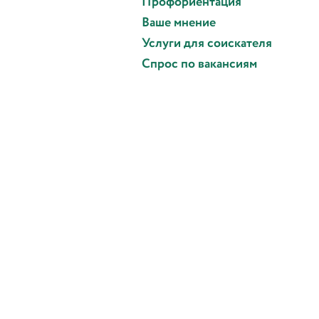
Профориентация
Ваше мнение
Услуги для соискателя
Спрос по вакансиям