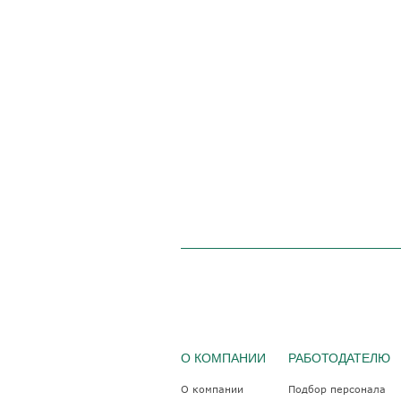
О КОМПАНИИ
РАБОТОДАТЕЛЮ
О компании
Подбор персонала