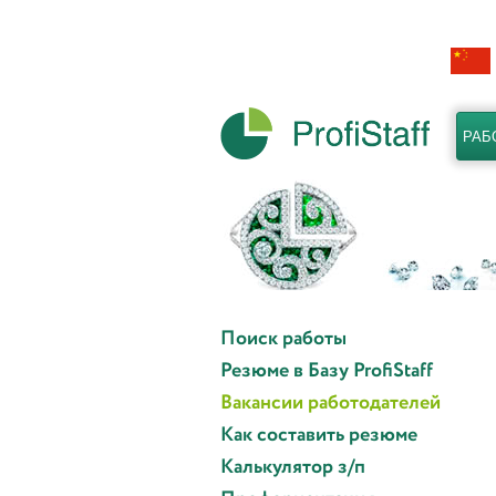
РАБ
Поиск работы
Резюме в Базу ProfiStaff
Вакансии работодателей
Как составить резюме
Калькулятор з/п