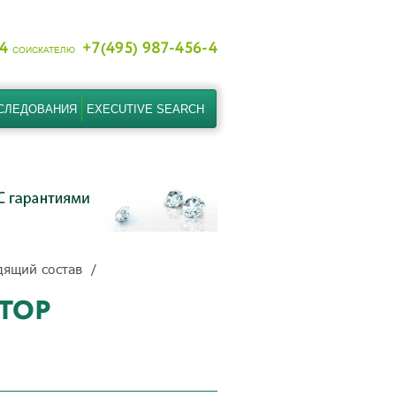
-4
+7(495) 987-456-4
СОИСКАТЕЛЮ
СЛЕДОВАНИЯ
EXECUTIVE SEARCH
дящий состав
ТОР