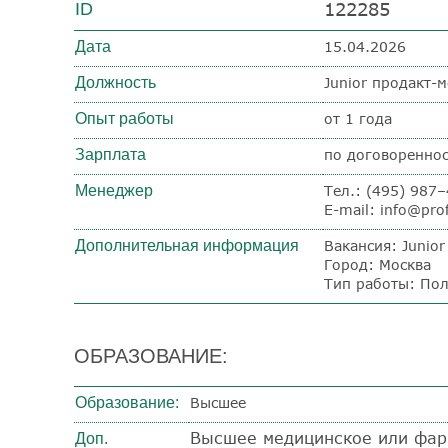
122285
ID
Дата
15.04.2026
Должность
Junior продакт-
Опыт работы
от 1 года
Зарплата
по договоренно
Менеджер
Тел.: (495) 987
E-mail: info@prof
Дополнительная информация
Вакансия: Junio
Город: Москва
Тип работы: Пол
ОБРАЗОВАНИЕ:
Образование:
Высшее
Высшее медицинское или фар
Доп.