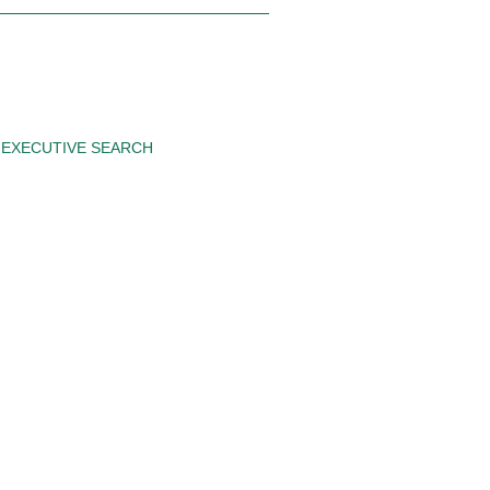
EXECUTIVE SEARCH