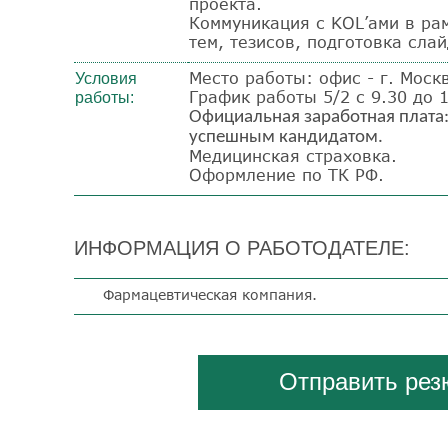
проекта.
Коммуникация с KOL’ами в ра
тем, тезисов, подготовка слай
Место работы: офис - г. Моск
Условия
График работы 5/2 с 9.30 до 1
работы:
Официальная заработная плата: 
успешным кандидатом.
Медицинская страховка.
Оформление по ТК РФ.
ИНФОРМАЦИЯ О РАБОТОДАТЕЛЕ:
Фармацевтическая компания.
Отправить ре