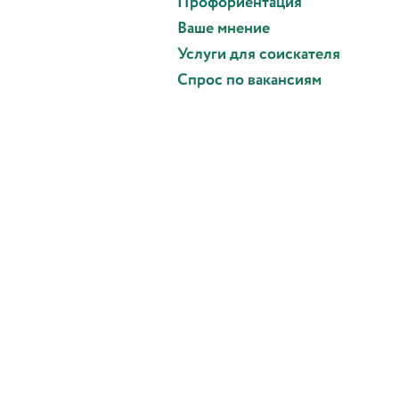
Профориентация
Ваше мнение
Услуги для соискателя
Спрос по вакансиям