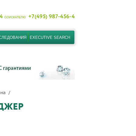
-4
+7(495) 987-456-4
СОИСКАТЕЛЮ
СЛЕДОВАНИЯ
EXECUTIVE SEARCH
на
ДЖЕР