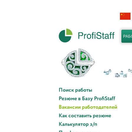
РАБ
Поиск работы
Резюме в Базу ProfiStaff
Вакансии работодателей
Как составить резюме
Калькулятор з/п