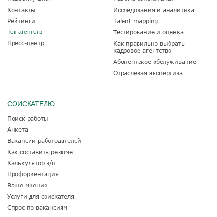
Контакты
Исследования и аналитика
Рейтинги
Talent mapping
Топ агентств
Тестирование и оценка
Пресс-центр
Как правильно выбрать
кадровое агентство
Абонентское обслуживание
Отраслевая экспертиза
СОИСКАТЕЛЮ
Поиск работы
Анкета
Вакансии работодателей
Как составить резюме
Калькулятор з/п
Профориентация
Ваше мнение
Услуги для соискателя
Спрос по вакансиям