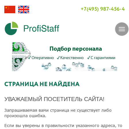
+7(495) 987-456-4
Tog
navi
СТРАНИЦА НЕ НАЙДЕНА
УВАЖАЕМЫЙ ПОСЕТИТЕЛЬ САЙТА!
Запрашиваемая вами страница не существует либо
произошла ошибка.
Если вы уверены в правильности указанного адреса, то