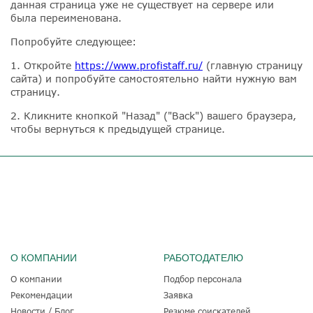
данная страница уже не существует на сервере или
была переименована.
Попробуйте следующее:
1. Откройте
https://www.profistaff.ru/
(главную страницу
сайта) и попробуйте самостоятельно найти нужную вам
страницу.
2. Кликните кнопкой "Назад" ("Back") вашего браузера,
чтобы вернуться к предыдущей странице.
О КОМПАНИИ
РАБОТОДАТЕЛЮ
О компании
Подбор персонала
Рекомендации
Заявка
Новости / Блог
Резюме соискателей