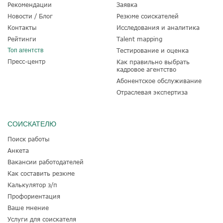
Рекомендации
Заявка
Новости / Блог
Резюме соискателей
Контакты
Исследования и аналитика
Рейтинги
Talent mapping
Топ агентств
Тестирование и оценка
Пресс-центр
Как правильно выбрать
кадровое агентство
Абонентское обслуживание
Отраслевая экспертиза
СОИСКАТЕЛЮ
Поиск работы
Анкета
Вакансии работодателей
Как составить резюме
Калькулятор з/п
Профориентация
Ваше мнение
Услуги для соискателя