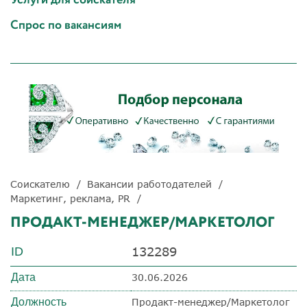
Спрос по вакансиям
Соискателю
Вакансии работодателей
Маркетинг, реклама, PR
ПРОДАКТ-МЕНЕДЖЕР/МАРКЕТОЛОГ
132289
ID
Дата
30.06.2026
Должность
Продакт-менеджер/Маркетолог