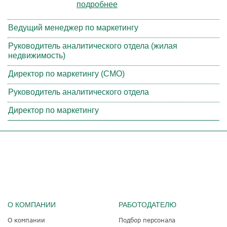
подробнее
Ведущий менеджер по маркетингу
Руководитель аналитического отдела (жилая
недвижимость)
Директор по маркетингу (CMO)
Руководитель аналитического отдела
Директор по маркетингу
О КОМПАНИИ
РАБОТОДАТЕЛЮ
О компании
Подбор персонала