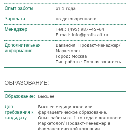
Опыт работы
от 1 года
Зарплата
по договоренности
Менеджер
Тел.: (495) 987–45–64
E-mail: info@profistaff.ru
Дополнительная
Вакансия: Продакт-менеджер/
информация
Маркетолог
Город: Москва
Тип работы: Полная занятость
ОБРАЗОВАНИЕ:
Образование:
Высшее
Доп.
Высшее медицинское или
требования к
фармацевтическое образование.
кандидату:
Опыт работы от 1-го года в должности
Маркетолог/ Продакт-менеджер в
фармацевтической компании.