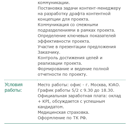
коммуникации.
Постановка задачи контент-менеджеру
на разработку
драфта
контентной
концепции для проекта.
Коммуникация со смежными
подразделениями в рамках проекта.
Определение ключевых показателей
эффективности проекта.
Участие в презентации предложения
Заказчику.
Контроль достижения целей и
реализации проекта.
Формирование и ведение полной
отчетности по проекту.
Условия
Место работы: офис - г. Москва, ЮАО.
работы:
График работы 5/2 с 9.30 до 18.30.
Официальная заработная плата: оклад
+ KPI, обсуждается с успешным
кандидатом.
Медицинская страховка.
Оформление по ТК РФ.