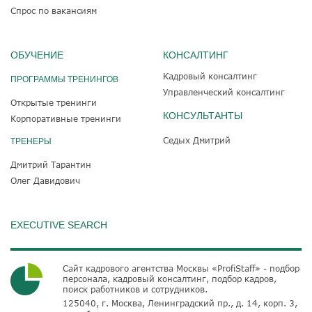
Спрос по вакансиям
ОБУЧЕНИЕ
КОНСАЛТИНГ
Кадровый консалтинг
ПРОГРАММЫ ТРЕНИНГОВ
Управленческий консалтинг
Открытые тренинги
КОНСУЛЬТАНТЫ
Корпоративные тренинги
Седых Дмитрий
ТРЕНЕРЫ
Дмитрий Тарантин
Олег Давидович
EXECUTIVE SEARCH
Сайт кадрового агентства Москвы «ProfiStaff» - подбор
персонала, кадровый консалтинг, подбор кадров,
поиск работников и сотрудников.
125040, г. Москва, Ленинградский пр., д. 14, корп. 3,