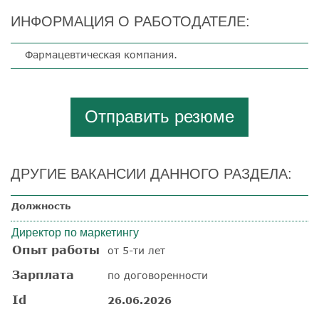
ИНФОРМАЦИЯ О РАБОТОДАТЕЛЕ:
Фармацевтическая компания.
Отправить резюме
ДРУГИЕ ВАКАНСИИ ДАННОГО РАЗДЕЛА:
Должность
Директор по маркетингу
Опыт работы
от 5-ти лет
Зарплата
по договоренности
Id
26.06.2026