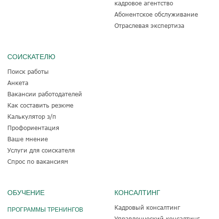
кадровое агентство
Абонентское обслуживание
Отраслевая экспертиза
СОИСКАТЕЛЮ
Поиск работы
Анкета
Вакансии работодателей
Как составить резюме
Калькулятор з/п
Профориентация
Ваше мнение
Услуги для соискателя
Спрос по вакансиям
ОБУЧЕНИЕ
КОНСАЛТИНГ
Кадровый консалтинг
ПРОГРАММЫ ТРЕНИНГОВ
Управленческий консалтинг