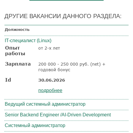
ДРУГИЕ ВАКАНСИИ ДАННОГО РАЗДЕЛА:
Должность
IT-специалист (Linux)
Опыт
от 2-х лет
работы
Зарплата
200 000 - 250 000 руб. (net) +
годовой бонус
Id
30.06.2026
подробнее
Ведущий системный администратор
Senior Backend Engineer /AI-Driven Development
Системный администратор