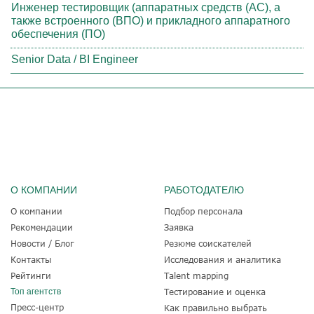
Инженер тестировщик (аппаратных средств (АС), а
также встроенного (ВПО) и прикладного аппаратного
обеспечения (ПО)
Senior Data / BI Engineer
О КОМПАНИИ
РАБОТОДАТЕЛЮ
О компании
Подбор персонала
Рекомендации
Заявка
Новости / Блог
Резюме соискателей
Контакты
Исследования и аналитика
Рейтинги
Talent mapping
Топ агентств
Тестирование и оценка
Пресс-центр
Как правильно выбрать