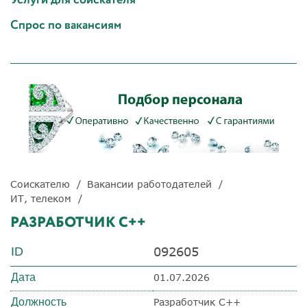
Спрос по вакансиям
Соискателю
Вакансии работодателей
ИТ, телеком
РАЗРАБОТЧИК С++
092605
ID
Дата
01.07.2026
Должность
Разработчик С++