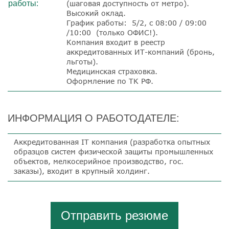
работы:
(шаговая доступность от метро).
Высокий оклад.
График работы: 5/2, с 08:00 / 09:00
/10:00 (только ОФИС!).
Компания входит в реестр
аккредитованных ИТ-компаний (бронь,
льготы).
Медицинская страховка.
Оформление по ТК РФ.
ИНФОРМАЦИЯ О РАБОТОДАТЕЛЕ:
Аккредитованная IT компания (разработка опытных
образцов систем физической защиты промышленных
объектов, мелкосерийное производство, гос.
заказы), входит в крупный холдинг.
Отправить резюме